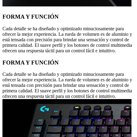
FORMA Y FUNCIÓN
Cada detalle se ha diseñado y optimizado minuciosamente para
ofrecer la mejor experiencia. La rueda de volumen es de aluminio y
está tensada con precisión para brindar una sensación y control de
primera calidad. El suave perfil y los botones de control multimedia
ofrecen una respuesta táctil para un control fácil e intuitivo.
FORMA Y FUNCIÓN
Cada detalle se ha diseñado y optimizado minuciosamente para
ofrecer la mejor experiencia. La rueda de volumen es de aluminio y
está tensada con precisión para brindar una sensación y control de
primera calidad. El suave perfil y los botones de control multimedia
ofrecen una respuesta táctil para un control fácil e intuitivo.