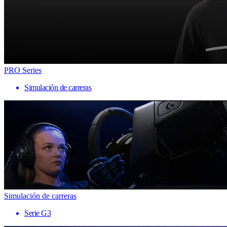
PRO Series
Simulación de carreras
Simulación de carreras
Serie G3