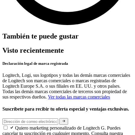
También te puede gustar
Visto recientemente
Declaración legal de marca registrada
Logitech, Logi, sus logotipos y todas las demás marcas comerciales
de Logitech son marcas comerciales o marcas registradas de
Logitech Europe S.A. o sus filiales en EE. UU. y otros países.
Todas las demás marcas comerciales de terceros son propiedad de
sus respectivos dueños.
Ver todas las marcas comerciales
Suscríbete para recibir tu oferta especial y ventajas exclusivas.
Quiero marketing personalizado de Logitech G. Puedes
cancelar tu suscripción en cualquier momento. Consulta nuestra