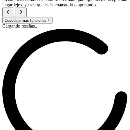
llegar lejos, ya sea que estés chateando o apretando.
Descubre más funciones
Cargando reseñas..