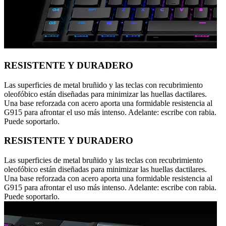
RESISTENTE Y DURADERO
Las superficies de metal bruñido y las teclas con recubrimiento
oleofóbico están diseñadas para minimizar las huellas dactilares.
Una base reforzada con acero aporta una formidable resistencia al
G915 para afrontar el uso más intenso. Adelante: escribe con rabia.
Puede soportarlo.
RESISTENTE Y DURADERO
Las superficies de metal bruñido y las teclas con recubrimiento
oleofóbico están diseñadas para minimizar las huellas dactilares.
Una base reforzada con acero aporta una formidable resistencia al
G915 para afrontar el uso más intenso. Adelante: escribe con rabia.
Puede soportarlo.