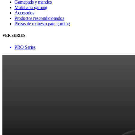
Gamepads y mandos
Mobiliario gaming
Accesorios
Productos reacondicionados
Piezas de repuesto para gaming
VER SERIES
PRO Series