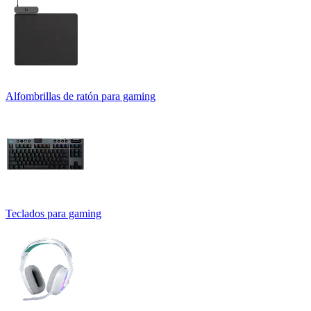
Alfombrillas de ratón para gaming
Teclados para gaming