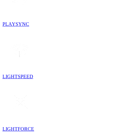
PLAYSYNC
LIGHTSPEED
LIGHTFORCE