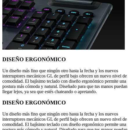
DISEÑO ERGONÓMICO
Un diseño más fino que ningún otro hasta la fecha y los nuevos
interruptores mecánicos GL de perfil bajo ofrecen un nuevo nivel de
comodidad. El bajísimo teclado con diseño ergonómico permite una
postura más cómoda y natural. Diseñado para que tus manos puedan
llegar lejos, ya sea que estés chateando o apretando.
DISEÑO ERGONÓMICO
Un diseño más fino que ningún otro hasta la fecha y los nuevos
interruptores mecánicos GL de perfil bajo ofrecen un nuevo nivel de
comodidad. El bajísimo teclado con diseño ergonómico permite una
postura más cómoda y natural. Diseñado para que tus manos puedan