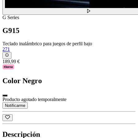
G Series
G915
Teclado inalámbrico para juegos de perfil bajo
271
189,99 €
Color
Negro
Producto agotado temporalmente
Notificarme
Descripción