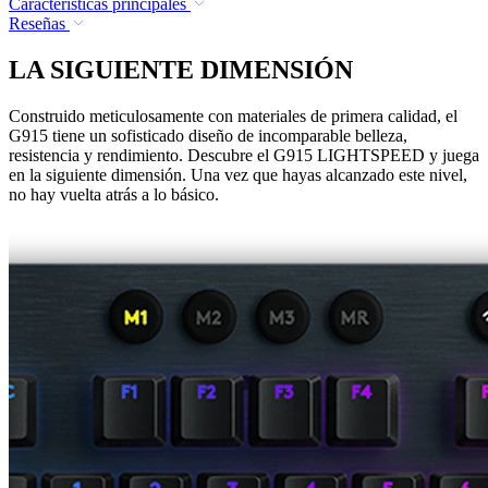
Características principales
Reseñas
LA SIGUIENTE DIMENSIÓN
Construido meticulosamente con materiales de primera calidad, el
G915 tiene un sofisticado diseño de incomparable belleza,
resistencia y rendimiento. Descubre el G915 LIGHTSPEED y juega
en la siguiente dimensión. Una vez que hayas alcanzado este nivel,
no hay vuelta atrás a lo básico.