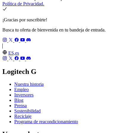
Política de Privacidad.
¡Gracias por suscribirte!
Busca tu oferta de bienvenida en tu bandeja de entrada.
ES,es
Logitech G
Nuestra historia
Empleo
Inversores
Blog
Prensa
Sostenibilidad
Reciclaje
Programa de reacondicionamiento