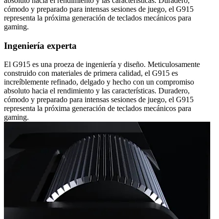
absoluto hacia el rendimiento y las características. Duradero,
cómodo y preparado para intensas sesiones de juego, el G915
representa la próxima generación de teclados mecánicos para
gaming.
Ingeniería experta
El G915 es una proeza de ingeniería y diseño. Meticulosamente
construido con materiales de primera calidad, el G915 es
increíblemente refinado, delgado y hecho con un compromiso
absoluto hacia el rendimiento y las características. Duradero,
cómodo y preparado para intensas sesiones de juego, el G915
representa la próxima generación de teclados mecánicos para
gaming.