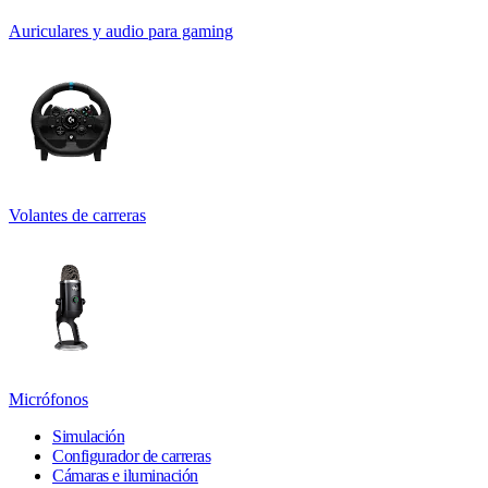
Auriculares y audio para gaming
Volantes de carreras
Micrófonos
Simulación
Configurador de carreras
Cámaras e iluminación