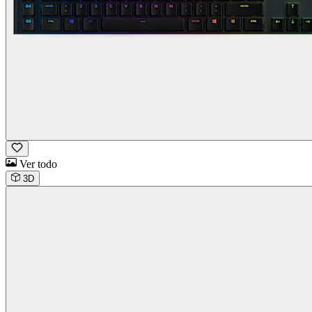
Ver todo
3D