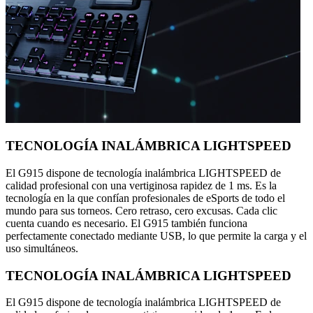
TECNOLOGÍA INALÁMBRICA LIGHTSPEED
El G915 dispone de tecnología inalámbrica LIGHTSPEED de
calidad profesional con una vertiginosa rapidez de 1 ms. Es la
tecnología en la que confían profesionales de eSports de todo el
mundo para sus torneos. Cero retraso, cero excusas. Cada clic
cuenta cuando es necesario. El G915 también funciona
perfectamente conectado mediante USB, lo que permite la carga y el
uso simultáneos.
TECNOLOGÍA INALÁMBRICA LIGHTSPEED
El G915 dispone de tecnología inalámbrica LIGHTSPEED de