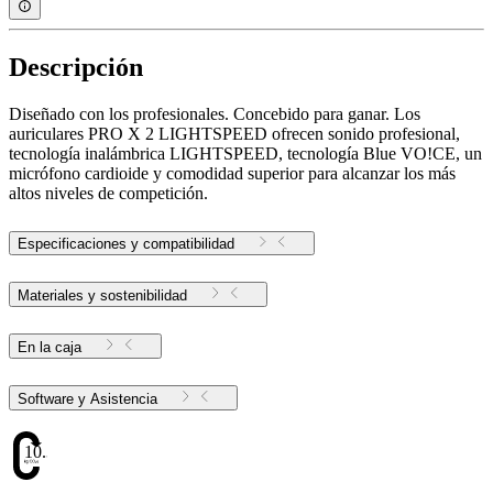
Descripción
Diseñado con los profesionales. Concebido para ganar. Los
auriculares PRO X 2 LIGHTSPEED ofrecen sonido profesional,
tecnología inalámbrica LIGHTSPEED, tecnología Blue VO!CE, un
micrófono cardioide y comodidad superior para alcanzar los más
altos niveles de competición.
Especificaciones y compatibilidad
Materiales y sostenibilidad
En la caja
Software y Asistencia
10.34