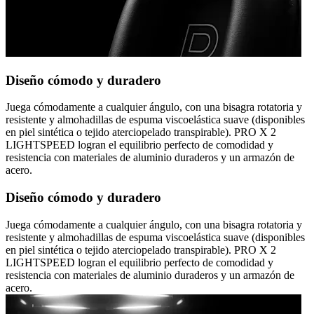
Diseño cómodo y duradero
Juega cómodamente a cualquier ángulo, con una bisagra rotatoria y
resistente y almohadillas de espuma viscoelástica suave (disponibles
en piel sintética o tejido aterciopelado transpirable). PRO X 2
LIGHTSPEED logran el equilibrio perfecto de comodidad y
resistencia con materiales de aluminio duraderos y un armazón de
acero.
Diseño cómodo y duradero
Juega cómodamente a cualquier ángulo, con una bisagra rotatoria y
resistente y almohadillas de espuma viscoelástica suave (disponibles
en piel sintética o tejido aterciopelado transpirable). PRO X 2
LIGHTSPEED logran el equilibrio perfecto de comodidad y
resistencia con materiales de aluminio duraderos y un armazón de
acero.