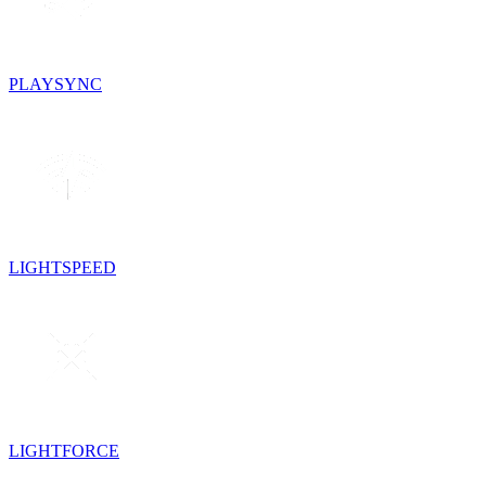
PLAYSYNC
LIGHTSPEED
LIGHTFORCE