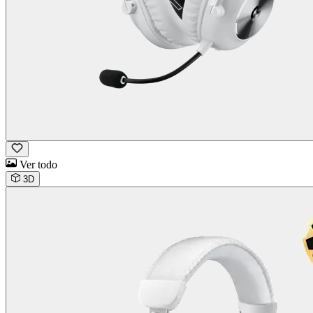
Ver todo
3D