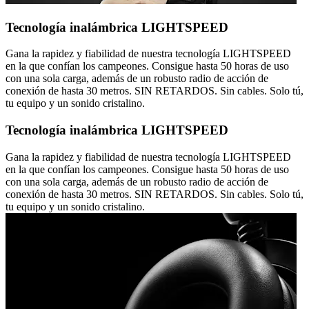
Tecnología inalámbrica LIGHTSPEED
Gana la rapidez y fiabilidad de nuestra tecnología LIGHTSPEED
en la que confían los campeones. Consigue hasta 50 horas de uso
con una sola carga, además de un robusto radio de acción de
conexión de hasta 30 metros. SIN RETARDOS. Sin cables. Solo tú,
tu equipo y un sonido cristalino.
Tecnología inalámbrica LIGHTSPEED
Gana la rapidez y fiabilidad de nuestra tecnología LIGHTSPEED
en la que confían los campeones. Consigue hasta 50 horas de uso
con una sola carga, además de un robusto radio de acción de
conexión de hasta 30 metros. SIN RETARDOS. Sin cables. Solo tú,
tu equipo y un sonido cristalino.