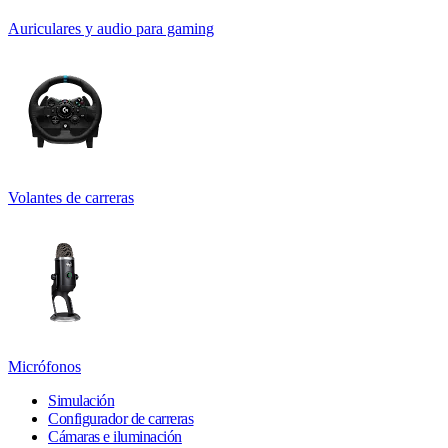
Auriculares y audio para gaming
Volantes de carreras
Micrófonos
Simulación
Configurador de carreras
Cámaras e iluminación