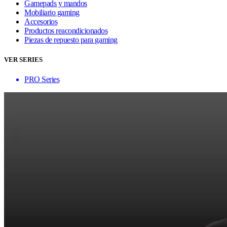
Gamepads y mandos
Mobiliario gaming
Accesorios
Productos reacondicionados
Piezas de repuesto para gaming
VER SERIES
PRO Series