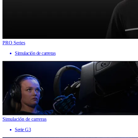
PRO Series
Simulación de carreras
Simulación de carreras
Serie G3