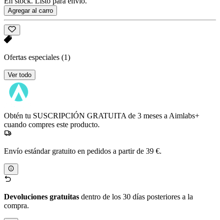
En stock. Listo para envío.
Agregar al carro
Ofertas especiales
(1)
Ver todo
Obtén tu SUSCRIPCIÓN GRATUITA de 3 meses a Aimlabs+
cuando compres este producto.
Envío estándar gratuito en pedidos a partir de 39 €.
Devoluciones gratuitas
dentro de los 30 días posteriores a la
compra.