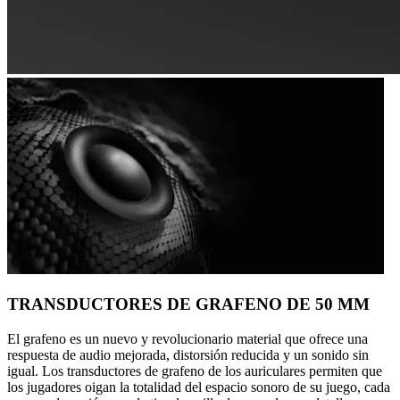
TRANSDUCTORES DE GRAFENO DE 50 MM
El grafeno es un nuevo y revolucionario material que ofrece una
respuesta de audio mejorada, distorsión reducida y un sonido sin
igual. Los transductores de grafeno de los auriculares permiten que
los jugadores oigan la totalidad del espacio sonoro de su juego, cada