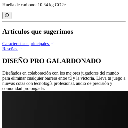
Huella de carbono: 10.34 kg CO2e
Artículos que sugerimos
Características principales
Reseñas
DISEÑO PRO GALARDONADO
Diseñados en colaboración con los mejores jugadores del mundo
para eliminar cualquier barrera entre tú y la victoria. Lleva tu juego a
nuevas cotas con tecnología profesional, audio de precisión y
comodidad prolongada.