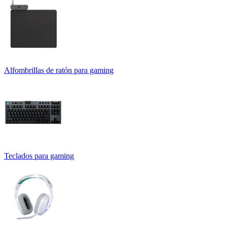
Alfombrillas de ratón para gaming
Teclados para gaming