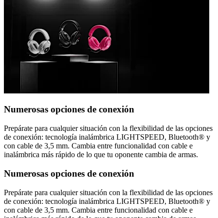
Numerosas opciones de conexión
Prepárate para cualquier situación con la flexibilidad de las opciones
de conexión: tecnología inalámbrica LIGHTSPEED, Bluetooth® y
con cable de 3,5 mm. Cambia entre funcionalidad con cable e
inalámbrica más rápido de lo que tu oponente cambia de armas.
Numerosas opciones de conexión
Prepárate para cualquier situación con la flexibilidad de las opciones
de conexión: tecnología inalámbrica LIGHTSPEED, Bluetooth® y
con cable de 3,5 mm. Cambia entre funcionalidad con cable e