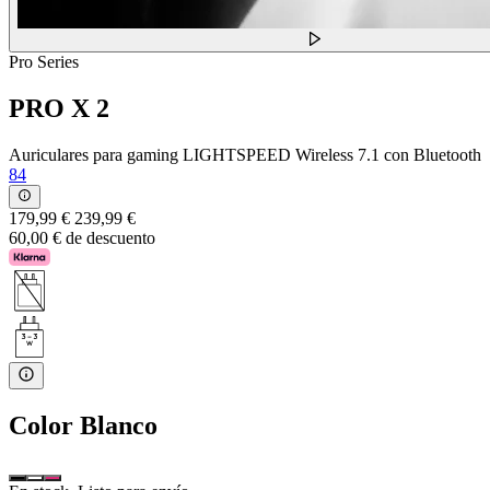
Pro Series
PRO X 2
Auriculares para gaming LIGHTSPEED Wireless 7.1 con Bluetooth
84
179,99 €
239,99 €
60,00 € de descuento
Color
Blanco