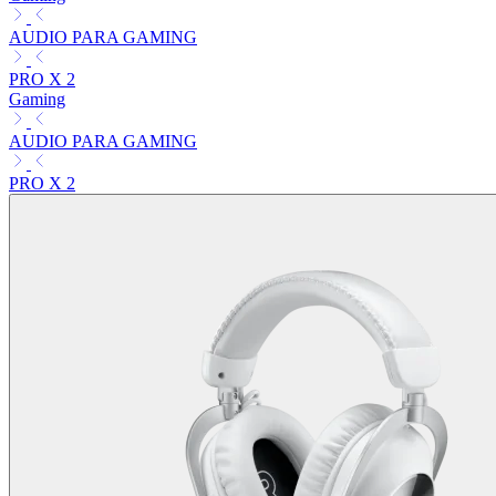
AUDIO PARA GAMING
PRO X 2
Gaming
AUDIO PARA GAMING
PRO X 2