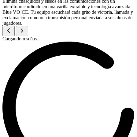
Elimina chasquidos y siseos en las comunicaciones con un
micrófono cardioide en una varilla extraíble y tecnología avanzada
Blue VO!CE. Tu equipo escuchará cada grito de victoria, llamada y
exclamación como una transmisión personal enviada a sus almas de
jugadores.
Cargando reseñas..