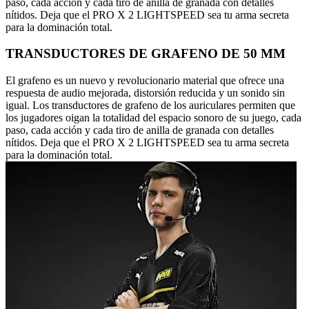
paso, cada acción y cada tiro de anilla de granada con detalles
nítidos. Deja que el PRO X 2 LIGHTSPEED sea tu arma secreta
para la dominación total.
TRANSDUCTORES DE GRAFENO DE 50 MM
El grafeno es un nuevo y revolucionario material que ofrece una
respuesta de audio mejorada, distorsión reducida y un sonido sin
igual. Los transductores de grafeno de los auriculares permiten que
los jugadores oigan la totalidad del espacio sonoro de su juego, cada
paso, cada acción y cada tiro de anilla de granada con detalles
nítidos. Deja que el PRO X 2 LIGHTSPEED sea tu arma secreta
para la dominación total.