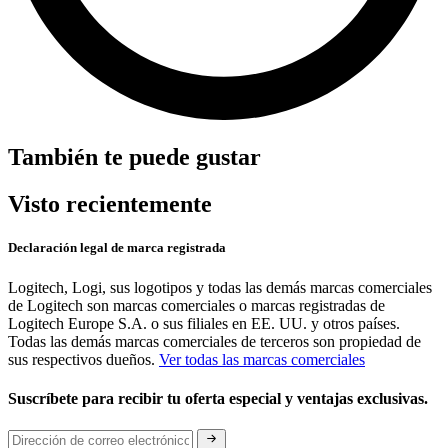
También te puede gustar
Visto recientemente
Declaración legal de marca registrada
Logitech, Logi, sus logotipos y todas las demás marcas comerciales
de Logitech son marcas comerciales o marcas registradas de
Logitech Europe S.A. o sus filiales en EE. UU. y otros países.
Todas las demás marcas comerciales de terceros son propiedad de
sus respectivos dueños.
Ver todas las marcas comerciales
Suscríbete para recibir tu oferta especial y ventajas exclusivas.