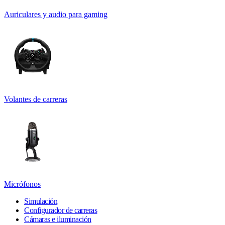
Auriculares y audio para gaming
Volantes de carreras
Micrófonos
Simulación
Configurador de carreras
Cámaras e iluminación