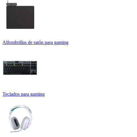
Alfombrillas de ratón para gaming
Teclados para gaming