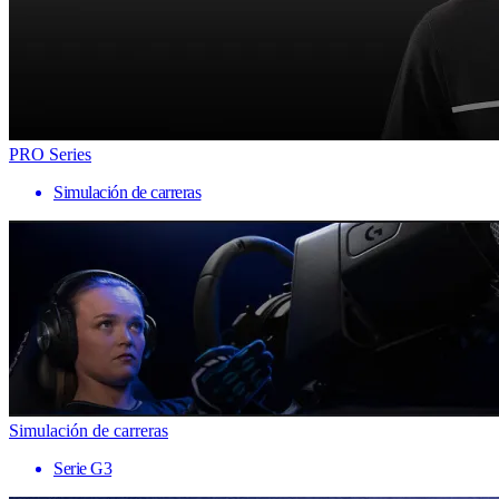
PRO Series
Simulación de carreras
Simulación de carreras
Serie G3