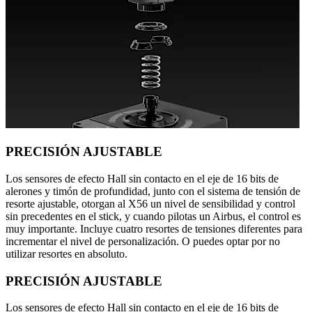
PRECISIÓN AJUSTABLE
Los sensores de efecto Hall sin contacto en el eje de 16 bits de
alerones y timón de profundidad, junto con el sistema de tensión de
resorte ajustable, otorgan al X56 un nivel de sensibilidad y control
sin precedentes en el stick, y cuando pilotas un Airbus, el control es
muy importante. Incluye cuatro resortes de tensiones diferentes para
incrementar el nivel de personalización. O puedes optar por no
utilizar resortes en absoluto.
PRECISIÓN AJUSTABLE
Los sensores de efecto Hall sin contacto en el eje de 16 bits de