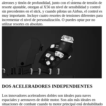
alerones y timón de profundidad, junto con el sistema de tensión de
resorte ajustable, otorgan al X56 un nivel de sensibilidad y control
sin precedentes en el stick, y cuando pilotas un Airbus, el control es
muy importante. Incluye cuatro resortes de tensiones diferentes para
incrementar el nivel de personalización. O puedes optar por no
utilizar resortes en absoluto.
DOS ACELERADORES INDEPENDIENTES
Los innovadores aceleradores dobles son ideales para naves
espaciales y aeronaves de doble motor. Son aún más ideales en
situaciones de combate cuando tu motor principal está deshabilitado