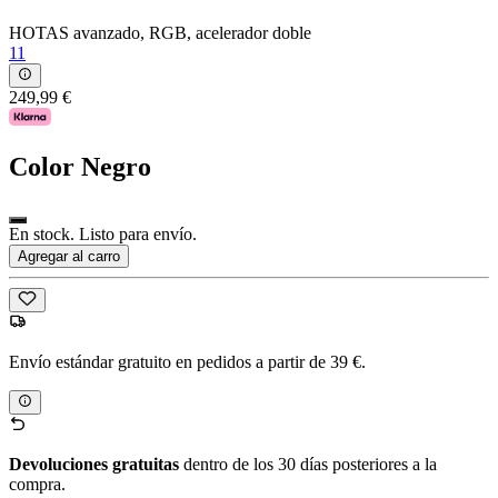
HOTAS avanzado, RGB, acelerador doble
11
249,99 €
Color
Negro
En stock. Listo para envío.
Agregar al carro
Envío estándar gratuito en pedidos a partir de 39 €.
Devoluciones gratuitas
dentro de los 30 días posteriores a la
compra.