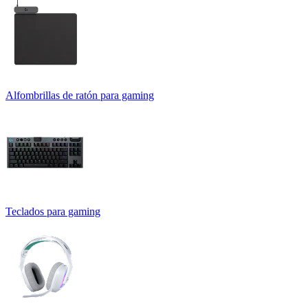
Alfombrillas de ratón para gaming
Teclados para gaming