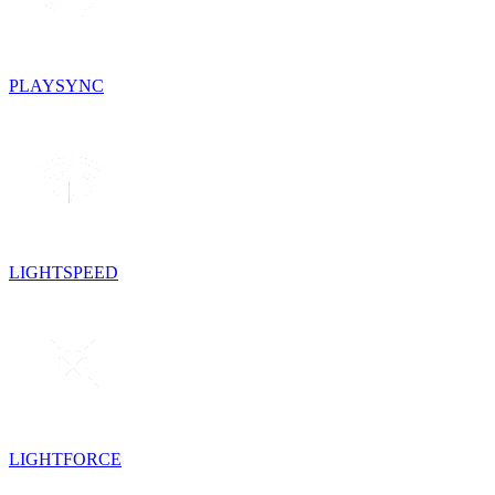
PLAYSYNC
LIGHTSPEED
LIGHTFORCE