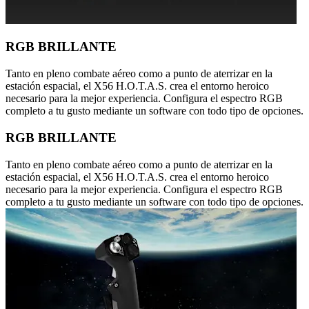
RGB BRILLANTE
Tanto en pleno combate aéreo como a punto de aterrizar en la
estación espacial, el X56 H.O.T.A.S. crea el entorno heroico
necesario para la mejor experiencia. Configura el espectro RGB
completo a tu gusto mediante un software con todo tipo de opciones.
RGB BRILLANTE
Tanto en pleno combate aéreo como a punto de aterrizar en la
estación espacial, el X56 H.O.T.A.S. crea el entorno heroico
necesario para la mejor experiencia. Configura el espectro RGB
completo a tu gusto mediante un software con todo tipo de opciones.