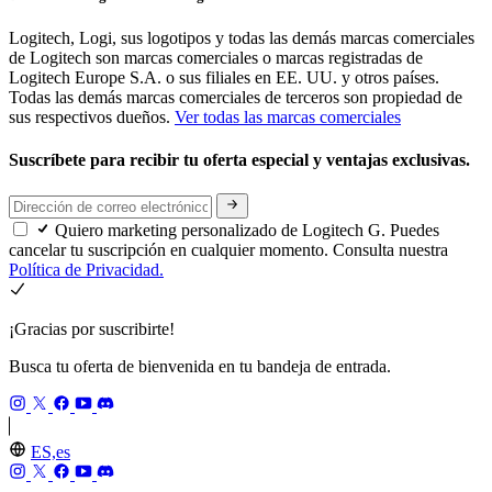
Logitech, Logi, sus logotipos y todas las demás marcas comerciales
de Logitech son marcas comerciales o marcas registradas de
Logitech Europe S.A. o sus filiales en EE. UU. y otros países.
Todas las demás marcas comerciales de terceros son propiedad de
sus respectivos dueños.
Ver todas las marcas comerciales
Suscríbete para recibir tu oferta especial y ventajas exclusivas.
Quiero marketing personalizado de Logitech G. Puedes
cancelar tu suscripción en cualquier momento. Consulta nuestra
Política de Privacidad.
¡Gracias por suscribirte!
Busca tu oferta de bienvenida en tu bandeja de entrada.
ES,es