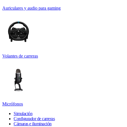
Auriculares y audio para gaming
Volantes de carreras
Micrófonos
Simulación
Configurador de carreras
Cámaras e iluminación