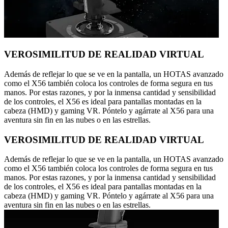
VEROSIMILITUD DE REALIDAD VIRTUAL
Además de reflejar lo que se ve en la pantalla, un HOTAS avanzado
como el X56 también coloca los controles de forma segura en tus
manos. Por estas razones, y por la inmensa cantidad y sensibilidad
de los controles, el X56 es ideal para pantallas montadas en la
cabeza (HMD) y gaming VR. Póntelo y agárrate al X56 para una
aventura sin fin en las nubes o en las estrellas.
VEROSIMILITUD DE REALIDAD VIRTUAL
Además de reflejar lo que se ve en la pantalla, un HOTAS avanzado
como el X56 también coloca los controles de forma segura en tus
manos. Por estas razones, y por la inmensa cantidad y sensibilidad
de los controles, el X56 es ideal para pantallas montadas en la
cabeza (HMD) y gaming VR. Póntelo y agárrate al X56 para una
aventura sin fin en las nubes o en las estrellas.