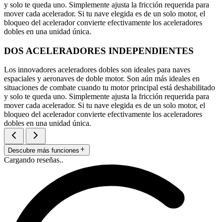
y solo te queda uno. Simplemente ajusta la fricción requerida para
mover cada acelerador. Si tu nave elegida es de un solo motor, el
bloqueo del acelerador convierte efectivamente los aceleradores
dobles en una unidad única.
DOS ACELERADORES INDEPENDIENTES
Los innovadores aceleradores dobles son ideales para naves
espaciales y aeronaves de doble motor. Son aún más ideales en
situaciones de combate cuando tu motor principal está deshabilitado
y solo te queda uno. Simplemente ajusta la fricción requerida para
mover cada acelerador. Si tu nave elegida es de un solo motor, el
bloqueo del acelerador convierte efectivamente los aceleradores
dobles en una unidad única.
Descubre más funciones
Cargando reseñas..