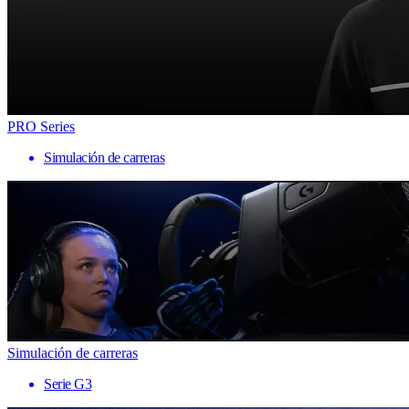
PRO Series
Simulación de carreras
Simulación de carreras
Serie G3