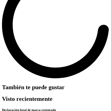
También te puede gustar
Visto recientemente
Declaración legal de marca registrada