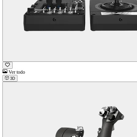
Ver todo
3D