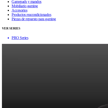
Gamepads y mandos
Mobiliario gaming
Accesorios
Productos reacondicionados
Piezas de repuesto para gaming
VER SERIES
PRO Series