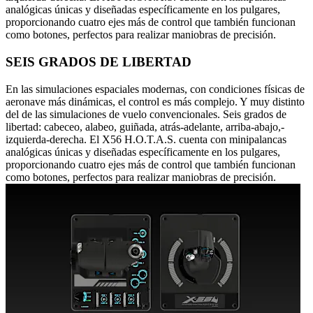
analógicas únicas y diseñadas específicamente en los pulgares,
proporcionando cuatro ejes más de control que también funcionan
como botones, perfectos para realizar maniobras de precisión.
SEIS GRADOS DE LIBERTAD
En las simulaciones espaciales modernas, con condiciones físicas de
aeronave más dinámicas, el control es más complejo. Y muy distinto
del de las simulaciones de vuelo convencionales. Seis grados de
libertad: cabeceo, alabeo, guiñada, atrás-adelante, arriba-abajo,-
izquierda-derecha. El X56 H.O.T.A.S. cuenta con minipalancas
analógicas únicas y diseñadas específicamente en los pulgares,
proporcionando cuatro ejes más de control que también funcionan
como botones, perfectos para realizar maniobras de precisión.