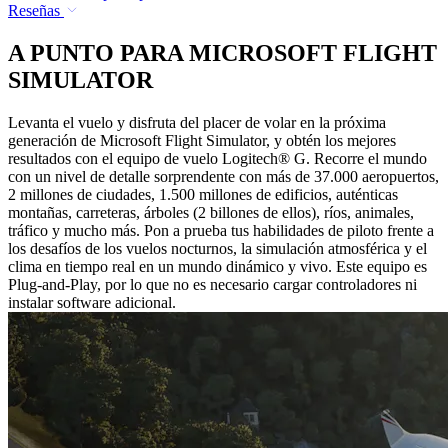
Reseñas
A PUNTO PARA MICROSOFT FLIGHT
SIMULATOR
Levanta el vuelo y disfruta del placer de volar en la próxima
generación de Microsoft Flight Simulator, y obtén los mejores
resultados con el equipo de vuelo Logitech® G. Recorre el mundo
con un nivel de detalle sorprendente con más de 37.000 aeropuertos,
2 millones de ciudades, 1.500 millones de edificios, auténticas
montañas, carreteras, árboles (2 billones de ellos), ríos, animales,
tráfico y mucho más. Pon a prueba tus habilidades de piloto frente a
los desafíos de los vuelos nocturnos, la simulación atmosférica y el
clima en tiempo real en un mundo dinámico y vivo. Este equipo es
Plug-and-Play, por lo que no es necesario cargar controladores ni
instalar software adicional.