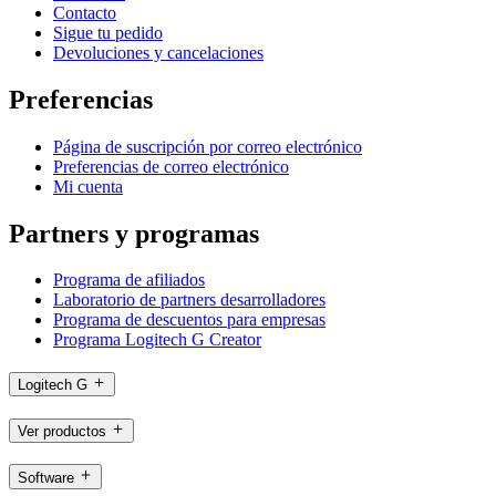
Contacto
Sigue tu pedido
Devoluciones y cancelaciones
Preferencias
Página de suscripción por correo electrónico
Preferencias de correo electrónico
Mi cuenta
Partners y programas
Programa de afiliados
Laboratorio de partners desarrolladores
Programa de descuentos para empresas
Programa Logitech G Creator
Logitech G
Ver productos
Software