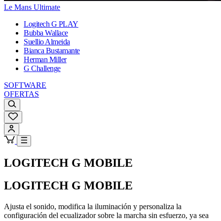
Le Mans Ultimate
Logitech G PLAY
Bubba Wallace
Suellio Almeida
Bianca Bustamante
Herman Miller
G Challenge
SOFTWARE
OFERTAS
LOGITECH G MOBILE
LOGITECH G MOBILE
Ajusta el sonido, modifica la iluminación y personaliza la
configuración del ecualizador sobre la marcha sin esfuerzo, ya sea