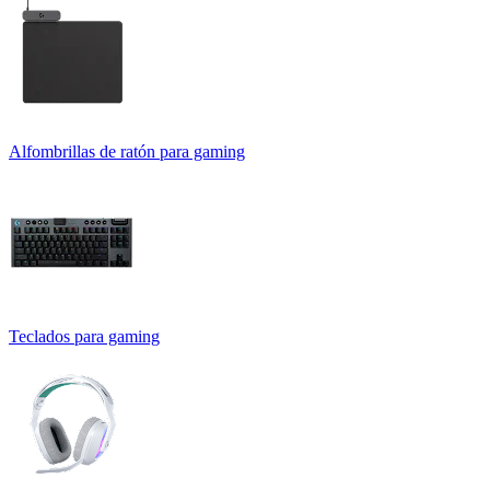
Alfombrillas de ratón para gaming
Teclados para gaming