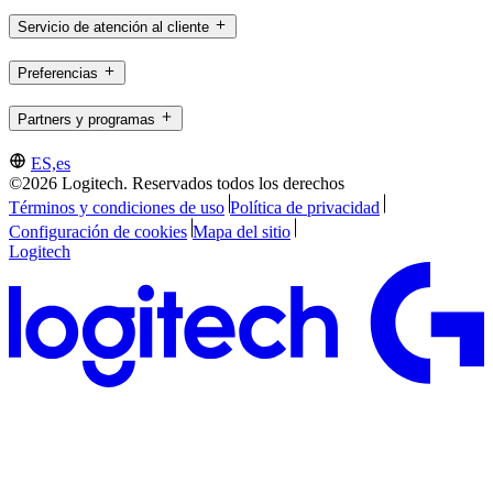
Servicio de atención al cliente
Preferencias
Partners y programas
ES,es
©2026 Logitech. Reservados todos los derechos
Términos y condiciones de uso
Política de privacidad
Configuración de cookies
Mapa del sitio
Logitech