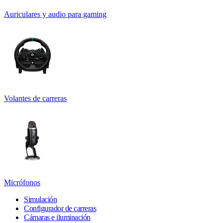
Auriculares y audio para gaming
Volantes de carreras
Micrófonos
Simulación
Configurador de carreras
Cámaras e iluminación