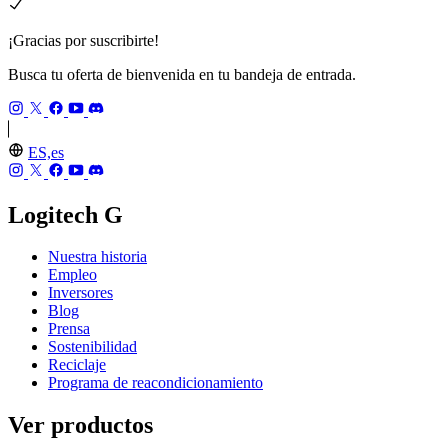
¡Gracias por suscribirte!
Busca tu oferta de bienvenida en tu bandeja de entrada.
ES,es
Logitech G
Nuestra historia
Empleo
Inversores
Blog
Prensa
Sostenibilidad
Reciclaje
Programa de reacondicionamiento
Ver productos