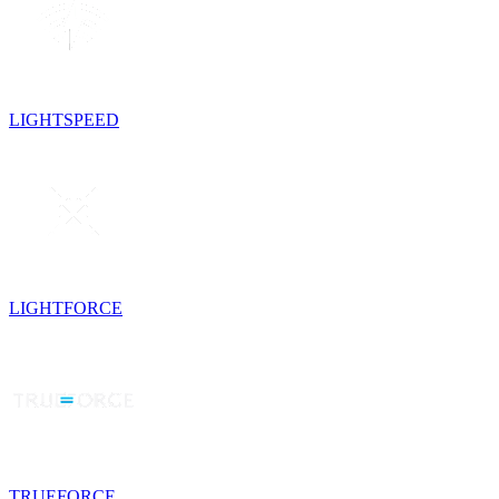
LIGHTSPEED
LIGHTFORCE
TRUEFORCE