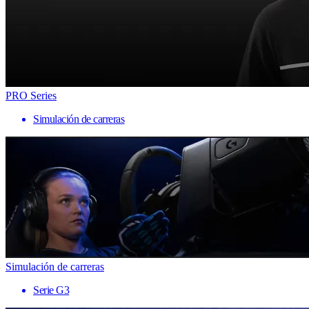
PRO Series
Simulación de carreras
Simulación de carreras
Serie G3