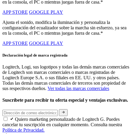
en la consola, el PC o mientras juegas fuera de casa.*
APP STORE
GOOGLE PLAY
Ajusta el sonido, modifica la iluminación y personaliza la
configuración del ecualizador sobre la marcha sin esfuerzo, ya sea
en la consola, el PC o mientras juegas fuera de casa.*
APP STORE
GOOGLE PLAY
Declaración legal de marca registrada
Logitech, Logi, sus logotipos y todas las demás marcas comerciales
de Logitech son marcas comerciales o marcas registradas de
Logitech Europe S.A. o sus filiales en EE. UU. y otros países.
Todas las demás marcas comerciales de terceros son propiedad de
sus respectivos dueños.
Ver todas las marcas comerciales
Suscríbete para recibir tu oferta especial y ventajas exclusivas.
Quiero marketing personalizado de Logitech G. Puedes
cancelar tu suscripción en cualquier momento. Consulta nuestra
Política de Privacidad.