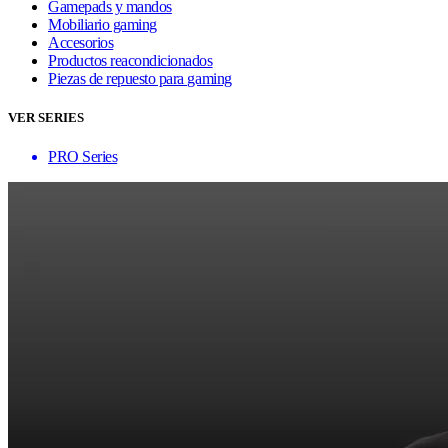
Gamepads y mandos
Mobiliario gaming
Accesorios
Productos reacondicionados
Piezas de repuesto para gaming
VER SERIES
PRO Series