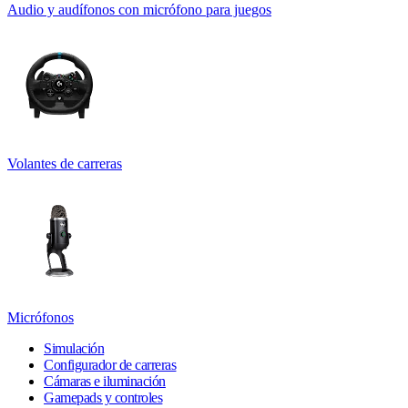
Audio y audífonos con micrófono para juegos
Volantes de carreras
Micrófonos
Simulación
Configurador de carreras
Cámaras e iluminación
Gamepads y controles