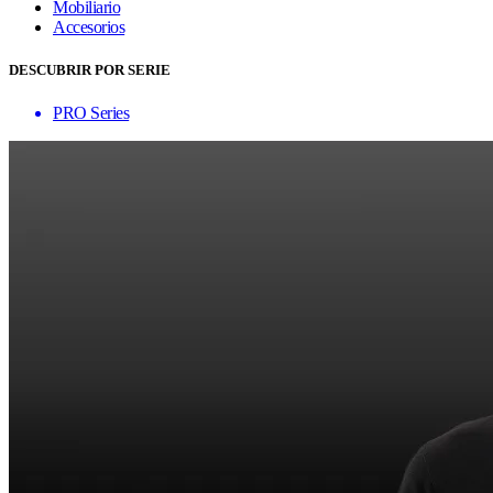
Mobiliario
Accesorios
DESCUBRIR POR SERIE
PRO Series