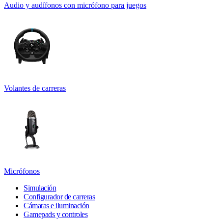
Audio y audífonos con micrófono para juegos
Volantes de carreras
Micrófonos
Simulación
Configurador de carreras
Cámaras e iluminación
Gamepads y controles