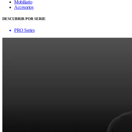
Mobiliario
Accesorios
DESCUBRIR POR SERIE
PRO Series