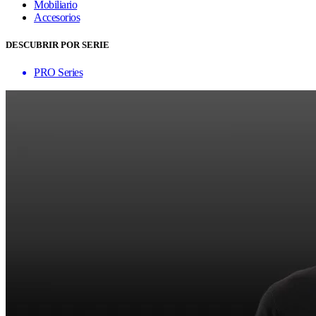
Mobiliario
Accesorios
DESCUBRIR POR SERIE
PRO Series