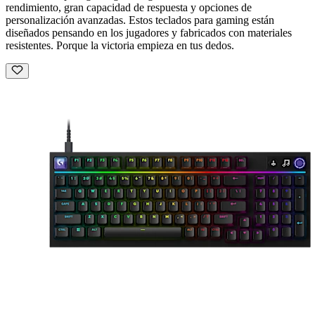
rendimiento, gran capacidad de respuesta y opciones de
personalización avanzadas. Estos teclados para gaming están
diseñados pensando en los jugadores y fabricados con materiales
resistentes. Porque la victoria empieza en tus dedos.