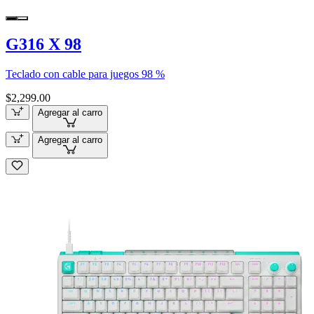
G316 X 98
Teclado con cable para juegos 98 %
$2,299.00
Agregar al carro
Agregar al carro