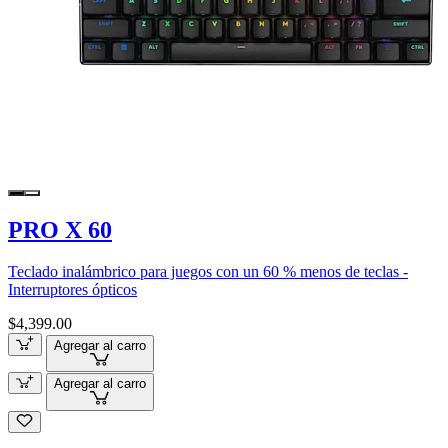
PRO X 60
Teclado inalámbrico para juegos con un 60 % menos de teclas -
Interruptores ópticos
$4,399.00
Agregar al carro
Agregar al carro