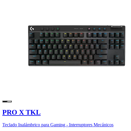
PRO X TKL
Teclado Inalámbrico para Gaming - Interruptores Mecánicos