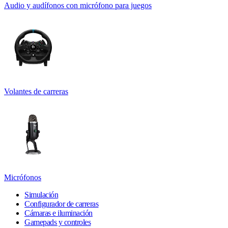
Audio y audífonos con micrófono para juegos
Volantes de carreras
Micrófonos
Simulación
Configurador de carreras
Cámaras e iluminación
Gamepads y controles