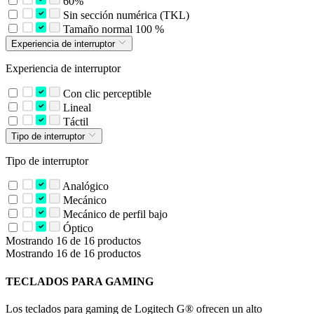
60%
Sin sección numérica (TKL)
Tamaño normal 100 %
Experiencia de interruptor
Experiencia de interruptor
Con clic perceptible
Lineal
Táctil
Tipo de interruptor
Tipo de interruptor
Analógico
Mecánico
Mecánico de perfil bajo
Óptico
Mostrando 16 de 16 productos
Mostrando 16 de 16 productos
TECLADOS PARA GAMING
Los teclados para gaming de Logitech G® ofrecen un alto