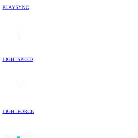
PLAYSYNC
LIGHTSPEED
LIGHTFORCE