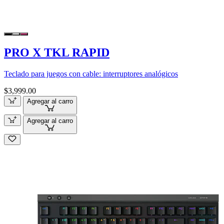
PRO X TKL RAPID
Teclado para juegos con cable: interruptores analógicos
$3,999.00
Agregar al carro
Agregar al carro