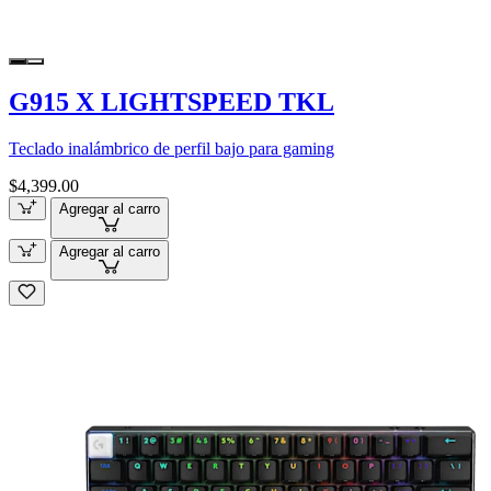
G915 X LIGHTSPEED TKL
Teclado inalámbrico de perfil bajo para gaming
$4,399.00
Agregar al carro
Agregar al carro