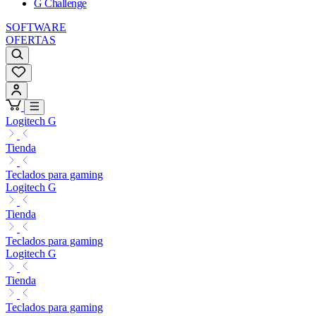
G Challenge
SOFTWARE
OFERTAS
Logitech G
Tienda
Teclados para gaming
Logitech G
Tienda
Teclados para gaming
Logitech G
Tienda
Teclados para gaming