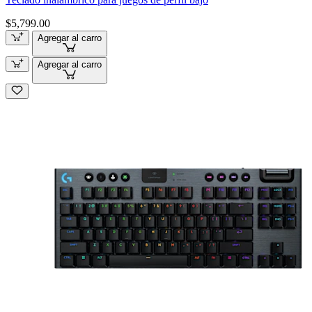
$5,799.00
Agregar al carro
Agregar al carro