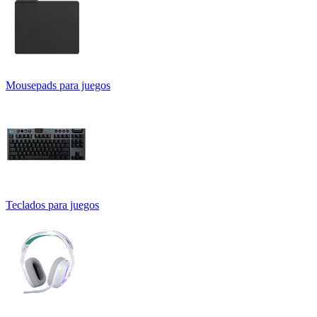
Mousepads para juegos
Teclados para juegos