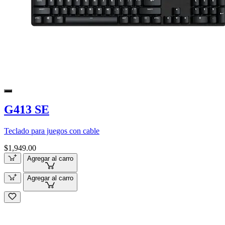
G413 SE
Teclado para juegos con cable
$1,949.00
Agregar al carro
Agregar al carro