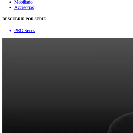
Mobiliario
Accesorios
DESCUBRIR POR SERIE
PRO Series