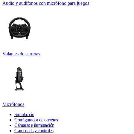
Audio y audífonos con micrófono para juegos
Volantes de carreras
Micrófonos
Simulación
Configurador de carreras
Cámaras e iluminación
Gamepads y controles