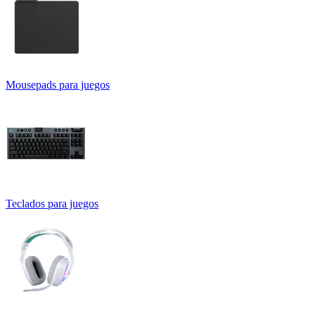
Mousepads para juegos
Teclados para juegos