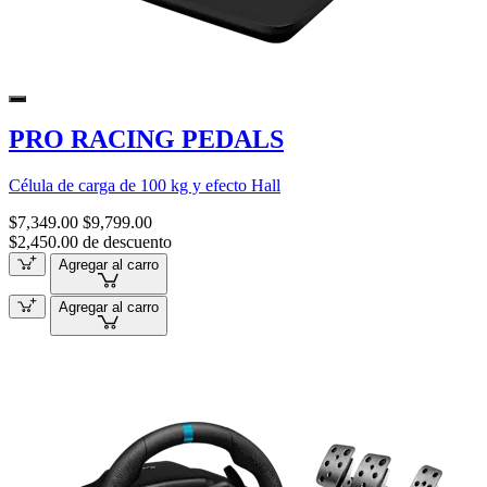
PRO RACING PEDALS
Célula de carga de 100 kg y efecto Hall
$7,349.00
$9,799.00
$2,450.00 de descuento
Agregar al carro
Agregar al carro