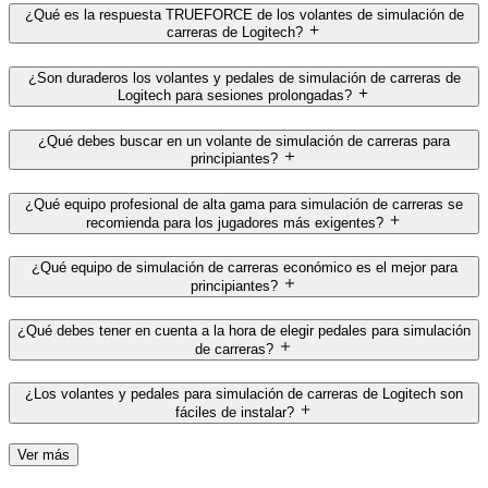
¿Qué es la respuesta TRUEFORCE de los volantes de simulación de
carreras de Logitech?
¿Son duraderos los volantes y pedales de simulación de carreras de
Logitech para sesiones prolongadas?
¿Qué debes buscar en un volante de simulación de carreras para
principiantes?
¿Qué equipo profesional de alta gama para simulación de carreras se
recomienda para los jugadores más exigentes?
¿Qué equipo de simulación de carreras económico es el mejor para
principiantes?
¿Qué debes tener en cuenta a la hora de elegir pedales para simulación
de carreras?
¿Los volantes y pedales para simulación de carreras de Logitech son
fáciles de instalar?
Ver más