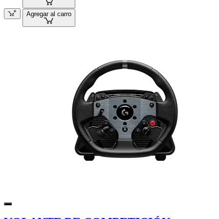
Agregar al carro