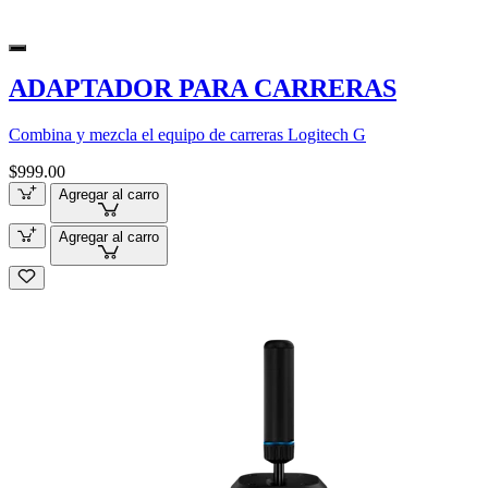
ADAPTADOR PARA CARRERAS
Combina y mezcla el equipo de carreras Logitech G
$999.00
Agregar al carro
Agregar al carro