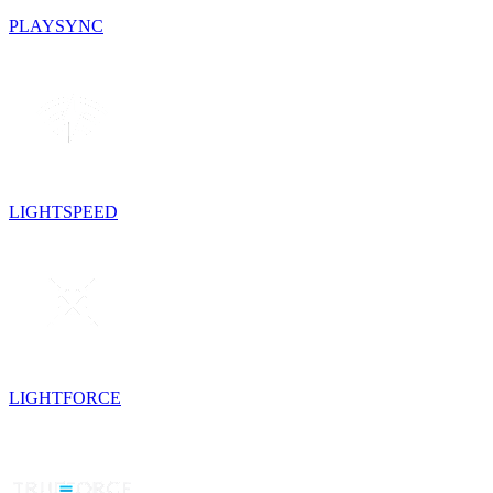
PLAYSYNC
LIGHTSPEED
LIGHTFORCE