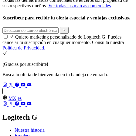
Todas las demás marcas comerciales de terceros son propiedad de
sus respectivos dueños.
Ver todas las marcas comerciales
Suscríbete para recibir tu oferta especial y ventajas exclusivas.
Quiero marketing personalizado de Logitech G. Puedes
cancelar tu suscripción en cualquier momento. Consulta nuestra
Política de Privacidad.
¡Gracias por suscribirte!
Busca tu oferta de bienvenida en tu bandeja de entrada.
MX,es
Logitech G
Nuestra historia
Empleos