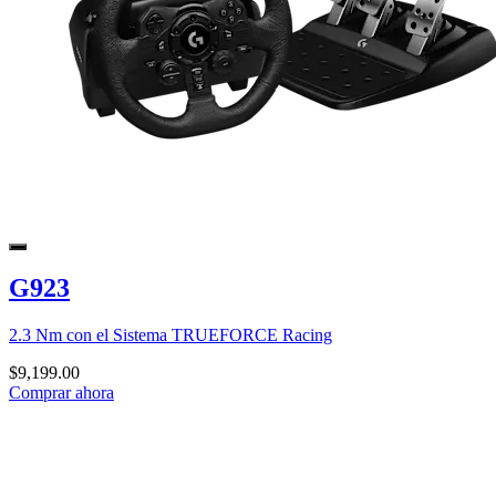
G923
2.3 Nm con el Sistema TRUEFORCE Racing
$9,199.00
Comprar ahora