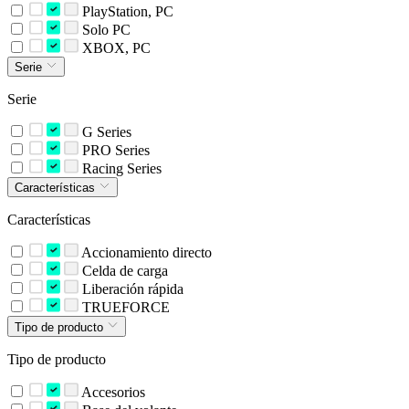
PlayStation, PC
Solo PC
XBOX, PC
Serie
Serie
G Series
PRO Series
Racing Series
Características
Características
Accionamiento directo
Celda de carga
Liberación rápida
TRUEFORCE
Tipo de producto
Tipo de producto
Accesorios