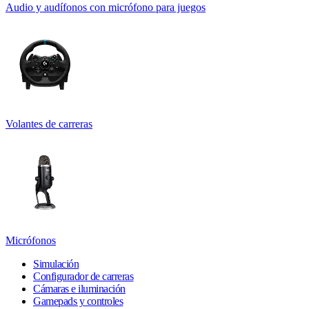
Audio y audífonos con micrófono para juegos
Volantes de carreras
Micrófonos
Simulación
Configurador de carreras
Cámaras e iluminación
Gamepads y controles