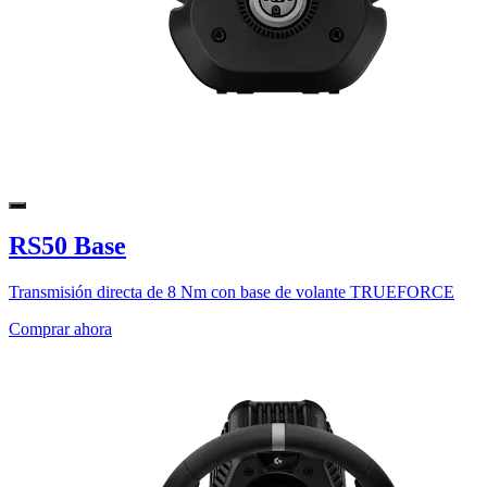
RS50 Base
Transmisión directa de 8 Nm con base de volante TRUEFORCE
Comprar ahora