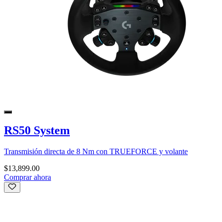
RS50 System
Transmisión directa de 8 Nm con TRUEFORCE y volante
$13,899.00
Comprar ahora