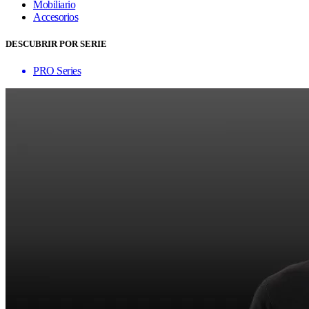
Mobiliario
Accesorios
DESCUBRIR POR SERIE
PRO Series