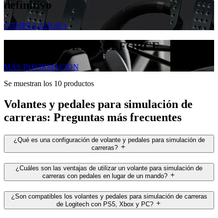
definitivo
COMPRA AHORA
TECNOLOGÍA TRUEFORCE
MÁS INFORMACIÓN
Se muestran los 10 productos
Volantes y pedales para simulación de
carreras: Preguntas más frecuentes
¿Qué es una configuración de volante y pedales para simulación de
carreras?
¿Cuáles son las ventajas de utilizar un volante para simulación de
carreras con pedales en lugar de un mando?
¿Son compatibles los volantes y pedales para simulación de carreras
de Logitech con PS5, Xbox y PC?