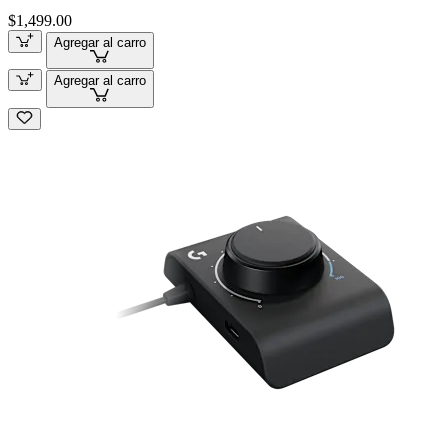
$1,499.00
Agregar al carro
Agregar al carro