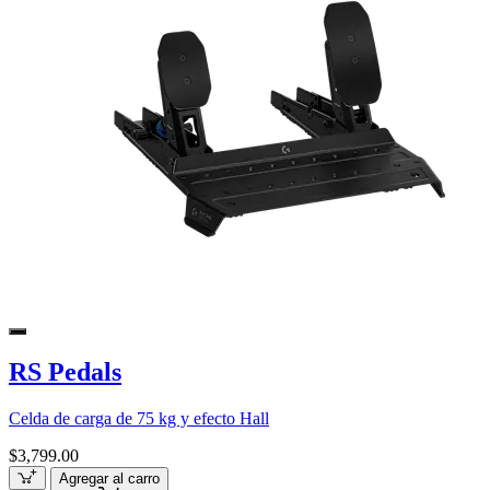
RS Pedals
Celda de carga de 75 kg y efecto Hall
$3,799.00
Agregar al carro