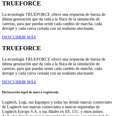
TRUEFORCE
La tecnología TRUEFORCE ofrece una respuesta de fuerza de
última generación que da vida a la física de la simulación de
carreras, para que puedas sentir cada cambio de marcha, cada
derrape y cada curva cerrada con un realismo alucinante.
DESCUBRIR MÁS
TRUEFORCE
La tecnología TRUEFORCE ofrece una respuesta de fuerza de
última generación que da vida a la física de la simulación de
carreras, para que puedas sentir cada cambio de marcha, cada
derrape y cada curva cerrada con un realismo alucinante.
DESCUBRIR MÁS
Declaración legal de marca registrada
Logitech, Logi, sus logotipos y todas las demás marcas comerciales
de Logitech son marcas comerciales o marcas registradas de
Logitech Europe S.A. o sus filiales en EE. UU. y otros países.