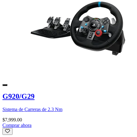
G920/G29
Sistema de Carreras de 2.3 Nm
$7,999.00
Comprar ahora