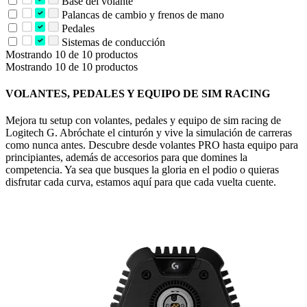
Base del volante
Palancas de cambio y frenos de mano
Pedales
Sistemas de conducción
Mostrando 10 de 10 productos
Mostrando 10 de 10 productos
VOLANTES, PEDALES Y EQUIPO DE SIM RACING
Mejora tu setup con volantes, pedales y equipo de sim racing de
Logitech G. Abróchate el cinturón y vive la simulación de carreras
como nunca antes. Descubre desde volantes PRO hasta equipo para
principiantes, además de accesorios para que domines la
competencia. Ya sea que busques la gloria en el podio o quieras
disfrutar cada curva, estamos aquí para que cada vuelta cuente.