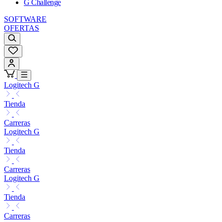
G Challenge
SOFTWARE
OFERTAS
Logitech G
Tienda
Carreras
Logitech G
Tienda
Carreras
Logitech G
Tienda
Carreras