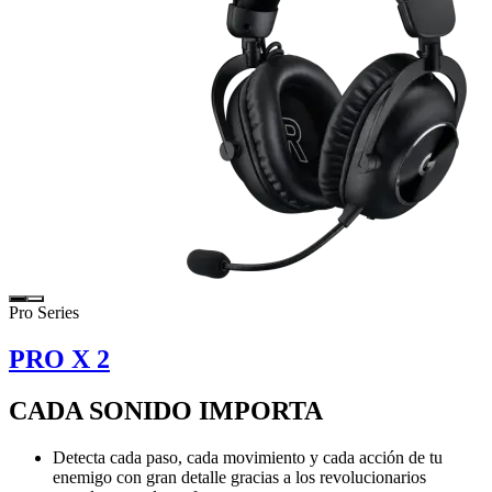
Pro Series
PRO X 2
CADA SONIDO IMPORTA
Detecta cada paso, cada movimiento y cada acción de tu
enemigo con gran detalle gracias a los revolucionarios