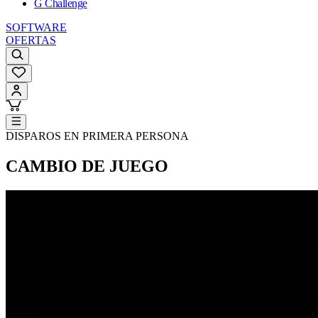
G Challenge
SOFTWARE
OFERTAS
DISPAROS EN PRIMERA PERSONA
CAMBIO DE JUEGO