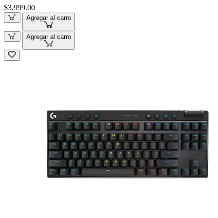
$3,999.00
Agregar al carro
Agregar al carro