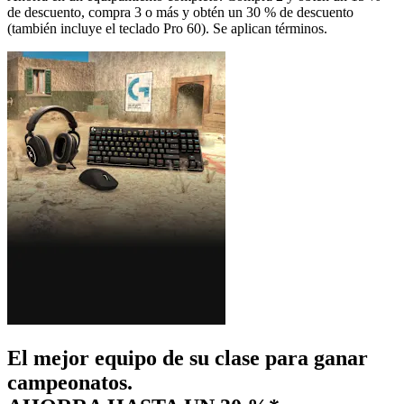
de descuento, compra 3 o más y obtén un 30 % de descuento
(también incluye el teclado Pro 60). Se aplican términos.
El mejor equipo de su clase para ganar
campeonatos.