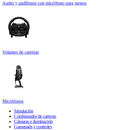
Audio y audífonos con micrófono para juegos
Volantes de carreras
Micrófonos
Simulación
Configurador de carreras
Cámaras e iluminación
Gamepads y controles