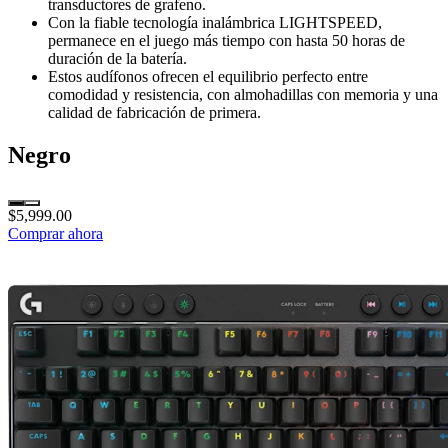
transductores de grafeno.
Con la fiable tecnología inalámbrica LIGHTSPEED,
permanece en el juego más tiempo con hasta 50 horas de
duración de la batería.
Estos audífonos ofrecen el equilibrio perfecto entre
comodidad y resistencia, con almohadillas con memoria y una
calidad de fabricación de primera.
Negro
$5,999.00
Comprar ahora