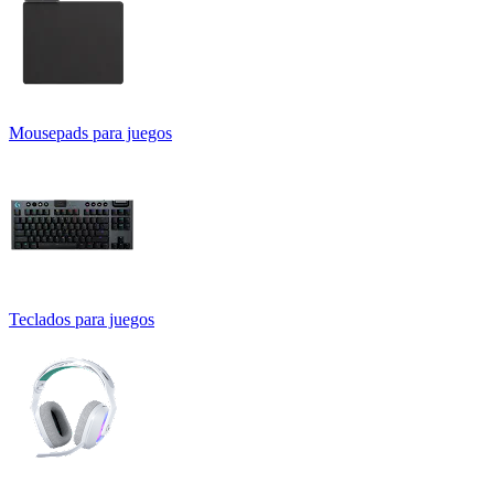
Mousepads para juegos
Teclados para juegos