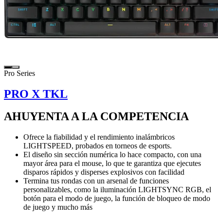
Pro Series
PRO X TKL
AHUYENTA A LA COMPETENCIA
Ofrece la fiabilidad y el rendimiento inalámbricos
LIGHTSPEED, probados en torneos de esports.
El diseño sin sección numérica lo hace compacto, con una
mayor área para el mouse, lo que te garantiza que ejecutes
disparos rápidos y disperses explosivos con facilidad
Termina tus rondas con un arsenal de funciones
personalizables, como la iluminación LIGHTSYNC RGB, el
botón para el modo de juego, la función de bloqueo de modo
de juego y mucho más