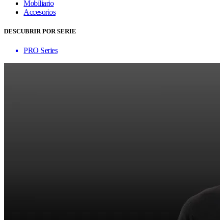
Mobiliario
Accesorios
DESCUBRIR POR SERIE
PRO Series