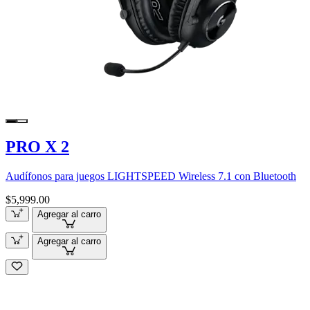
PRO X 2
Audífonos para juegos LIGHTSPEED Wireless 7.1 con Bluetooth
$5,999.00
Agregar al carro
Agregar al carro