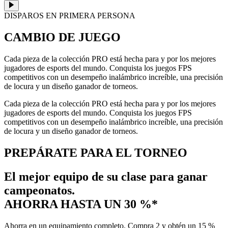
DISPAROS EN PRIMERA PERSONA
CAMBIO DE JUEGO
Cada pieza de la colección PRO está hecha para y por los mejores
jugadores de esports del mundo. Conquista los juegos FPS
competitivos con un desempeño inalámbrico increíble, una precisión
de locura y un diseño ganador de torneos.
Cada pieza de la colección PRO está hecha para y por los mejores
jugadores de esports del mundo. Conquista los juegos FPS
competitivos con un desempeño inalámbrico increíble, una precisión
de locura y un diseño ganador de torneos.
PREPÁRATE PARA EL TORNEO
El mejor equipo de su clase para ganar
campeonatos.
AHORRA HASTA UN 30 %*
Ahorra en un equipamiento completo. Compra 2 y obtén un 15 %