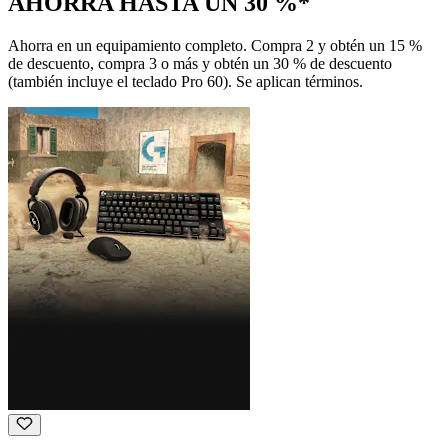
AHORRA HASTA UN 30 %*
Ahorra en un equipamiento completo. Compra 2 y obtén un 15 %
de descuento, compra 3 o más y obtén un 30 % de descuento
(también incluye el teclado Pro 60). Se aplican términos.