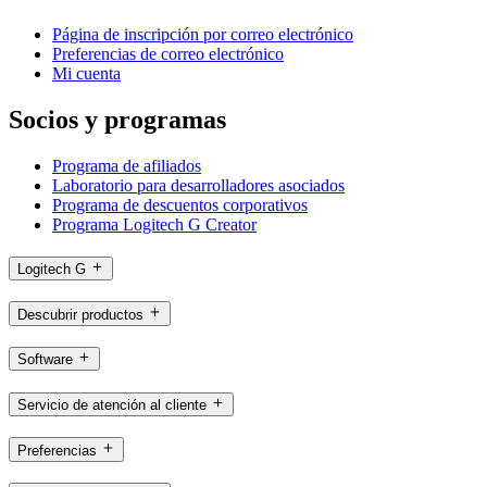
Página de inscripción por correo electrónico
Preferencias de correo electrónico
Mi cuenta
Socios y programas
Programa de afiliados
Laboratorio para desarrolladores asociados
Programa de descuentos corporativos
Programa Logitech G Creator
Logitech G
Descubrir productos
Software
Servicio de atención al cliente
Preferencias