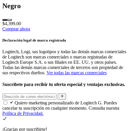
Negro
$4,399.00
Comprar ahora
Declaración legal de marca registrada
Logitech, Logi, sus logotipos y todas las demás marcas comerciales
de Logitech son marcas comerciales o marcas registradas de
Logitech Europe S.A. o sus filiales en EE. UU. y otros países.
Todas las demás marcas comerciales de terceros son propiedad de
sus respectivos dueños.
Ver todas las marcas comerciales
Suscríbete para recibir tu oferta especial y ventajas exclusivas.
Quiero marketing personalizado de Logitech G. Puedes
cancelar tu suscripción en cualquier momento. Consulta nuestra
Política de Privacidad.
¡Gracias por suscribirse!