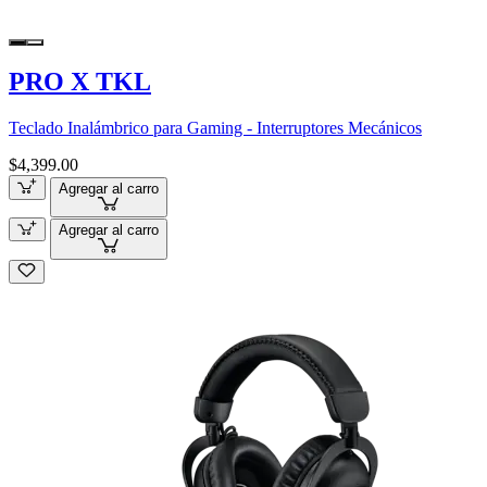
PRO X TKL
Teclado Inalámbrico para Gaming - Interruptores Mecánicos
$4,399.00
Agregar al carro
Agregar al carro