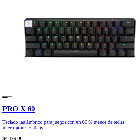
PRO X 60
Teclado inalámbrico para juegos con un 60 % menos de teclas -
Interruptores ópticos
$4,399.00