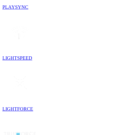
PLAYSYNC
LIGHTSPEED
LIGHTFORCE