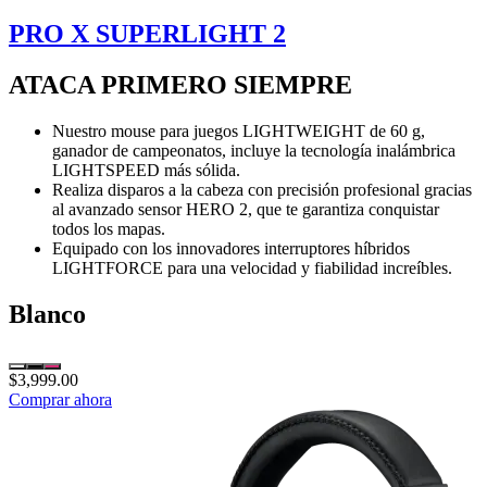
PRO X SUPERLIGHT 2
ATACA PRIMERO SIEMPRE
Nuestro mouse para juegos LIGHTWEIGHT de 60 g,
ganador de campeonatos, incluye la tecnología inalámbrica
LIGHTSPEED más sólida.
Realiza disparos a la cabeza con precisión profesional gracias
al avanzado sensor HERO 2, que te garantiza conquistar
todos los mapas.
Equipado con los innovadores interruptores híbridos
LIGHTFORCE para una velocidad y fiabilidad increíbles.
Blanco
$3,999.00
Comprar ahora