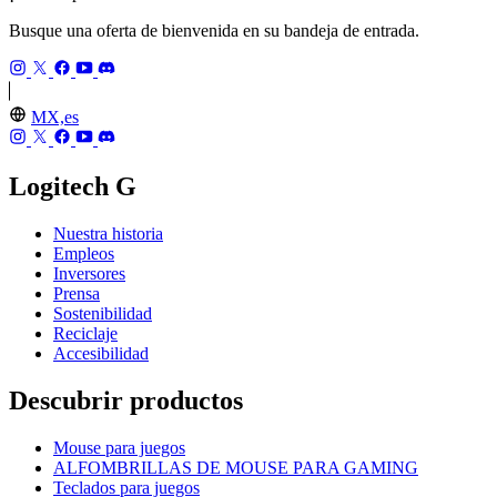
Busque una oferta de bienvenida en su bandeja de entrada.
MX,es
Logitech G
Nuestra historia
Empleos
Inversores
Prensa
Sostenibilidad
Reciclaje
Accesibilidad
Descubrir productos
Mouse para juegos
ALFOMBRILLAS DE MOUSE PARA GAMING
Teclados para juegos