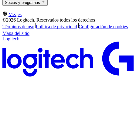
Socios y programas
MX,es
©2026 Logitech. Reservados todos los derechos
Términos de uso
Política de privacidad
Configuración de cookies
Mapa del sitio
Logitech