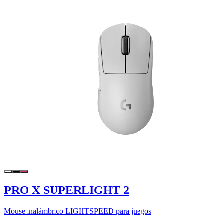
PRO X SUPERLIGHT 2
Mouse inalámbrico LIGHTSPEED para juegos