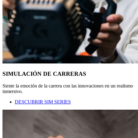
SIMULACIÓN DE CARRERAS
Siente la emoción de la carrera con las innovaciones en un realismo
inmersivo.
DESCUBRIR SIM SERIES