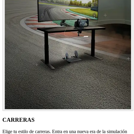
CARRERAS
Elige tu estilo de carreras. Entra en una nueva era de la simulación