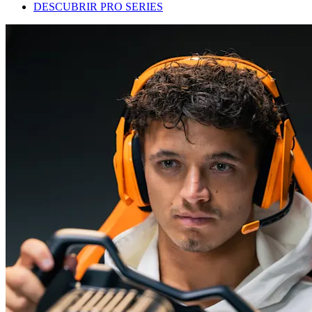
DESCUBRIR PRO SERIES