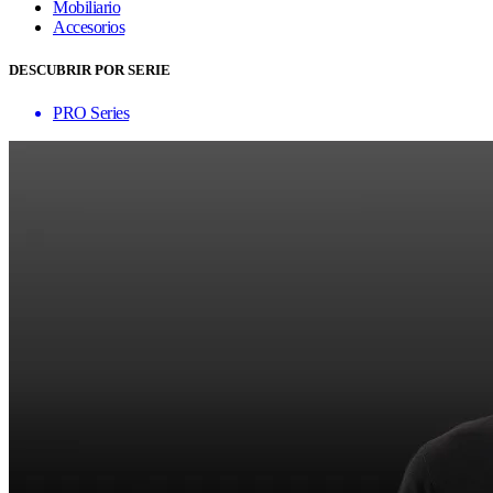
Mobiliario
Accesorios
DESCUBRIR POR SERIE
PRO Series