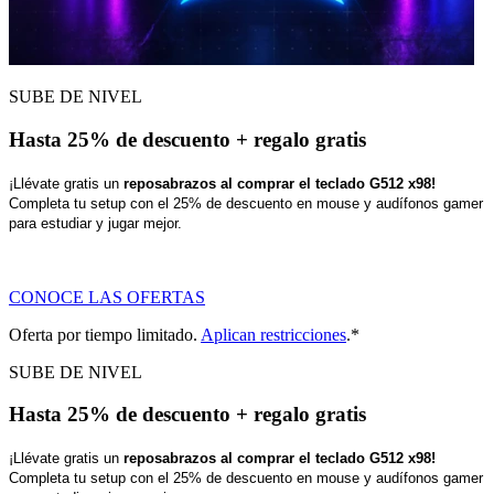
SUBE DE NIVEL
Hasta 25% de descuento + regalo gratis
¡Llévate gratis un
reposabrazos al comprar el teclado G512 x98!
Completa tu setup con el 25% de descuento en mouse y audífonos gamer
para estudiar y jugar mejor.
CONOCE LAS OFERTAS
Oferta por tiempo limitado.
Aplican restricciones
.*
SUBE DE NIVEL
Hasta 25% de descuento + regalo gratis
¡Llévate gratis un
reposabrazos al comprar el teclado G512 x98!
Completa tu setup con el 25% de descuento en mouse y audífonos gamer