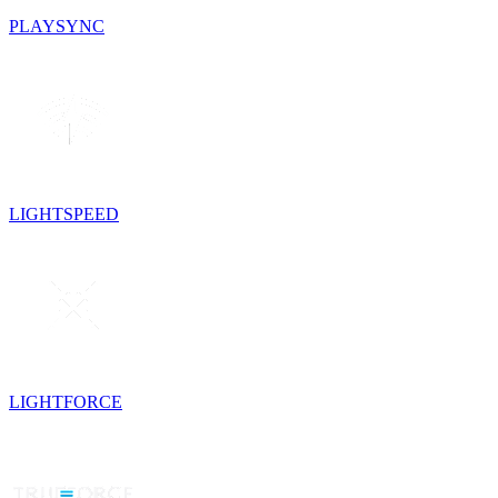
PLAYSYNC
LIGHTSPEED
LIGHTFORCE