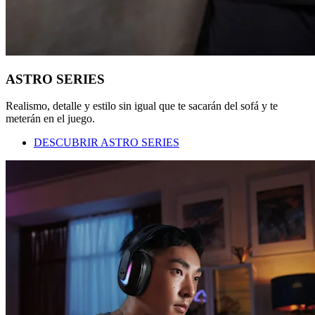
ASTRO SERIES
Realismo, detalle y estilo sin igual que te sacarán del sofá y te
meterán en el juego.
DESCUBRIR ASTRO SERIES