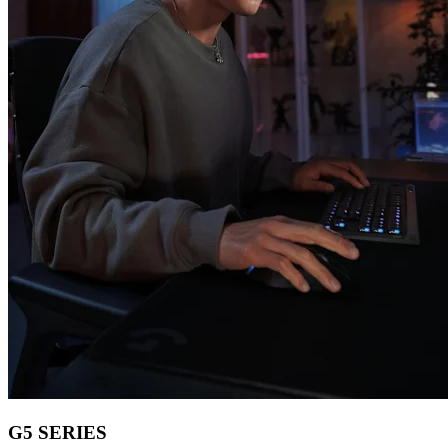
G5 SERIES