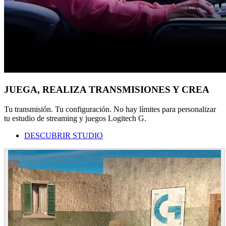
JUEGA, REALIZA TRANSMISIONES Y CREA
Tu transmisión. Tu configuración. No hay límites para personalizar
tu estudio de streaming y juegos Logitech G.
DESCUBRIR STUDIO