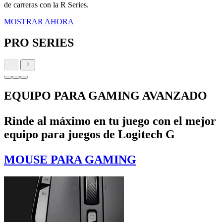
de carreras con la R Series.
MOSTRAR AHORA
PRO SERIES
EQUIPO PARA GAMING AVANZADO
Rinde al máximo en tu juego con el mejor
equipo para juegos de Logitech G
MOUSE PARA GAMING