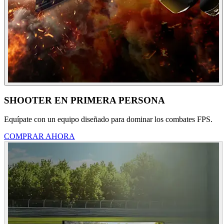
SHOOTER EN PRIMERA PERSONA
Equípate con un equipo diseñado para dominar los combates FPS.
COMPRAR AHORA