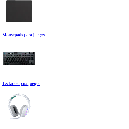
Mousepads para juegos
Teclados para juegos