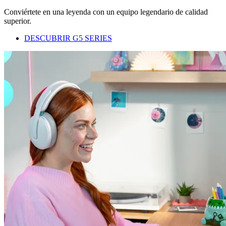
Conviértete en una leyenda con un equipo legendario de calidad
superior.
DESCUBRIR G5 SERIES