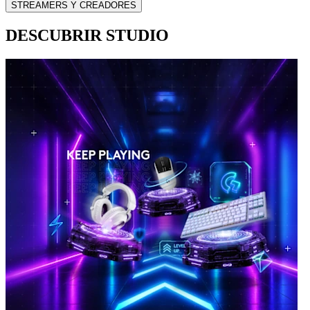
STREAMERS Y CREADORES
DESCUBRIR STUDIO