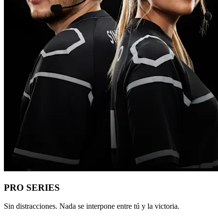
PRO SERIES
Sin distracciones. Nada se interpone entre tú y la victoria.