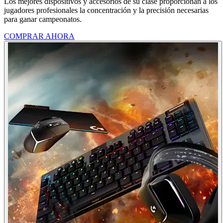
Los mejores dispositivos y accesorios de su clase proporcionan a los
jugadores profesionales la concentración y la precisión necesarias
para ganar campeonatos.
COMPRAR AHORA