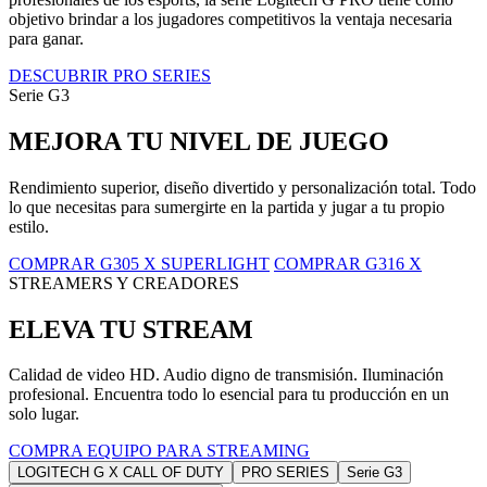
objetivo brindar a los jugadores competitivos la ventaja necesaria
para ganar.
DESCUBRIR PRO SERIES
Serie G3
MEJORA TU NIVEL DE JUEGO
Rendimiento superior, diseño divertido y personalización total. Todo
lo que necesitas para sumergirte en la partida y jugar a tu propio
estilo.
COMPRAR G305 X SUPERLIGHT
COMPRAR G316 X
STREAMERS Y CREADORES
ELEVA TU STREAM
Calidad de video HD. Audio digno de transmisión. Iluminación
profesional. Encuentra todo lo esencial para tu producción en un
solo lugar.
COMPRA EQUIPO PARA STREAMING
LOGITECH G X CALL OF DUTY
PRO SERIES
Serie G3