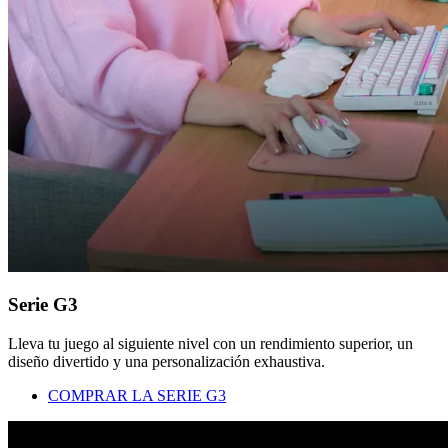
Serie G3
Lleva tu juego al siguiente nivel con un rendimiento superior, un
diseño divertido y una personalización exhaustiva.
COMPRAR LA SERIE G3