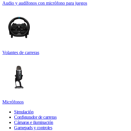
Audio y audífonos con micrófono para juegos
Volantes de carreras
Micrófonos
Simulación
Configurador de carreras
Cámaras e iluminación
Gamepads y controles