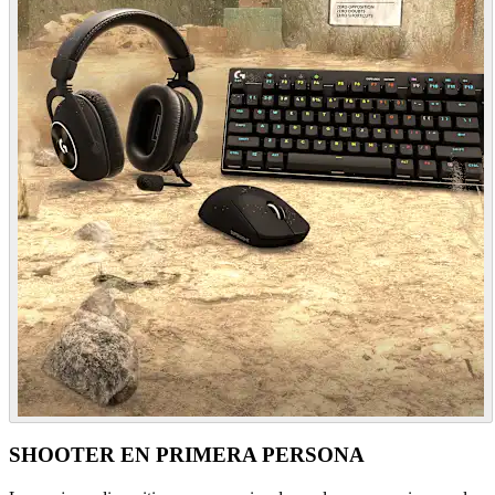
SHOOTER EN PRIMERA PERSONA