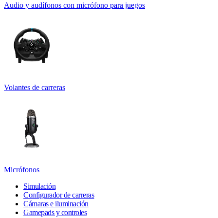
Audio y audífonos con micrófono para juegos
Volantes de carreras
Micrófonos
Simulación
Configurador de carreras
Cámaras e iluminación
Gamepads y controles