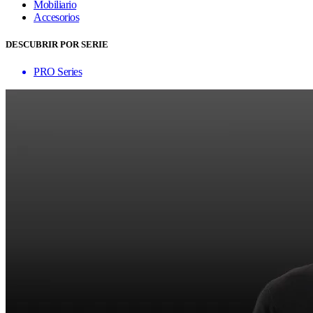
Mobiliario
Accesorios
DESCUBRIR POR SERIE
PRO Series