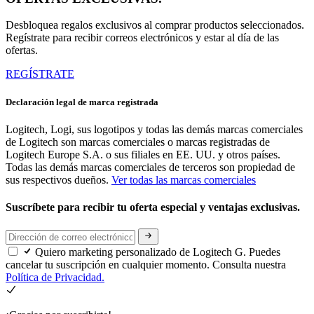
Desbloquea regalos exclusivos al comprar productos seleccionados.
Regístrate para recibir correos electrónicos y estar al día de las
ofertas.
REGÍSTRATE
Declaración legal de marca registrada
Logitech, Logi, sus logotipos y todas las demás marcas comerciales
de Logitech son marcas comerciales o marcas registradas de
Logitech Europe S.A. o sus filiales en EE. UU. y otros países.
Todas las demás marcas comerciales de terceros son propiedad de
sus respectivos dueños.
Ver todas las marcas comerciales
Suscríbete para recibir tu oferta especial y ventajas exclusivas.
Quiero marketing personalizado de Logitech G. Puedes
cancelar tu suscripción en cualquier momento. Consulta nuestra
Política de Privacidad.