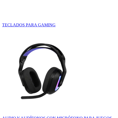
TECLADOS PARA GAMING