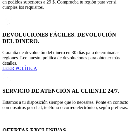
en pedidos superiores a 29 $. Comprueba tu región para ver si
cumples los requisitos.
DEVOLUCIONES FÁCILES. DEVOLUCIÓN
DEL DINERO.
Garantía de devolución del dinero en 30 días para determinadas
regiones. Lee nuestra política de devoluciones para obtener más
detalles.
LEER POLÍTICA
SERVICIO DE ATENCIÓN AL CLIENTE 24/7.
Estamos a tu disposición siempre que lo necesites. Ponte en contacto
con nosotros por chat, teléfono o correo electrónico, según prefieras.
OFERTAS EXCLUSIVAS.