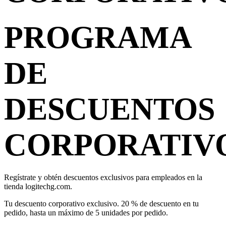
PROGRAMA
DE
DESCUENTOS
CORPORATIV
Regístrate y obtén descuentos exclusivos para empleados en la
tienda logitechg.com.
Tu descuento corporativo exclusivo. 20 % de descuento en tu
pedido, hasta un máximo de 5 unidades por pedido.