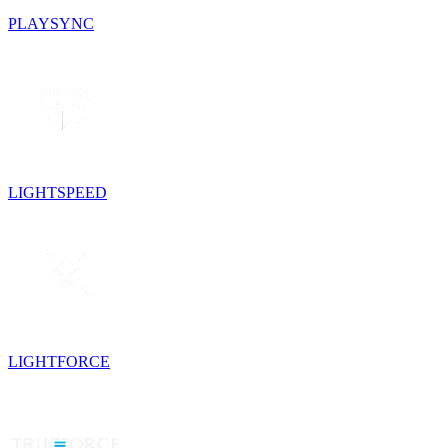
PLAYSYNC
LIGHTSPEED
LIGHTFORCE