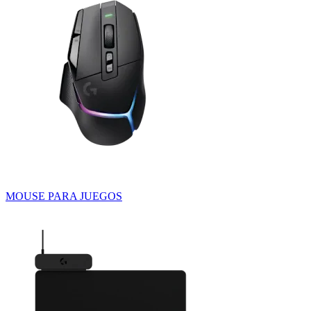
MOUSE PARA JUEGOS