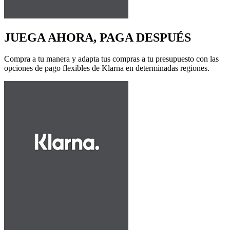
JUEGA AHORA, PAGA DESPUÉS
Compra a tu manera y adapta tus compras a tu presupuesto con las
opciones de pago flexibles de Klarna en determinadas regiones.