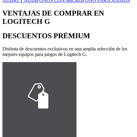
AUDIO Y AUDÍFONOS CON MICRÓFONO PARA JUEGOS
VENTAJAS DE COMPRAR EN
LOGITECH G
DESCUENTOS PRÉMIUM
Disfruta de descuentos exclusivos en una amplia selección de los
mejores equipos para juegos de Logitech G.