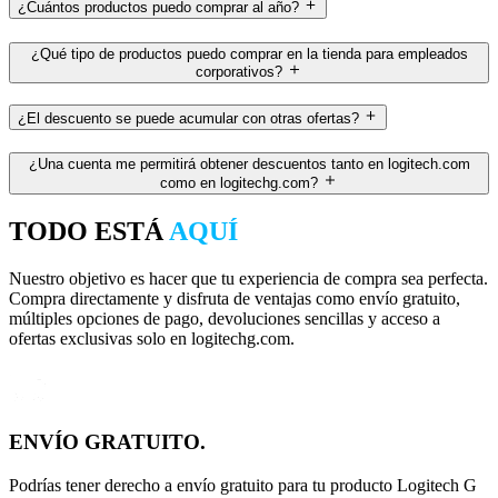
¿Cuántos productos puedo comprar al año?
¿Qué tipo de productos puedo comprar en la tienda para empleados
corporativos?
¿El descuento se puede acumular con otras ofertas?
¿Una cuenta me permitirá obtener descuentos tanto en logitech.com
como en logitechg.com?
TODO ESTÁ
AQUÍ
Nuestro objetivo es hacer que tu experiencia de compra sea perfecta.
Compra directamente y disfruta de ventajas como envío gratuito,
múltiples opciones de pago, devoluciones sencillas y acceso a
ofertas exclusivas solo en logitechg.com.
ENVÍO GRATUITO.
Podrías tener derecho a envío gratuito para tu producto Logitech G