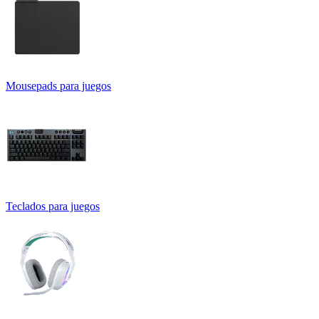
Mousepads para juegos
Teclados para juegos