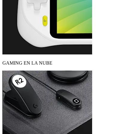
GAMING EN LA NUBE