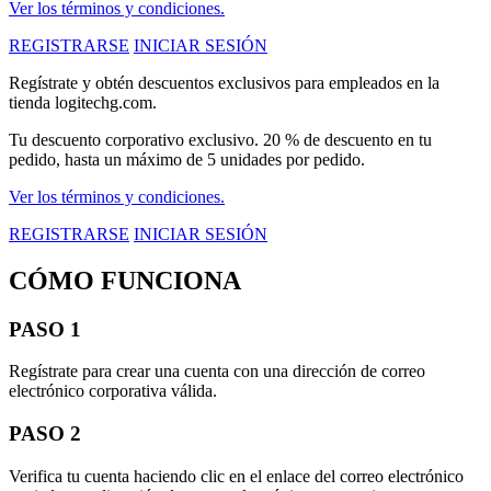
Ver los términos y condiciones.
REGISTRARSE
INICIAR SESIÓN
Regístrate y obtén descuentos exclusivos para empleados en la
tienda logitechg.com.
Tu descuento corporativo exclusivo. 20 % de descuento en tu
pedido, hasta un máximo de 5 unidades por pedido.
Ver los términos y condiciones.
REGISTRARSE
INICIAR SESIÓN
CÓMO FUNCIONA
PASO 1
Regístrate para crear una cuenta con una dirección de correo
electrónico corporativa válida.
PASO 2
Verifica tu cuenta haciendo clic en el enlace del correo electrónico