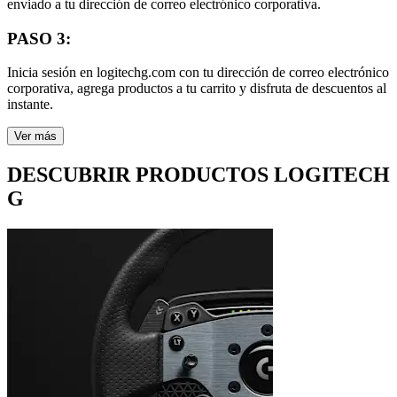
enviado a tu dirección de correo electrónico corporativa.
PASO 3:
Inicia sesión en logitechg.com con tu dirección de correo electrónico
corporativa, agrega productos a tu carrito y disfruta de descuentos al
instante.
Ver más
DESCUBRIR PRODUCTOS LOGITECH
G