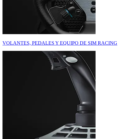
VOLANTES, PEDALES Y EQUIPO DE SIM RACING