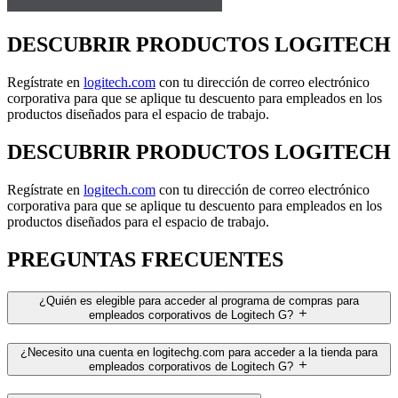
DESCUBRIR PRODUCTOS LOGITECH
Regístrate en
logitech.com
con tu dirección de correo electrónico
corporativa para que se aplique tu descuento para empleados en los
productos diseñados para el espacio de trabajo.
DESCUBRIR PRODUCTOS LOGITECH
Regístrate en
logitech.com
con tu dirección de correo electrónico
corporativa para que se aplique tu descuento para empleados en los
productos diseñados para el espacio de trabajo.
PREGUNTAS FRECUENTES
¿Quién es elegible para acceder al programa de compras para
empleados corporativos de Logitech G?
¿Necesito una cuenta en logitechg.com para acceder a la tienda para
empleados corporativos de Logitech G?