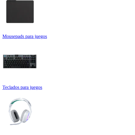
Mousepads para juegos
Teclados para juegos