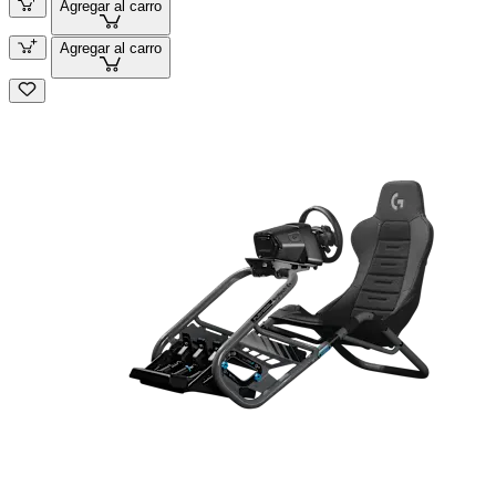
Agregar al carro
Agregar al carro