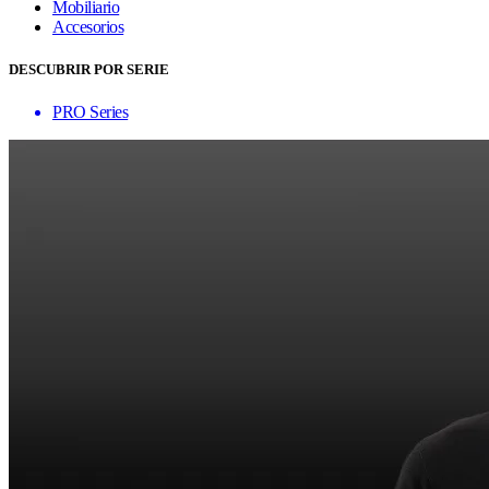
Mobiliario
Accesorios
DESCUBRIR POR SERIE
PRO Series