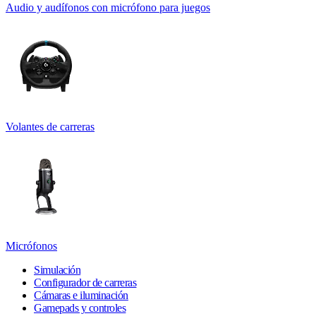
Audio y audífonos con micrófono para juegos
Volantes de carreras
Micrófonos
Simulación
Configurador de carreras
Cámaras e iluminación
Gamepads y controles