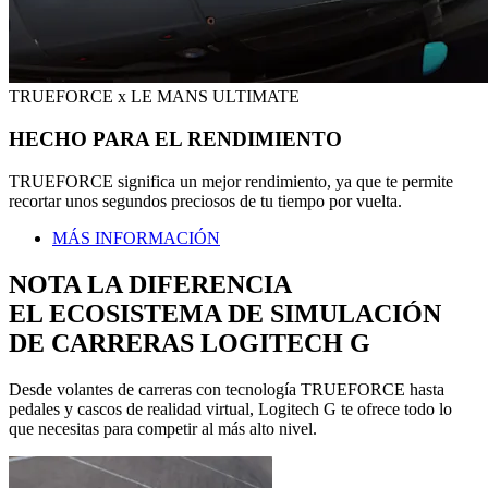
TRUEFORCE x LE MANS ULTIMATE
HECHO PARA EL RENDIMIENTO
TRUEFORCE significa un mejor rendimiento, ya que te permite
recortar unos segundos preciosos de tu tiempo por vuelta.
MÁS INFORMACIÓN
NOTA LA DIFERENCIA
EL ECOSISTEMA DE SIMULACIÓN
DE CARRERAS LOGITECH G
Desde volantes de carreras con tecnología TRUEFORCE hasta
pedales y cascos de realidad virtual, Logitech G te ofrece todo lo
que necesitas para competir al más alto nivel.