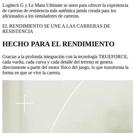
Logitech G y Le Mans Ultimate se unen para ofrecer la experiencia
de carreras de resistencia más auténtica jamás creada para los
aficionados a los simuladores de carreras.
EL RENDIMIENTO SE UNE A LAS CARRERAS DE
RESISTENCIA
HECHO PARA EL RENDIMIENTO
Gracias a la profunda integración con la tecnología TRUEFORCE,
cada vuelta, cada curva y cada detalle del terreno se genera
directamente a partir del motor físico del juego, lo que transforma la
forma en que se vive la carrera.