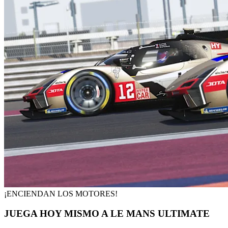
¡ENCIENDAN LOS MOTORES!
JUEGA HOY MISMO A LE MANS ULTIMATE