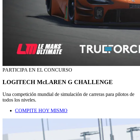
PARTICIPA EN EL CONCURSO
LOGITECH McLAREN G CHALLENGE
Una competición mundial de simulación de carreras para pilotos de
todos los niveles.
COMPITE HOY MISMO