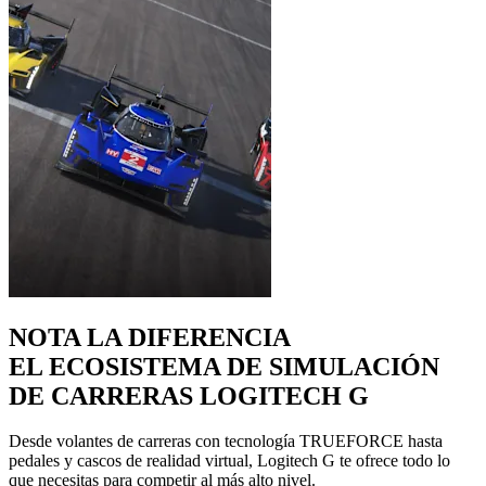
NOTA LA DIFERENCIA
EL ECOSISTEMA DE SIMULACIÓN
DE CARRERAS LOGITECH G
Desde volantes de carreras con tecnología TRUEFORCE hasta
pedales y cascos de realidad virtual, Logitech G te ofrece todo lo
que necesitas para competir al más alto nivel.