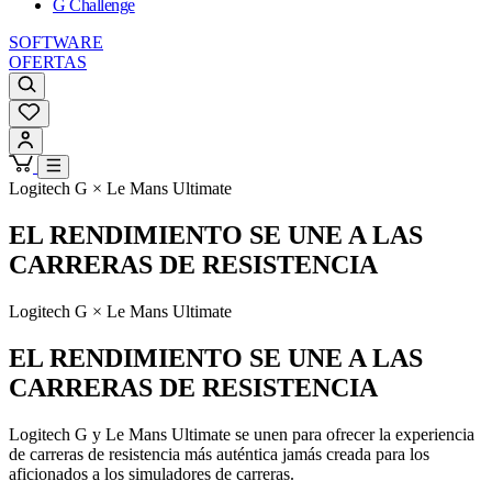
G Challenge
SOFTWARE
OFERTAS
Logitech G × Le Mans Ultimate
EL RENDIMIENTO SE UNE A LAS
CARRERAS DE RESISTENCIA
Logitech G × Le Mans Ultimate
EL RENDIMIENTO SE UNE A LAS
CARRERAS DE RESISTENCIA
Logitech G y Le Mans Ultimate se unen para ofrecer la experiencia
de carreras de resistencia más auténtica jamás creada para los
aficionados a los simuladores de carreras.