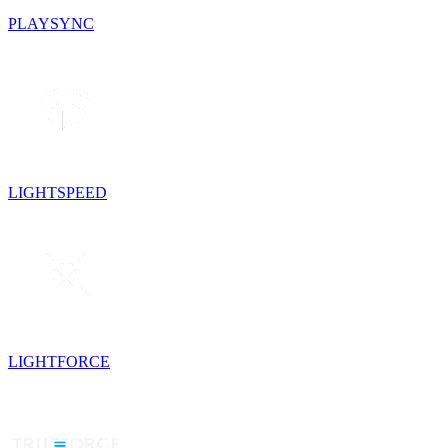
PLAYSYNC
LIGHTSPEED
LIGHTFORCE