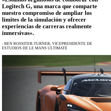
Logitech G, una marca que comparte
nuestro compromiso de ampliar los
límites de la simulación y ofrecer
experiencias de carreras realmente
inmersivas».
- BEN ROSSITER-TURNER, VICEPRESIDENTE DE
ESTUDIOS DE LE MANS ULTIMATE