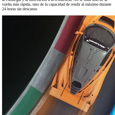
vuelta más rápida, sino de la capacidad de rendir al máximo durante
24 horas sin descanso