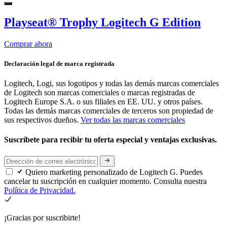
Playseat® Trophy Logitech G Edition
Comprar ahora
Declaración legal de marca registrada
Logitech, Logi, sus logotipos y todas las demás marcas comerciales
de Logitech son marcas comerciales o marcas registradas de
Logitech Europe S.A. o sus filiales en EE. UU. y otros países.
Todas las demás marcas comerciales de terceros son propiedad de
sus respectivos dueños.
Ver todas las marcas comerciales
Suscríbete para recibir tu oferta especial y ventajas exclusivas.
Quiero marketing personalizado de Logitech G. Puedes
cancelar tu suscripción en cualquier momento. Consulta nuestra
Política de Privacidad.
¡Gracias por suscribirte!