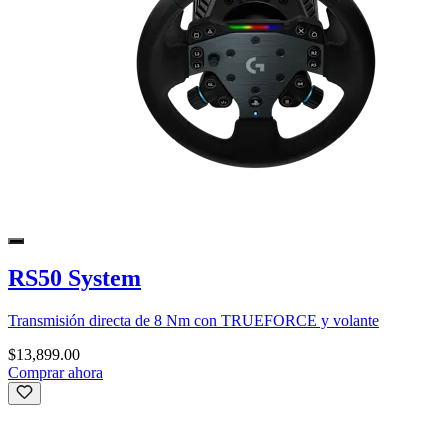
RS50 System
Transmisión directa de 8 Nm con TRUEFORCE y volante
$13,899.00
Comprar ahora