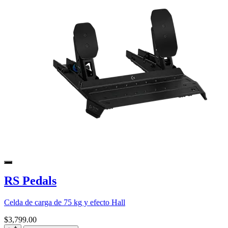
RS Pedals
Celda de carga de 75 kg y efecto Hall
$3,799.00