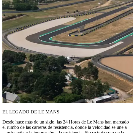
EL LEGADO DE LE MANS
Desde hace más de un siglo, las 24 Horas de Le Mans han marcado
el rumbo de las carreras de resistencia, donde la velocidad se une a
la estrategia y la innovación a la resistencia. No se trata solo de la