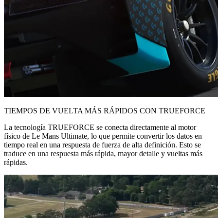
TIEMPOS DE VUELTA MÁS RÁPIDOS CON TRUEFORCE
La tecnología TRUEFORCE se conecta directamente al motor
físico de Le Mans Ultimate, lo que permite convertir los datos en
tiempo real en una respuesta de fuerza de alta definición. Esto se
traduce en una respuesta más rápida, mayor detalle y vueltas más
rápidas.