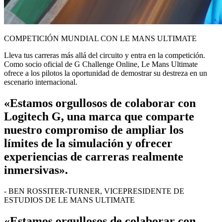
COMPETICIÓN MUNDIAL CON LE MANS ULTIMATE
Lleva tus carreras más allá del circuito y entra en la competición.
Como socio oficial de G Challenge Online, Le Mans Ultimate
ofrece a los pilotos la oportunidad de demostrar su destreza en un
escenario internacional.
«Estamos orgullosos de colaborar con
Logitech G, una marca que comparte
nuestro compromiso de ampliar los
límites de la simulación y ofrecer
experiencias de carreras realmente
inmersivas».
- BEN ROSSITER-TURNER, VICEPRESIDENTE DE
ESTUDIOS DE LE MANS ULTIMATE
«Estamos orgullosos de colaborar con