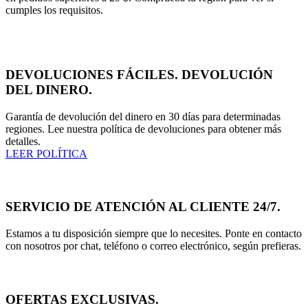
cumples los requisitos.
DEVOLUCIONES FÁCILES. DEVOLUCIÓN
DEL DINERO.
Garantía de devolución del dinero en 30 días para determinadas
regiones. Lee nuestra política de devoluciones para obtener más
detalles.
LEER POLÍTICA
SERVICIO DE ATENCIÓN AL CLIENTE 24/7.
Estamos a tu disposición siempre que lo necesites. Ponte en contacto
con nosotros por chat, teléfono o correo electrónico, según prefieras.
OFERTAS EXCLUSIVAS.