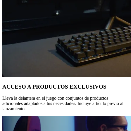
ACCESO A PRODUCTOS EXCLUSIVOS
Lleva la delantera en el juego con conjuntos de productos
adicionales adaptados a tus necesidades. Incluye artículo previo al
lanzamiento