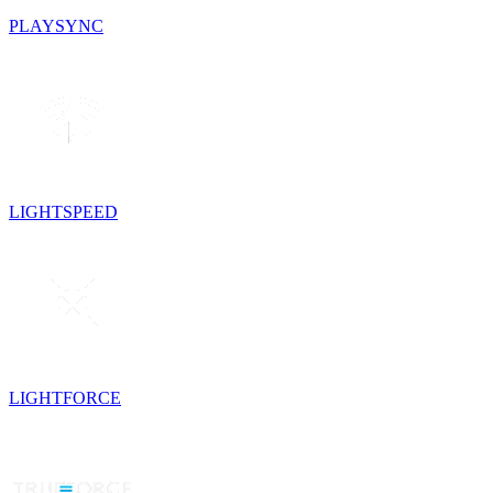
PLAYSYNC
LIGHTSPEED
LIGHTFORCE