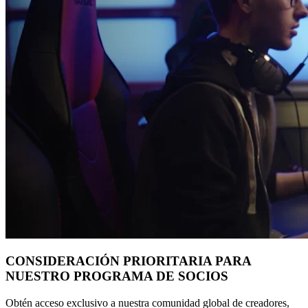
CONSIDERACIÓN PRIORITARIA PARA
NUESTRO PROGRAMA DE SOCIOS
Obtén acceso exclusivo a nuestra comunidad global de creadores,