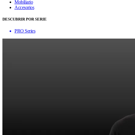
Mobiliario
Accesorios
DESCUBRIR POR SERIE
PRO Series