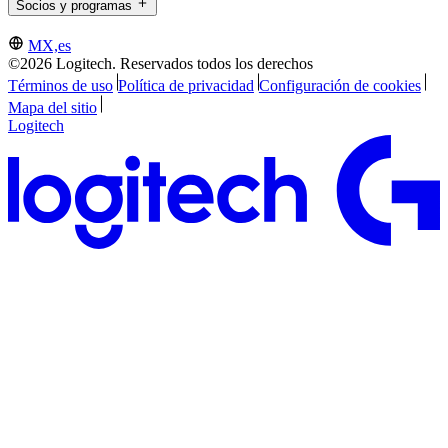
Socios y programas
MX,es
©2026 Logitech. Reservados todos los derechos
Términos de uso
Política de privacidad
Configuración de cookies
Mapa del sitio
Logitech