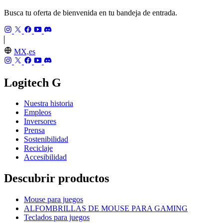
Busca tu oferta de bienvenida en tu bandeja de entrada.
MX,es
Logitech G
Nuestra historia
Empleos
Inversores
Prensa
Sostenibilidad
Reciclaje
Accesibilidad
Descubrir productos
Mouse para juegos
ALFOMBRILLAS DE MOUSE PARA GAMING
Teclados para juegos