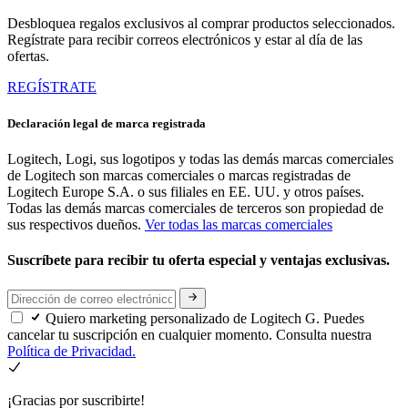
Desbloquea regalos exclusivos al comprar productos seleccionados.
Regístrate para recibir correos electrónicos y estar al día de las
ofertas.
REGÍSTRATE
Declaración legal de marca registrada
Logitech, Logi, sus logotipos y todas las demás marcas comerciales
de Logitech son marcas comerciales o marcas registradas de
Logitech Europe S.A. o sus filiales en EE. UU. y otros países.
Todas las demás marcas comerciales de terceros son propiedad de
sus respectivos dueños.
Ver todas las marcas comerciales
Suscríbete para recibir tu oferta especial y ventajas exclusivas.
Quiero marketing personalizado de Logitech G. Puedes
cancelar tu suscripción en cualquier momento. Consulta nuestra
Política de Privacidad.
¡Gracias por suscribirte!