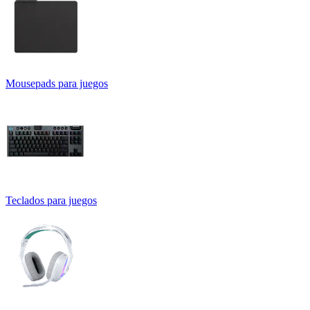
Mousepads para juegos
Teclados para juegos