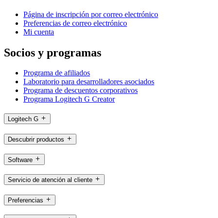
Página de inscripción por correo electrónico
Preferencias de correo electrónico
Mi cuenta
Socios y programas
Programa de afiliados
Laboratorio para desarrolladores asociados
Programa de descuentos corporativos
Programa Logitech G Creator
Logitech G
Descubrir productos
Software
Servicio de atención al cliente
Preferencias