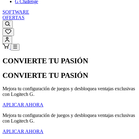
G Challenge
SOFTWARE
OFERTAS
CONVIERTE TU PASIÓN
CONVIERTE TU PASIÓN
Mejora tu configuración de juegos y desbloquea ventajas exclusivas
con Logitech G.
APLICAR AHORA
Mejora tu configuración de juegos y desbloquea ventajas exclusivas
con Logitech G.
APLICAR AHORA