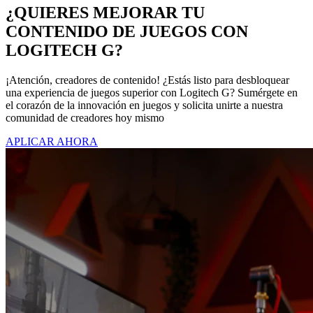
¿QUIERES MEJORAR TU
CONTENIDO DE JUEGOS CON
LOGITECH G?
¡Atención, creadores de contenido! ¿Estás listo para desbloquear
una experiencia de juegos superior con Logitech G? Sumérgete en
el corazón de la innovación en juegos y solicita unirte a nuestra
comunidad de creadores hoy mismo
APLICAR AHORA