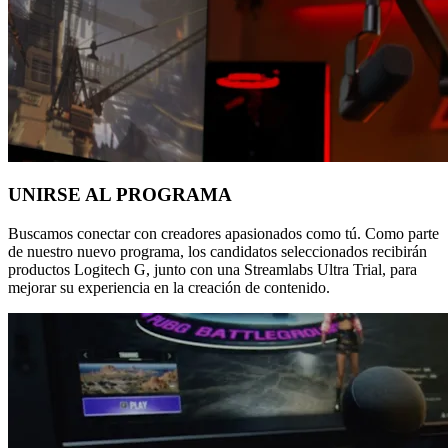
UNIRSE AL PROGRAMA
Buscamos conectar con creadores apasionados como tú. Como parte
de nuestro nuevo programa, los candidatos seleccionados recibirán
productos Logitech G, junto con una Streamlabs Ultra Trial, para
mejorar su experiencia en la creación de contenido.