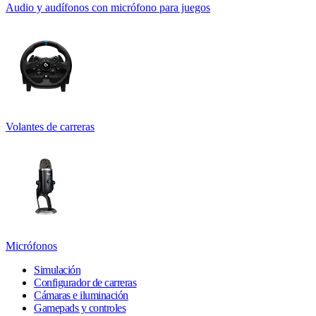
Audio y audífonos con micrófono para juegos
Volantes de carreras
Micrófonos
Simulación
Configurador de carreras
Cámaras e iluminación
Gamepads y controles