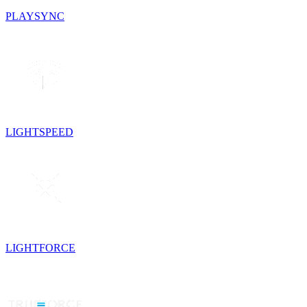
PLAYSYNC
LIGHTSPEED
LIGHTFORCE