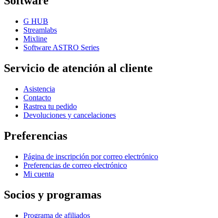
Software
G HUB
Streamlabs
Mixline
Software ASTRO Series
Servicio de atención al cliente
Asistencia
Contacto
Rastrea tu pedido
Devoluciones y cancelaciones
Preferencias
Página de inscripción por correo electrónico
Preferencias de correo electrónico
Mi cuenta
Socios y programas
Programa de afiliados