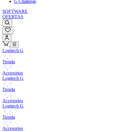
G Challenge
SOFTWARE
OFERTAS
Logitech G
Tienda
Accesorios
Logitech G
Tienda
Accesorios
Logitech G
Tienda
Accesorios