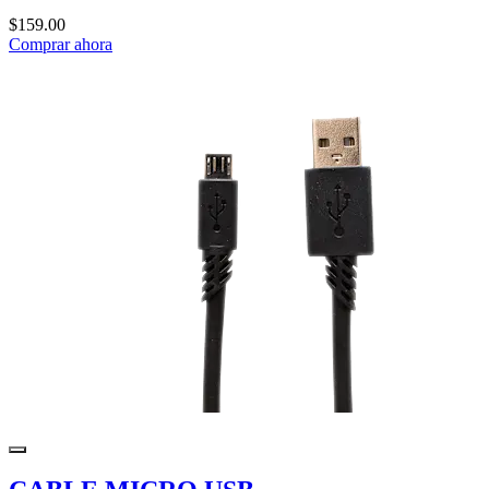
$159.00
Comprar ahora