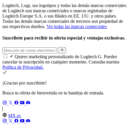
Logitech, Logi, sus logotipos y todas las demás marcas comerciales
de Logitech son marcas comerciales o marcas registradas de
Logitech Europe S.A. o sus filiales en EE. UU. y otros países.
Todas las demás marcas comerciales de terceros son propiedad de
sus respectivos dueños.
Ver todas las marcas comerciales
Suscríbete para recibir tu oferta especial y ventajas exclusivas.
Quiero marketing personalizado de Logitech G. Puedes
cancelar tu suscripción en cualquier momento. Consulta nuestra
Política de Privacidad.
¡Gracias por suscribirte!
Busca tu oferta de bienvenida en tu bandeja de entrada.
MX,es