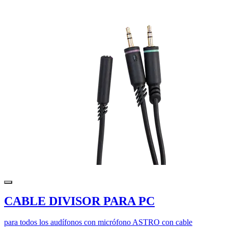
CABLE DIVISOR PARA PC
para todos los audífonos con micrófono ASTRO con cable