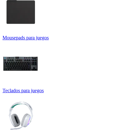
Mousepads para juegos
Teclados para juegos