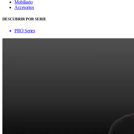
Mobiliario
Accesorios
DESCUBRIR POR SERIE
PRO Series