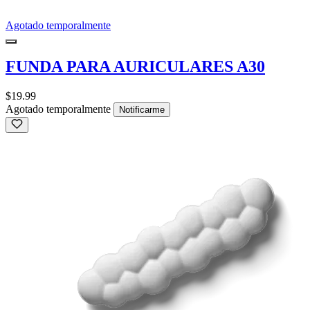
Agotado temporalmente
FUNDA PARA AURICULARES A30
$19.99
Agotado temporalmente
Notificarme