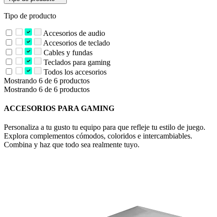
Tipo de producto
Accesorios de audio
Accesorios de teclado
Cables y fundas
Teclados para gaming
Todos los accesorios
Mostrando 6 de 6 productos
Mostrando 6 de 6 productos
ACCESORIOS PARA GAMING
Personaliza a tu gusto tu equipo para que refleje tu estilo de juego.
Explora complementos cómodos, coloridos e intercambiables.
Combina y haz que todo sea realmente tuyo.