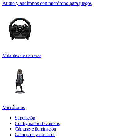
Audio y audífonos con micrófono para juegos
Volantes de carreras
Micrófonos
Simulación
Configurador de carreras
Cámaras e iluminación
Gamepads y controles