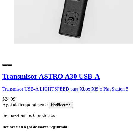
Transmisor ASTRO A30 USB-A
Transmisor USB-A LIGHTSPEED para Xbox X|S o PlayStation 5
$24.99
Agotado temporalmente
Notificarme
Se muestran los 6 productos
Declaración legal de marca registrada