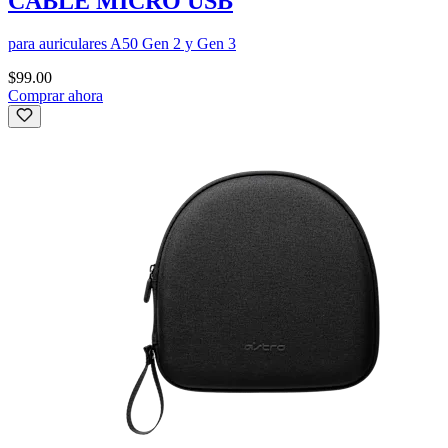
CABLE MICRO USB
para auriculares A50 Gen 2 y Gen 3
$99.00
Comprar ahora