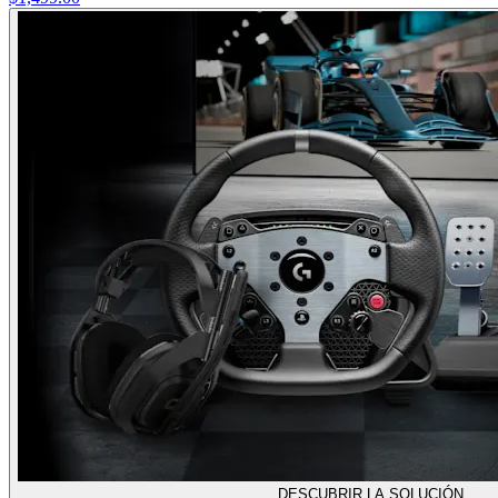
DESCUBRIR LA SOLUCIÓN