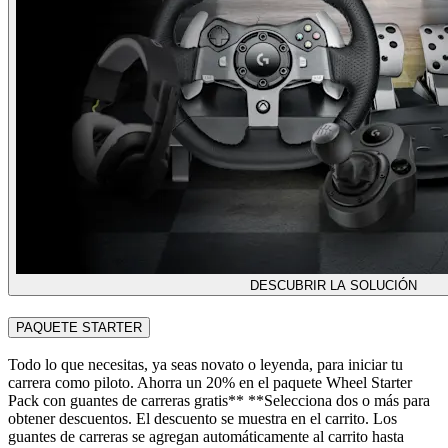
DESCUBRIR LA SOLUCIÓN
PAQUETE STARTER
Todo lo que necesitas, ya seas novato o leyenda, para iniciar tu
carrera como piloto. Ahorra un 20% en el paquete Wheel Starter
Pack con guantes de carreras gratis** **Selecciona dos o más para
obtener descuentos. El descuento se muestra en el carrito. Los
guantes de carreras se agregan automáticamente al carrito hasta