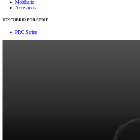
Mobiliario
Accesorios
DESCUBRIR POR SERIE
PRO Series