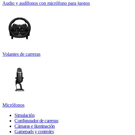
Audio y audífonos con micrófono para juegos
Volantes de carreras
Micrófonos
Simulación
Configurador de carreras
Cámaras e iluminación
Gamepads y controles