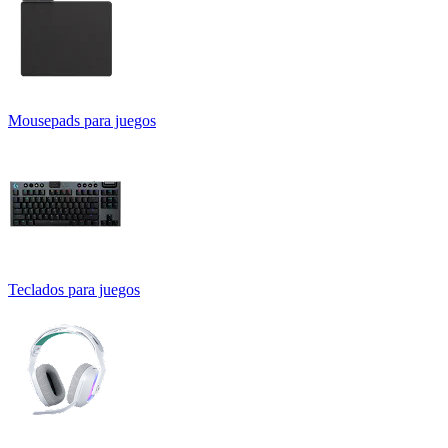
Mousepads para juegos
Teclados para juegos