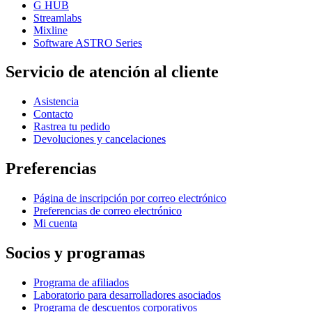
G HUB
Streamlabs
Mixline
Software ASTRO Series
Servicio de atención al cliente
Asistencia
Contacto
Rastrea tu pedido
Devoluciones y cancelaciones
Preferencias
Página de inscripción por correo electrónico
Preferencias de correo electrónico
Mi cuenta
Socios y programas
Programa de afiliados
Laboratorio para desarrolladores asociados
Programa de descuentos corporativos