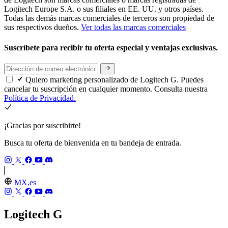
Logitech Europe S.A. o sus filiales en EE. UU. y otros países.
Todas las demás marcas comerciales de terceros son propiedad de
sus respectivos dueños.
Ver todas las marcas comerciales
Suscríbete para recibir tu oferta especial y ventajas exclusivas.
Quiero marketing personalizado de Logitech G. Puedes
cancelar tu suscripción en cualquier momento. Consulta nuestra
Política de Privacidad.
¡Gracias por suscribirte!
Busca tu oferta de bienvenida en tu bandeja de entrada.
MX,es
Logitech G