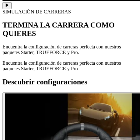
SIMULACIÓN DE CARRERAS
TERMINA LA CARRERA
COMO
QUIERES
Encuentra la configuración de carreras perfecta con nuestros
paquetes Starter, TRUEFORCE y Pro.
Encuentra la configuración de carreras perfecta con nuestros
paquetes Starter, TRUEFORCE y Pro.
Descubrir configuraciones