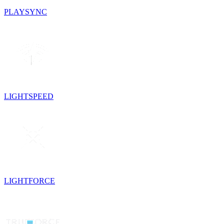
PLAYSYNC
LIGHTSPEED
LIGHTFORCE