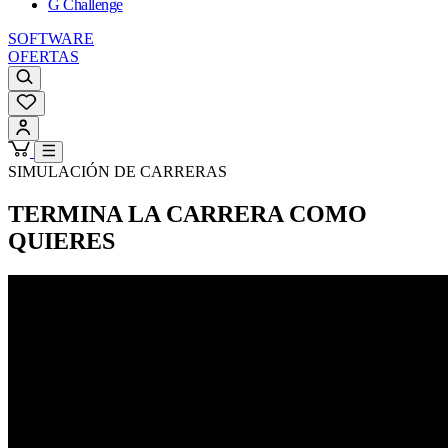
G Challenge
SOFTWARE
OFERTAS
SIMULACIÓN DE CARRERAS
TERMINA LA CARRERA
COMO
QUIERES