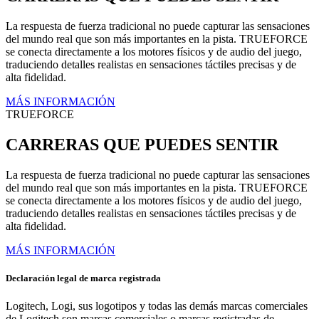
La respuesta de fuerza tradicional no puede capturar las sensaciones
del mundo real que son más importantes en la pista. TRUEFORCE
se conecta directamente a los motores físicos y de audio del juego,
traduciendo detalles realistas en sensaciones táctiles precisas y de
alta fidelidad.
MÁS INFORMACIÓN
TRUEFORCE
CARRERAS QUE PUEDES SENTIR
La respuesta de fuerza tradicional no puede capturar las sensaciones
del mundo real que son más importantes en la pista. TRUEFORCE
se conecta directamente a los motores físicos y de audio del juego,
traduciendo detalles realistas en sensaciones táctiles precisas y de
alta fidelidad.
MÁS INFORMACIÓN
Declaración legal de marca registrada
Logitech, Logi, sus logotipos y todas las demás marcas comerciales
de Logitech son marcas comerciales o marcas registradas de