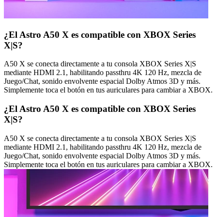
¿El Astro A50 X es compatible con XBOX Series
X|S?
A50 X se conecta directamente a tu consola XBOX Series X|S
mediante HDMI 2.1, habilitando passthru 4K 120 Hz, mezcla de
Juego/Chat, sonido envolvente espacial Dolby Atmos 3D y más.
Simplemente toca el botón en tus auriculares para cambiar a XBOX.
¿El Astro A50 X es compatible con XBOX Series
X|S?
A50 X se conecta directamente a tu consola XBOX Series X|S
mediante HDMI 2.1, habilitando passthru 4K 120 Hz, mezcla de
Juego/Chat, sonido envolvente espacial Dolby Atmos 3D y más.
Simplemente toca el botón en tus auriculares para cambiar a XBOX.