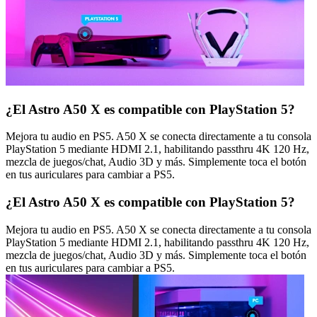
¿El Astro A50 X es compatible con PlayStation 5?
Mejora tu audio en PS5. A50 X se conecta directamente a tu consola
PlayStation 5 mediante HDMI 2.1, habilitando passthru 4K 120 Hz,
mezcla de juegos/chat, Audio 3D y más. Simplemente toca el botón
en tus auriculares para cambiar a PS5.
¿El Astro A50 X es compatible con PlayStation 5?
Mejora tu audio en PS5. A50 X se conecta directamente a tu consola
PlayStation 5 mediante HDMI 2.1, habilitando passthru 4K 120 Hz,
mezcla de juegos/chat, Audio 3D y más. Simplemente toca el botón
en tus auriculares para cambiar a PS5.