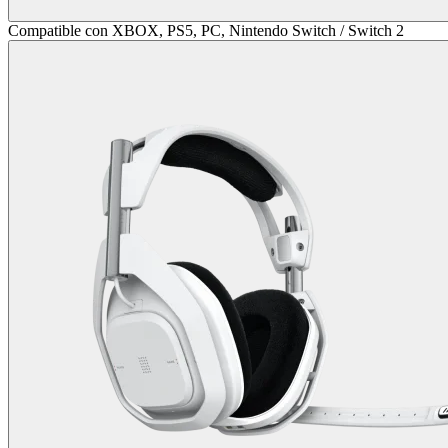
Compatible con XBOX, PS5, PC, Nintendo Switch / Switch 2