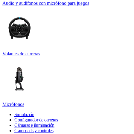
Audio y audífonos con micrófono para juegos
Volantes de carreras
Micrófonos
Simulación
Configurador de carreras
Cámaras e iluminación
Gamepads y controles