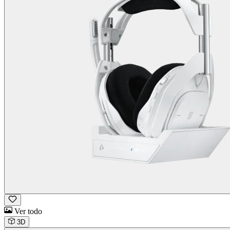
Ver todo
3D