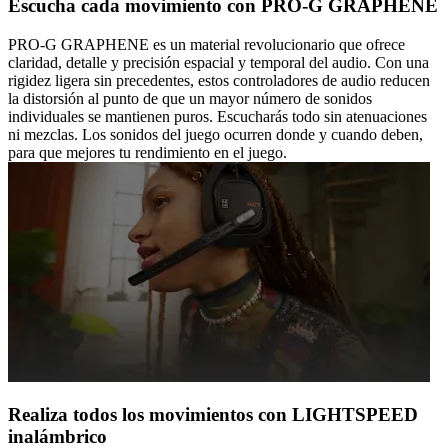
Escucha cada movimiento con PRO-G GRAPHENE
PRO-G GRAPHENE es un material revolucionario que ofrece
claridad, detalle y precisión espacial y temporal del audio. Con una
rigidez ligera sin precedentes, estos controladores de audio reducen
la distorsión al punto de que un mayor número de sonidos
individuales se mantienen puros. Escucharás todo sin atenuaciones
ni mezclas. Los sonidos del juego ocurren donde y cuando deben,
para que mejores tu rendimiento en el juego.
Realiza todos los movimientos con LIGHTSPEED
inalámbrico