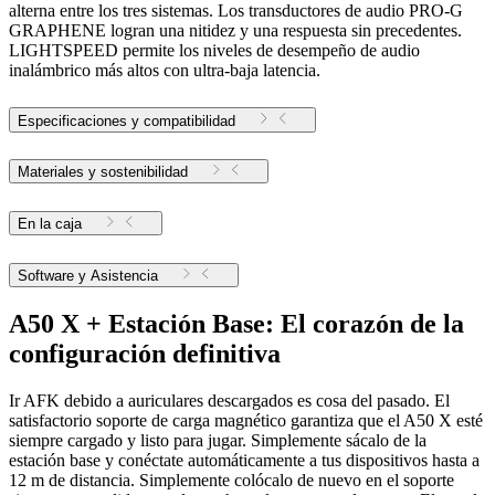
alterna entre los tres sistemas. Los transductores de audio PRO-G
GRAPHENE logran una nitidez y una respuesta sin precedentes.
LIGHTSPEED permite los niveles de desempeño de audio
inalámbrico más altos con ultra-baja latencia.
Especificaciones y compatibilidad
Materiales y sostenibilidad
En la caja
Software y Asistencia
A50 X + Estación Base: El corazón de la
configuración definitiva
Ir AFK debido a auriculares descargados es cosa del pasado. El
satisfactorio soporte de carga magnético garantiza que el A50 X esté
siempre cargado y listo para jugar. Simplemente sácalo de la
estación base y conéctate automáticamente a tus dispositivos hasta a
12 m de distancia. Simplemente colócalo de nuevo en el soporte