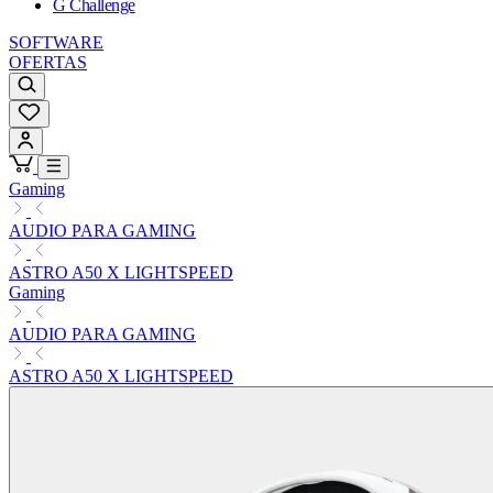
G Challenge
SOFTWARE
OFERTAS
Gaming
AUDIO PARA GAMING
ASTRO A50 X LIGHTSPEED
Gaming
AUDIO PARA GAMING
ASTRO A50 X LIGHTSPEED