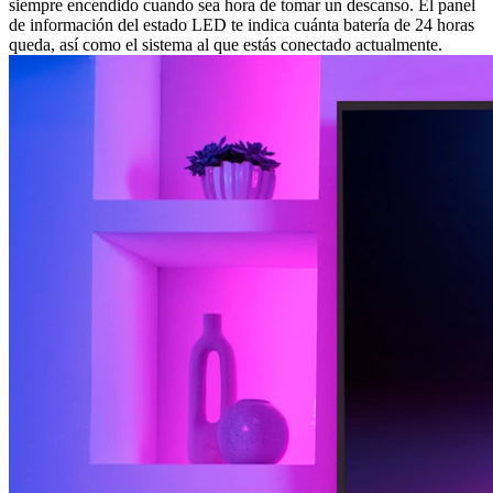
siempre encendido cuando sea hora de tomar un descanso. El panel
de información del estado LED te indica cuánta batería de 24 horas
queda, así como el sistema al que estás conectado actualmente.