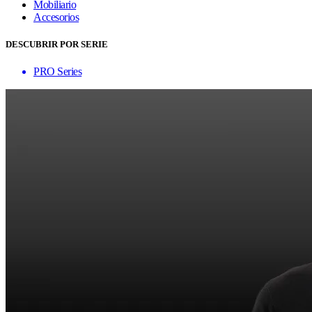
Mobiliario
Accesorios
DESCUBRIR POR SERIE
PRO Series