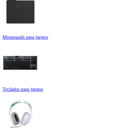
Mousepads para juegos
Teclados para juegos