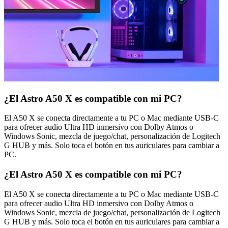
¿El Astro A50 X es compatible con mi PC?
El A50 X se conecta directamente a tu PC o Mac mediante USB-C
para ofrecer audio Ultra HD inmersivo con Dolby Atmos o
Windows Sonic, mezcla de juego/chat, personalización de Logitech
G HUB y más. Solo toca el botón en tus auriculares para cambiar a
PC.
¿El Astro A50 X es compatible con mi PC?
El A50 X se conecta directamente a tu PC o Mac mediante USB-C
para ofrecer audio Ultra HD inmersivo con Dolby Atmos o
Windows Sonic, mezcla de juego/chat, personalización de Logitech
G HUB y más. Solo toca el botón en tus auriculares para cambiar a