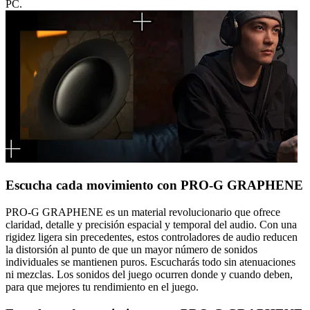
PC.
Escucha cada movimiento con PRO-G GRAPHENE
PRO-G GRAPHENE es un material revolucionario que ofrece
claridad, detalle y precisión espacial y temporal del audio. Con una
rigidez ligera sin precedentes, estos controladores de audio reducen
la distorsión al punto de que un mayor número de sonidos
individuales se mantienen puros. Escucharás todo sin atenuaciones
ni mezclas. Los sonidos del juego ocurren donde y cuando deben,
para que mejores tu rendimiento en el juego.