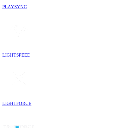
PLAYSYNC
LIGHTSPEED
LIGHTFORCE