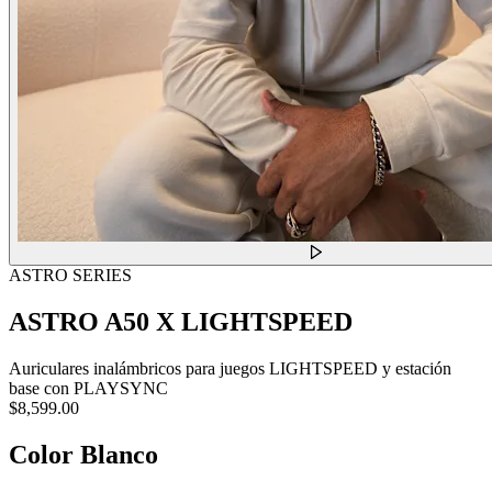
ASTRO SERIES
ASTRO A50 X LIGHTSPEED
Auriculares inalámbricos para juegos LIGHTSPEED y estación
base con PLAYSYNC
$8,599.00
Color
Blanco