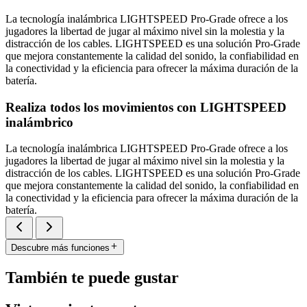
La tecnología inalámbrica LIGHTSPEED Pro-Grade ofrece a los
jugadores la libertad de jugar al máximo nivel sin la molestia y la
distracción de los cables. LIGHTSPEED es una solución Pro-Grade
que mejora constantemente la calidad del sonido, la confiabilidad en
la conectividad y la eficiencia para ofrecer la máxima duración de la
batería.
Realiza todos los movimientos con LIGHTSPEED
inalámbrico
La tecnología inalámbrica LIGHTSPEED Pro-Grade ofrece a los
jugadores la libertad de jugar al máximo nivel sin la molestia y la
distracción de los cables. LIGHTSPEED es una solución Pro-Grade
que mejora constantemente la calidad del sonido, la confiabilidad en
la conectividad y la eficiencia para ofrecer la máxima duración de la
batería.
Descubre más funciones
También te puede gustar