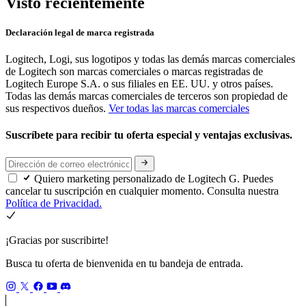
Visto recientemente
Declaración legal de marca registrada
Logitech, Logi, sus logotipos y todas las demás marcas comerciales
de Logitech son marcas comerciales o marcas registradas de
Logitech Europe S.A. o sus filiales en EE. UU. y otros países.
Todas las demás marcas comerciales de terceros son propiedad de
sus respectivos dueños.
Ver todas las marcas comerciales
Suscríbete para recibir tu oferta especial y ventajas exclusivas.
Quiero marketing personalizado de Logitech G. Puedes
cancelar tu suscripción en cualquier momento. Consulta nuestra
Política de Privacidad.
¡Gracias por suscribirte!
Busca tu oferta de bienvenida en tu bandeja de entrada.