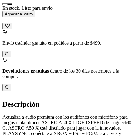
En stock. Listo para envío.
Agregar al carro
Envío estándar gratuito en pedidos a partir de $499.
Devoluciones gratuitas
dentro de los 30 días posteriores a la
compra.
Descripción
Actualiza a audio premium con los audífonos con micrófono para
juegos inalámbricos ASTRO A50 X LIGHTSPEED de Logitech®
G. ASTRO A50 X está diseñado para jugar con la innovadora
PLAYSYNC: conéctate a XBOX + PS5 + PC/Mac a la vez y