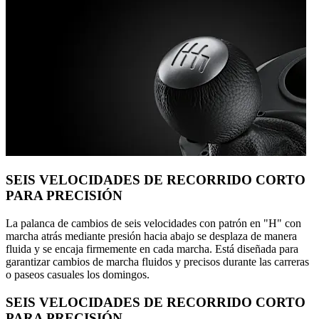
SEIS VELOCIDADES DE RECORRIDO CORTO
PARA PRECISIÓN
La palanca de cambios de seis velocidades con patrón en "H" con
marcha atrás mediante presión hacia abajo se desplaza de manera
fluida y se encaja firmemente en cada marcha. Está diseñada para
garantizar cambios de marcha fluidos y precisos durante las carreras
o paseos casuales los domingos.
SEIS VELOCIDADES DE RECORRIDO CORTO
PARA PRECISIÓN