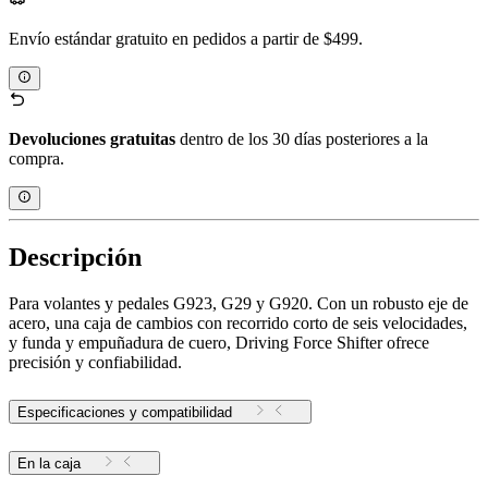
Envío estándar gratuito en pedidos a partir de $499.
Devoluciones gratuitas
dentro de los 30 días posteriores a la
compra.
Descripción
Para volantes y pedales G923, G29 y G920. Con un robusto eje de
acero, una caja de cambios con recorrido corto de seis velocidades,
y funda y empuñadura de cuero, Driving Force Shifter ofrece
precisión y confiabilidad.
Especificaciones y compatibilidad
En la caja