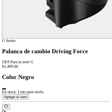
G Series
Palanca de cambio Driving Force
DE9 Para la serie G
$1,499.00
Color
Negro
En stock. Listo para envío.
Agregar al carro