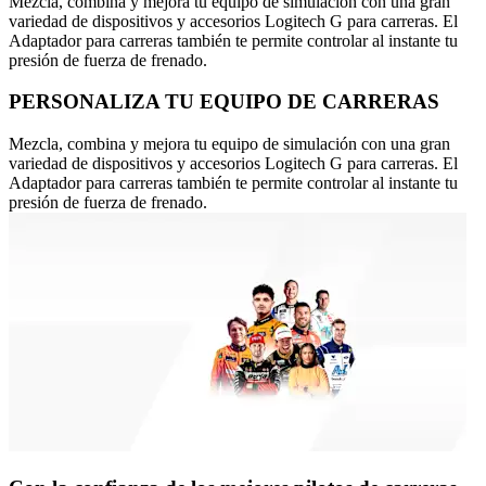
Mezcla, combina y mejora tu equipo de simulación con una gran
variedad de dispositivos y accesorios Logitech G para carreras. El
Adaptador para carreras también te permite controlar al instante tu
presión de fuerza de frenado.
PERSONALIZA TU EQUIPO DE CARRERAS
Mezcla, combina y mejora tu equipo de simulación con una gran
variedad de dispositivos y accesorios Logitech G para carreras. El
Adaptador para carreras también te permite controlar al instante tu
presión de fuerza de frenado.