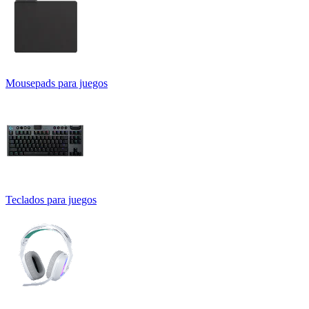
Mousepads para juegos
Teclados para juegos