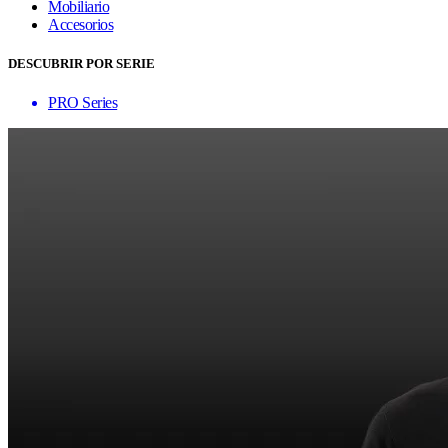
Mobiliario
Accesorios
DESCUBRIR POR SERIE
PRO Series