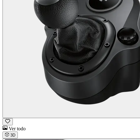
Ver todo
3D