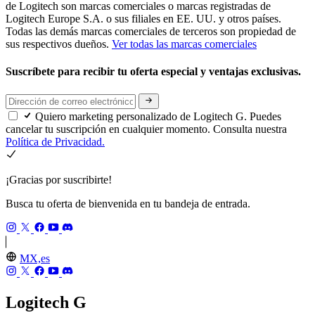
de Logitech son marcas comerciales o marcas registradas de
Logitech Europe S.A. o sus filiales en EE. UU. y otros países.
Todas las demás marcas comerciales de terceros son propiedad de
sus respectivos dueños.
Ver todas las marcas comerciales
Suscríbete para recibir tu oferta especial y ventajas exclusivas.
Quiero marketing personalizado de Logitech G. Puedes
cancelar tu suscripción en cualquier momento. Consulta nuestra
Política de Privacidad.
¡Gracias por suscribirte!
Busca tu oferta de bienvenida en tu bandeja de entrada.
MX,es
Logitech G