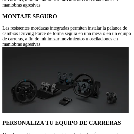
maniobras agresivas.
MONTAJE SEGURO
Las resistentes mordazas integradas permiten instalar la palanca de
cambios Driving Force de forma segura en una mesa o en un equipo
de carreras, a fin de minimizar movimientos u oscilaciones en
maniobras agresivas.
PERSONALIZA TU EQUIPO DE CARRERAS