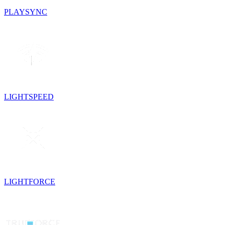
PLAYSYNC
LIGHTSPEED
LIGHTFORCE