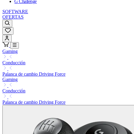
G Challenge
SOFTWARE
OFERTAS
Gaming
Conducción
Palanca de cambio Driving Force
Gaming
Conducción
Palanca de cambio Driving Force