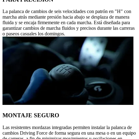
La palanca de cambios de seis velocidades con patrón en "H" con
marcha atrás mediante presión hacia abajo se desplaza de manera
fluida y se encaja firmemente en cada marcha. Está diseñada para
garantizar cambios de marcha fluidos y precisos durante las carreras
o paseos casuales los domingos.
MONTAJE SEGURO
Las resistentes mordazas integradas permiten instalar la palanca de
cambios Driving Force de forma segura en una mesa o en un equipo
de carreras, a fin de minimizar movimientos u oscilaciones en