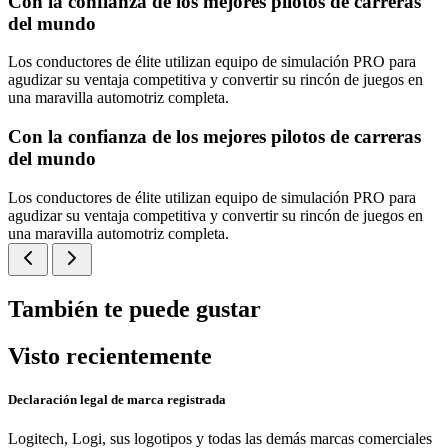
Con la confianza de los mejores pilotos de carreras
del mundo
Los conductores de élite utilizan equipo de simulación PRO para
agudizar su ventaja competitiva y convertir su rincón de juegos en
una maravilla automotriz completa.
Con la confianza de los mejores pilotos de carreras
del mundo
Los conductores de élite utilizan equipo de simulación PRO para
agudizar su ventaja competitiva y convertir su rincón de juegos en
una maravilla automotriz completa.
También te puede gustar
Visto recientemente
Declaración legal de marca registrada
Logitech, Logi, sus logotipos y todas las demás marcas comerciales