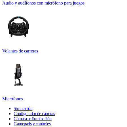
Audio y audífonos con micrófono para juegos
Volantes de carreras
Micrófonos
Simulación
Configurador de carreras
Cámaras e iluminación
Gamepads y controles