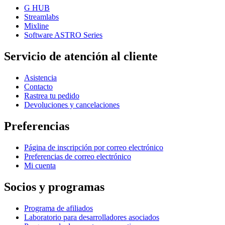
G HUB
Streamlabs
Mixline
Software ASTRO Series
Servicio de atención al cliente
Asistencia
Contacto
Rastrea tu pedido
Devoluciones y cancelaciones
Preferencias
Página de inscripción por correo electrónico
Preferencias de correo electrónico
Mi cuenta
Socios y programas
Programa de afiliados
Laboratorio para desarrolladores asociados