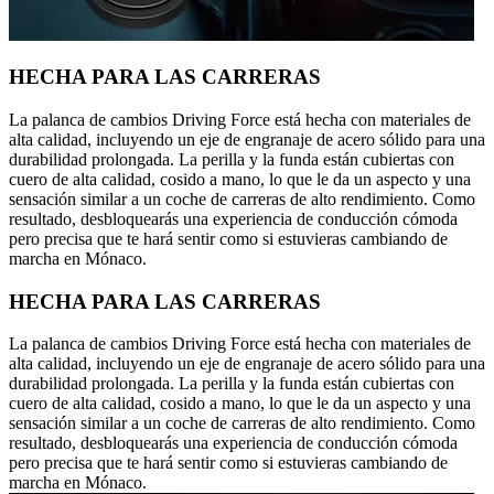
HECHA PARA LAS CARRERAS
La palanca de cambios Driving Force está hecha con materiales de
alta calidad, incluyendo un eje de engranaje de acero sólido para una
durabilidad prolongada. La perilla y la funda están cubiertas con
cuero de alta calidad, cosido a mano, lo que le da un aspecto y una
sensación similar a un coche de carreras de alto rendimiento. Como
resultado, desbloquearás una experiencia de conducción cómoda
pero precisa que te hará sentir como si estuvieras cambiando de
marcha en Mónaco.
HECHA PARA LAS CARRERAS
La palanca de cambios Driving Force está hecha con materiales de
alta calidad, incluyendo un eje de engranaje de acero sólido para una
durabilidad prolongada. La perilla y la funda están cubiertas con
cuero de alta calidad, cosido a mano, lo que le da un aspecto y una
sensación similar a un coche de carreras de alto rendimiento. Como
resultado, desbloquearás una experiencia de conducción cómoda
pero precisa que te hará sentir como si estuvieras cambiando de
marcha en Mónaco.