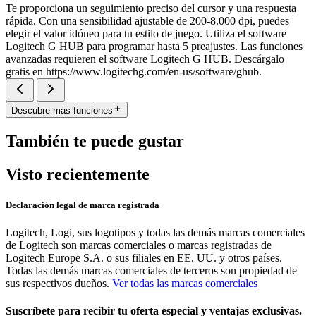
Te proporciona un seguimiento preciso del cursor y una respuesta
rápida. Con una sensibilidad ajustable de 200-8.000 dpi, puedes
elegir el valor idóneo para tu estilo de juego. Utiliza el software
Logitech G HUB para programar hasta 5 preajustes. Las funciones
avanzadas requieren el software Logitech G HUB. Descárgalo
gratis en https://www.logitechg.com/en-us/software/ghub.
Descubre más funciones
También te puede gustar
Visto recientemente
Declaración legal de marca registrada
Logitech, Logi, sus logotipos y todas las demás marcas comerciales
de Logitech son marcas comerciales o marcas registradas de
Logitech Europe S.A. o sus filiales en EE. UU. y otros países.
Todas las demás marcas comerciales de terceros son propiedad de
sus respectivos dueños.
Ver todas las marcas comerciales
Suscríbete para recibir tu oferta especial y ventajas exclusivas.