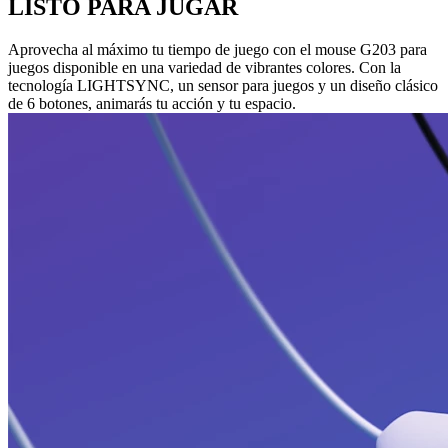
LISTO PARA JUGAR
Aprovecha al máximo tu tiempo de juego con el mouse G203 para
juegos disponible en una variedad de vibrantes colores. Con la
tecnología LIGHTSYNC, un sensor para juegos y un diseño clásico
de 6 botones, animarás tu acción y tu espacio.