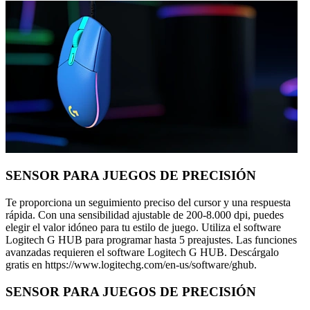
SENSOR PARA JUEGOS DE PRECISIÓN
Te proporciona un seguimiento preciso del cursor y una respuesta
rápida. Con una sensibilidad ajustable de 200-8.000 dpi, puedes
elegir el valor idóneo para tu estilo de juego. Utiliza el software
Logitech G HUB para programar hasta 5 preajustes. Las funciones
avanzadas requieren el software Logitech G HUB. Descárgalo
gratis en https://www.logitechg.com/en-us/software/ghub.
SENSOR PARA JUEGOS DE PRECISIÓN