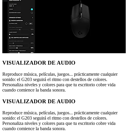
VISUALIZADOR DE AUDIO
Reproduce música, películas, juegos... prácticamente cualquier
sonido: el G203 seguirá el ritmo con destellos de colores.
Personaliza niveles y colores para que tu escritorio cobre vida
cuando comience la banda sonora.
VISUALIZADOR DE AUDIO
Reproduce música, películas, juegos... prácticamente cualquier
sonido: el G203 seguirá el ritmo con destellos de colores.
Personaliza niveles y colores para que tu escritorio cobre vida
cuando comience la banda sonora.