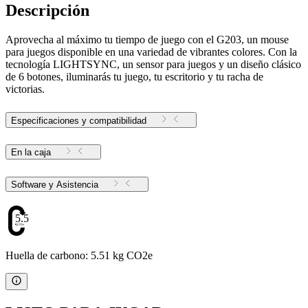
Descripción
Aprovecha al máximo tu tiempo de juego con el G203, un mouse
para juegos disponible en una variedad de vibrantes colores. Con la
tecnología LIGHTSYNC, un sensor para juegos y un diseño clásico
de 6 botones, iluminarás tu juego, tu escritorio y tu racha de
victorias.
Especificaciones y compatibilidad
En la caja
Software y Asistencia
5.51
Huella de carbono: 5.51 kg CO2e