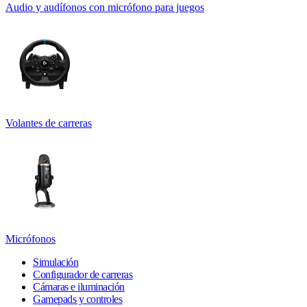
Audio y audífonos con micrófono para juegos
Volantes de carreras
Micrófonos
Simulación
Configurador de carreras
Cámaras e iluminación
Gamepads y controles