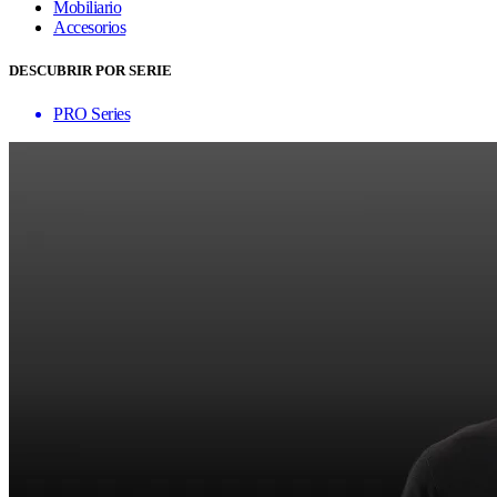
Mobiliario
Accesorios
DESCUBRIR POR SERIE
PRO Series