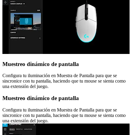
Muestreo dinámico de pantalla
Configura tu iluminación en Muestra de Pantalla para que se
sincronice con tu pantalla, haciendo que tu mouse se sienta como
una extensión del juego.
Muestreo dinámico de pantalla
Configura tu iluminación en Muestra de Pantalla para que se
sincronice con tu pantalla, haciendo que tu mouse se sienta como
una extensión del juego.