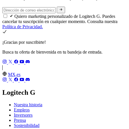
Quiero marketing personalizado de Logitech G. Puedes
cancelar tu suscripción en cualquier momento. Consulta nuestra
Política de Privacidad.
¡Gracias por suscribirte!
Busca tu oferta de bienvenida en tu bandeja de entrada.
MX,es
Logitech G
Nuestra historia
Empleos
Inversores
Prensa
Sostenibilidad