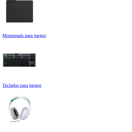
Mousepads para juegos
Teclados para juegos