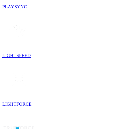
PLAYSYNC
LIGHTSPEED
LIGHTFORCE