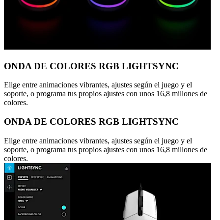
ONDA DE COLORES RGB LIGHTSYNC
Elige entre animaciones vibrantes, ajustes según el juego y el
soporte, o programa tus propios ajustes con unos 16,8 millones de
colores.
ONDA DE COLORES RGB LIGHTSYNC
Elige entre animaciones vibrantes, ajustes según el juego y el
soporte, o programa tus propios ajustes con unos 16,8 millones de
colores.