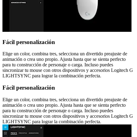
Fácil personalización
Elige un color, combina tres, selecciona un divertido preajuste de
animación o crea uno propio. Ajusta hasta que se sienta perfecto
para tu construcción de personaje o carga. Incluso puedes
sincronizar tu mouse con otros dispositivos y accesorios Logitech G
LIGHTSYNC para lograr la combinación perfecta.
Fácil personalización
Elige un color, combina tres, selecciona un divertido preajuste de
animación o crea uno propio. Ajusta hasta que se sienta perfecto
para tu construcción de personaje o carga. Incluso puedes
sincronizar tu mouse con otros dispositivos y accesorios Logitech G
LIGHTSYNC para lograr la combinación perfecta.