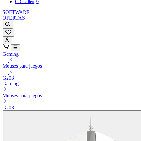
G Challenge
SOFTWARE
OFERTAS
Gaming
Mouses para juegos
G203
Gaming
Mouses para juegos
G203