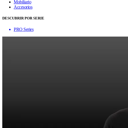
Mobiliario
Accesorios
DESCUBRIR POR SERIE
PRO Series