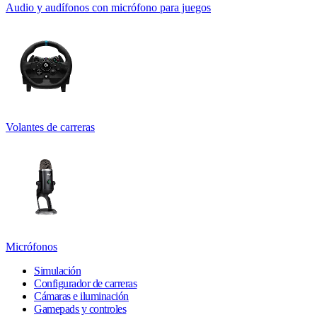
Audio y audífonos con micrófono para juegos
Volantes de carreras
Micrófonos
Simulación
Configurador de carreras
Cámaras e iluminación
Gamepads y controles