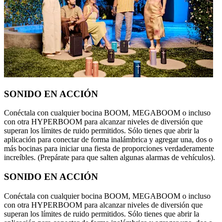
SONIDO EN ACCIÓN
Conéctala con cualquier bocina BOOM, MEGABOOM o incluso
con otra HYPERBOOM para alcanzar niveles de diversión que
superan los límites de ruido permitidos. Sólo tienes que abrir la
aplicación para conectar de forma inalámbrica y agregar una, dos o
más bocinas para iniciar una fiesta de proporciones verdaderamente
increíbles. (Prepárate para que salten algunas alarmas de vehículos).
SONIDO EN ACCIÓN
Conéctala con cualquier bocina BOOM, MEGABOOM o incluso
con otra HYPERBOOM para alcanzar niveles de diversión que
superan los límites de ruido permitidos. Sólo tienes que abrir la