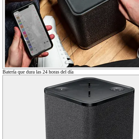
Batería que dura las 24 horas del día