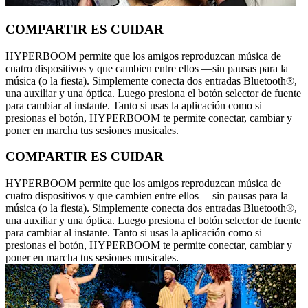
COMPARTIR ES CUIDAR
HYPERBOOM permite que los amigos reproduzcan música de
cuatro dispositivos y que cambien entre ellos —sin pausas para la
música (o la fiesta). Simplemente conecta dos entradas Bluetooth®,
una auxiliar y una óptica. Luego presiona el botón selector de fuente
para cambiar al instante. Tanto si usas la aplicación como si
presionas el botón, HYPERBOOM te permite conectar, cambiar y
poner en marcha tus sesiones musicales.
COMPARTIR ES CUIDAR
HYPERBOOM permite que los amigos reproduzcan música de
cuatro dispositivos y que cambien entre ellos —sin pausas para la
música (o la fiesta). Simplemente conecta dos entradas Bluetooth®,
una auxiliar y una óptica. Luego presiona el botón selector de fuente
para cambiar al instante. Tanto si usas la aplicación como si
presionas el botón, HYPERBOOM te permite conectar, cambiar y
poner en marcha tus sesiones musicales.