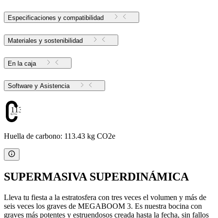
Especificaciones y compatibilidad
Materiales y sostenibilidad
En la caja
Software y Asistencia
113.43
Huella de carbono: 113.43 kg CO2e
SUPERMASIVA SUPERDINÁMICA
Lleva tu fiesta a la estratosfera con tres veces el volumen y más de
seis veces los graves de MEGABOOM 3. Es nuestra bocina con
graves más potentes y estruendosos creada hasta la fecha, sin fallos