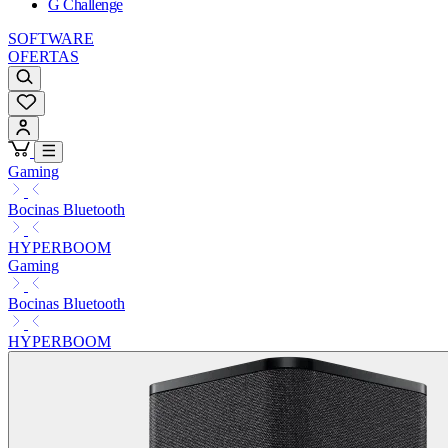
G Challenge
SOFTWARE
OFERTAS
Gaming
Bocinas Bluetooth
HYPERBOOM
Gaming
Bocinas Bluetooth
HYPERBOOM