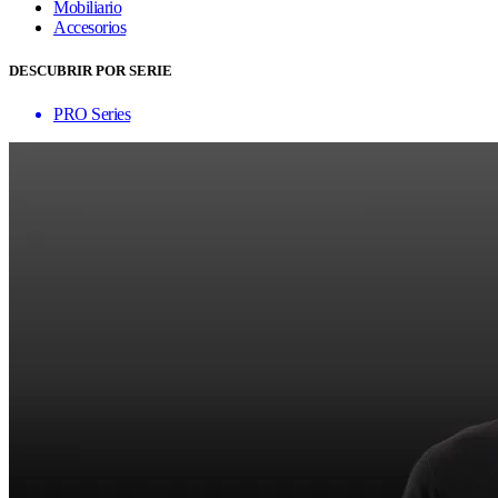
Mobiliario
Accesorios
DESCUBRIR POR SERIE
PRO Series