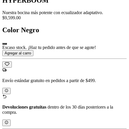
HYPERBOOM
Nuestra bocina más potente con ecualizador adaptativo.
$9,599.00
Color
Negro
Escaso stock. ¡Haz tu pedido antes de que se agote!
Agregar al carro
Envío estándar gratuito en pedidos a partir de $499.
Devoluciones gratuitas
dentro de los 30 días posteriores a la
compra.