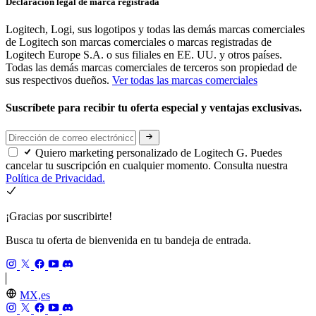
Declaración legal de marca registrada
Logitech, Logi, sus logotipos y todas las demás marcas comerciales
de Logitech son marcas comerciales o marcas registradas de
Logitech Europe S.A. o sus filiales en EE. UU. y otros países.
Todas las demás marcas comerciales de terceros son propiedad de
sus respectivos dueños.
Ver todas las marcas comerciales
Suscríbete para recibir tu oferta especial y ventajas exclusivas.
Quiero marketing personalizado de Logitech G. Puedes
cancelar tu suscripción en cualquier momento. Consulta nuestra
Política de Privacidad.
¡Gracias por suscribirte!
Busca tu oferta de bienvenida en tu bandeja de entrada.
MX,es