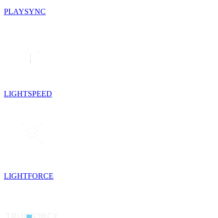
PLAYSYNC
LIGHTSPEED
LIGHTFORCE