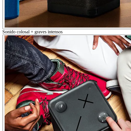
Sonido colosal + graves intensos