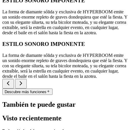
ESTILO SONORO IMPONENTE
La forma de diamante sólida y exclusiva de HYPERBOOM emite
un sonido enorme repleto de graves dondequiera que esté la fiesta. Y
con su elegante silueta, su tela bicolor moteada, y su elegante correa
extraíble, será la estrella en cualquier evento, en cualquier lugar,
desde el baile en el salón hasta la fiesta en la azotea.
ESTILO SONORO IMPONENTE
La forma de diamante sólida y exclusiva de HYPERBOOM emite
un sonido enorme repleto de graves dondequiera que esté la fiesta. Y
con su elegante silueta, su tela bicolor moteada, y su elegante correa
extraíble, será la estrella en cualquier evento, en cualquier lugar,
desde el baile en el salón hasta la fiesta en la azotea.
Descubre más funciones
También te puede gustar
Visto recientemente