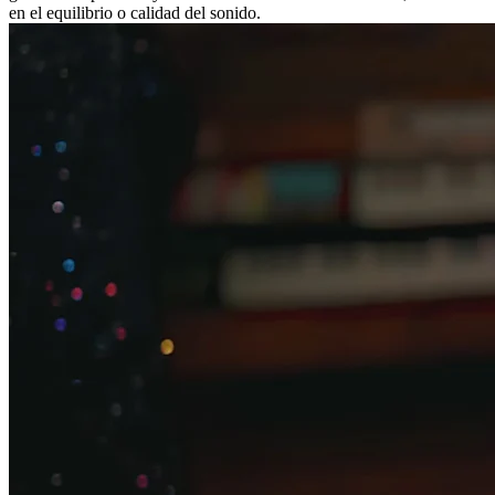
en el equilibrio o calidad del sonido.