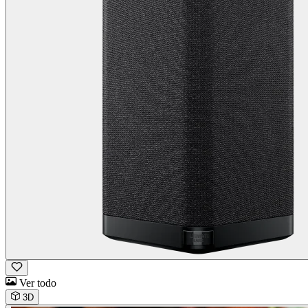
Ver todo
3D