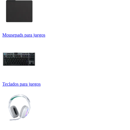
Mousepads para juegos
Teclados para juegos