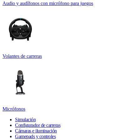
Audio y audífonos con micrófono para juegos
Volantes de carreras
Micrófonos
Simulación
Configurador de carreras
Cámaras e iluminación
Gamepads y controles