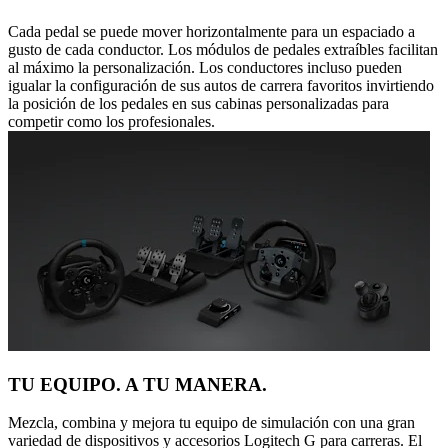
Cada pedal se puede mover horizontalmente para un espaciado a
gusto de cada conductor. Los módulos de pedales extraíbles facilitan
al máximo la personalización. Los conductores incluso pueden
igualar la configuración de sus autos de carrera favoritos invirtiendo
la posición de los pedales en sus cabinas personalizadas para
competir como los profesionales.
TU EQUIPO. A TU MANERA.
Mezcla, combina y mejora tu equipo de simulación con una gran
variedad de dispositivos y accesorios Logitech G para carreras. El