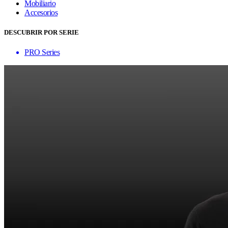
Mobiliario
Accesorios
DESCUBRIR POR SERIE
PRO Series