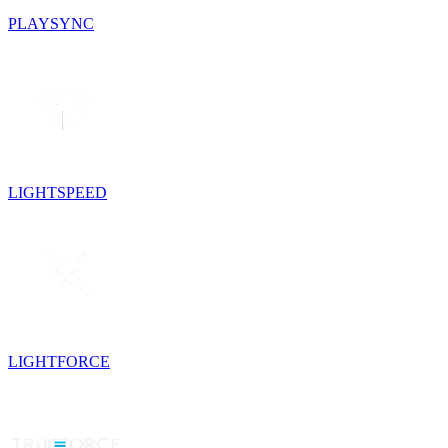
PLAYSYNC
LIGHTSPEED
LIGHTFORCE