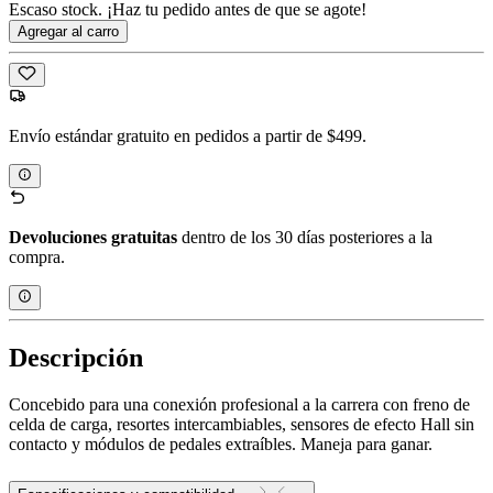
Escaso stock. ¡Haz tu pedido antes de que se agote!
Agregar al carro
Envío estándar gratuito en pedidos a partir de $499.
Devoluciones gratuitas
dentro de los 30 días posteriores a la
compra.
Descripción
Concebido para una conexión profesional a la carrera con freno de
celda de carga, resortes intercambiables, sensores de efecto Hall sin
contacto y módulos de pedales extraíbles. Maneja para ganar.