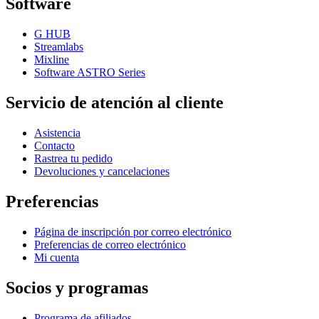
Software
G HUB
Streamlabs
Mixline
Software ASTRO Series
Servicio de atención al cliente
Asistencia
Contacto
Rastrea tu pedido
Devoluciones y cancelaciones
Preferencias
Página de inscripción por correo electrónico
Preferencias de correo electrónico
Mi cuenta
Socios y programas
Programa de afiliados