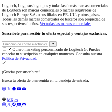
Logitech, Logi, sus logotipos y todas las demás marcas comerciales
de Logitech son marcas comerciales o marcas registradas de
Logitech Europe S.A. o sus filiales en EE. UU. y otros países.
Todas las demás marcas comerciales de terceros son propiedad de
sus respectivos dueños.
Ver todas las marcas comerciales
Suscríbete para recibir tu oferta especial y ventajas exclusivas.
Quiero marketing personalizado de Logitech G. Puedes
cancelar tu suscripción en cualquier momento. Consulta nuestra
Política de Privacidad.
¡Gracias por suscribirte!
Busca tu oferta de bienvenida en tu bandeja de entrada.
MX,es