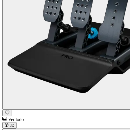
Ver todo
3D