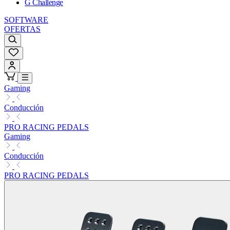
G Challenge
SOFTWARE
OFERTAS
Gaming
Conducción
PRO RACING PEDALS
Gaming
Conducción
PRO RACING PEDALS