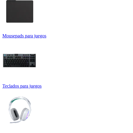
Mousepads para juegos
Teclados para juegos