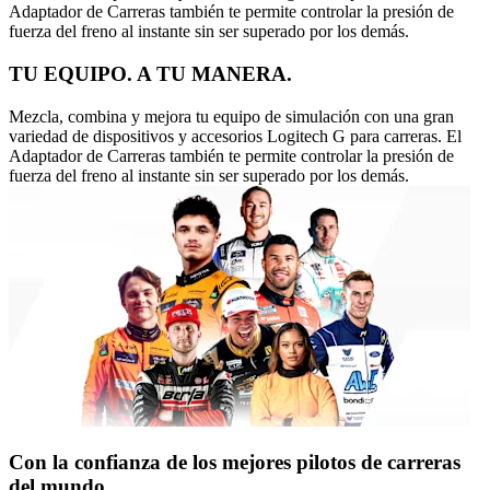
Adaptador de Carreras también te permite controlar la presión de
fuerza del freno al instante sin ser superado por los demás.
TU EQUIPO. A TU MANERA.
Mezcla, combina y mejora tu equipo de simulación con una gran
variedad de dispositivos y accesorios Logitech G para carreras. El
Adaptador de Carreras también te permite controlar la presión de
fuerza del freno al instante sin ser superado por los demás.
Con la confianza de los mejores pilotos de carreras
del mundo