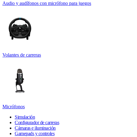
Audio y audífonos con micrófono para juegos
Volantes de carreras
Micrófonos
Simulación
Configurador de carreras
Cámaras e iluminación
Gamepads y controles