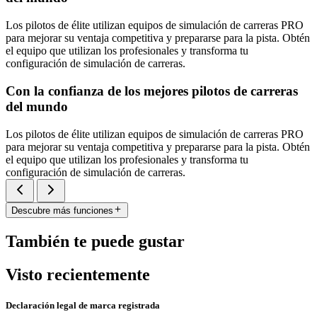
Los pilotos de élite utilizan equipos de simulación de carreras PRO
para mejorar su ventaja competitiva y prepararse para la pista. Obtén
el equipo que utilizan los profesionales y transforma tu
configuración de simulación de carreras.
Con la confianza de los mejores pilotos de carreras
del mundo
Los pilotos de élite utilizan equipos de simulación de carreras PRO
para mejorar su ventaja competitiva y prepararse para la pista. Obtén
el equipo que utilizan los profesionales y transforma tu
configuración de simulación de carreras.
Descubre más funciones
También te puede gustar
Visto recientemente
Declaración legal de marca registrada