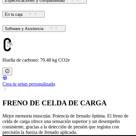
Especificaciones y compatibilidad
En la caja
Software y Asistencia
79.48
Huella de carbono: 79.48 kg CO2e
Crea tu setup personalizado
FRENO DE CELDA DE CARGA
Mejor memoria muscular. Potencia de frenado óptima. El freno de
celda de carga ofrece una sensación superior y un desempeño
consistente, gracias a la detección de presión que registra con
precisión la fuerza de frenado aplicada.