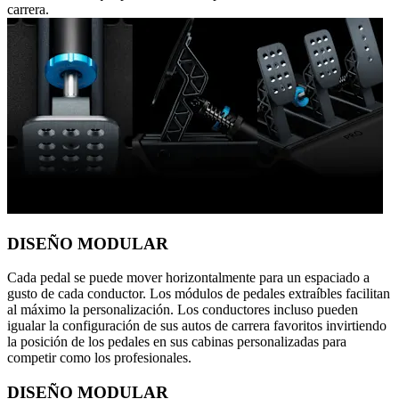
carrera.
DISEÑO MODULAR
Cada pedal se puede mover horizontalmente para un espaciado a
gusto de cada conductor. Los módulos de pedales extraíbles facilitan
al máximo la personalización. Los conductores incluso pueden
igualar la configuración de sus autos de carrera favoritos invirtiendo
la posición de los pedales en sus cabinas personalizadas para
competir como los profesionales.
DISEÑO MODULAR