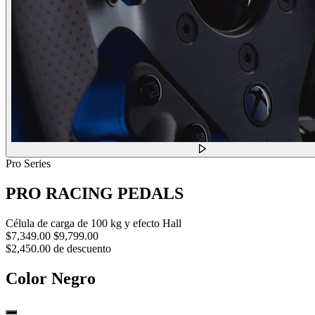
Pro Series
PRO RACING PEDALS
Célula de carga de 100 kg y efecto Hall
$7,349.00
$9,799.00
$2,450.00 de descuento
Color
Negro