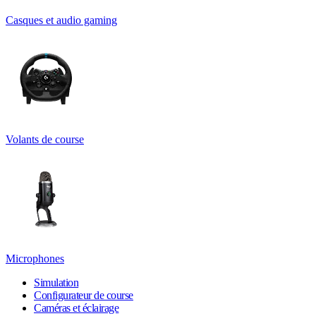
Casques et audio gaming
Volants de course
Microphones
Simulation
Configurateur de course
Caméras et éclairage