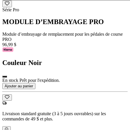
Série Pro
MODULE D’EMBRAYAGE PRO
Module d’embrayage de remplacement pour les pédales de course
PRO
96,99 $
Couleur
Noir
En stock Prêt pour l'expédition.
Ajouter au panier
Livraison standard gratuite (3 à 5 jours ouvrables) sur les
commandes de 49 $ et plus.