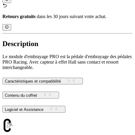
Retours gratuits
dans les 30 jours suivant votre achat.
Description
Le module d'embrayage PRO est la pédale d'embrayage des pédales
PRO Racing. Avec capteur à effet Hall sans contact et ressort
interchangeable.
Caractéristiques et compatibilité
Contenu du coffret
Logiciel et Assistance
79.48