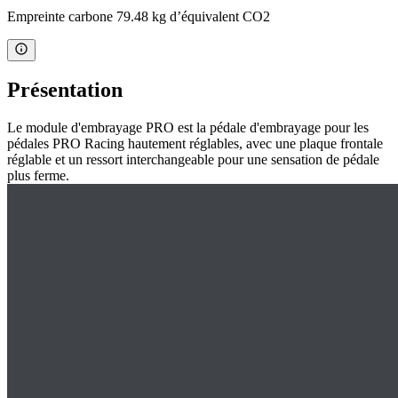
Empreinte carbone 79.48 kg d’équivalent CO2
Présentation
Le module d'embrayage PRO est la pédale d'embrayage pour les
pédales PRO Racing hautement réglables, avec une plaque frontale
réglable et un ressort interchangeable pour une sensation de pédale
plus ferme.