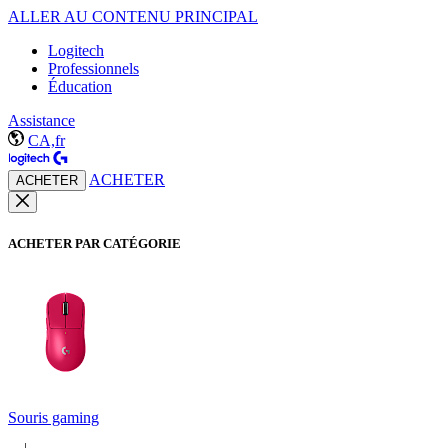
ALLER AU CONTENU PRINCIPAL
Logitech
Professionnels
Éducation
Assistance
CA,fr
ACHETER
ACHETER
ACHETER PAR CATÉGORIE
Souris gaming