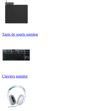
Tapis de souris gaming
Claviers gaming