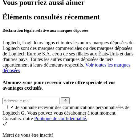
Vous pourriez aussi aimer
Éléments consultés récemment
Déclaration légale relative aux marques déposées
Logitech, Logi, leurs logos et toutes les autres marques déposées de
Logitech sont des marques commerciales ou des marques déposées
de Logitech Europe S.A. et/ou de ses filiales aux États-Unis et dans
d'autres pays. Toutes les autres marques déposées de tiers
appartiennent à leurs détenteurs respectifs.
Voir toutes les marques
déposées
Abonnez-vous pour recevoir votre offre spéciale et vos
avantages exclusifs.
Je souhaite recevoir des communications personnalisées de
Logitech G. Vous pouvez vous désabonner à tout moment.
Consultez notre
Politique de confidentialité.
Merci de vous être inscrit!