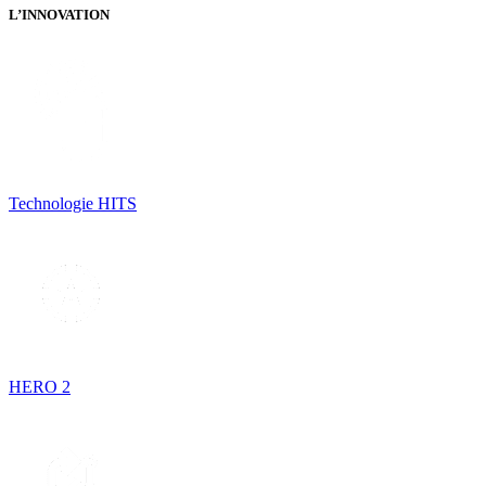
L’INNOVATION
Technologie HITS
HERO 2