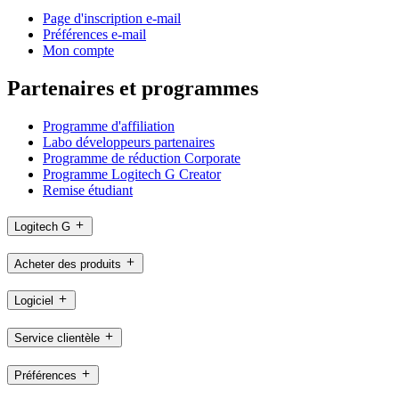
Page d'inscription e-mail
Préférences e-mail
Mon compte
Partenaires et programmes
Programme d'affiliation
Labo développeurs partenaires
Programme de réduction Corporate
Programme Logitech G Creator
Remise étudiant
Logitech G
Acheter des produits
Logiciel
Service clientèle
Préférences