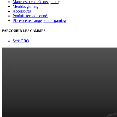
Manettes et contrôleurs gaming
Meubles gaming
Accessoires
Produits reconditionnés
Pièces de rechange pour le gaming
PARCOURIR LES GAMMES
Série PRO