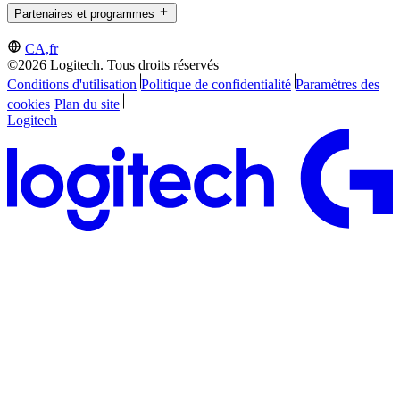
Partenaires et programmes
CA,fr
©2026 Logitech. Tous droits réservés
Conditions d'utilisation
Politique de confidentialité
Paramètres des
cookies
Plan du site
Logitech