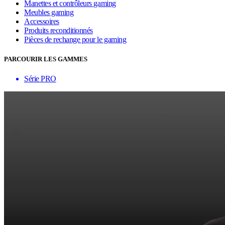
Manettes et contrôleurs gaming
Meubles gaming
Accessoires
Produits reconditionnés
Pièces de rechange pour le gaming
PARCOURIR LES GAMMES
Série PRO