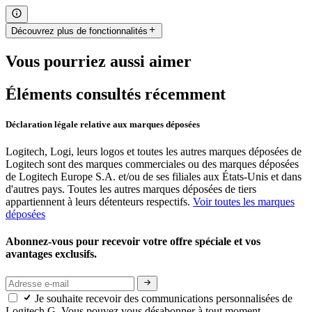
Découvrez plus de fonctionnalités
Vous pourriez aussi aimer
Éléments consultés récemment
Déclaration légale relative aux marques déposées
Logitech, Logi, leurs logos et toutes les autres marques déposées de
Logitech sont des marques commerciales ou des marques déposées
de Logitech Europe S.A. et/ou de ses filiales aux États-Unis et dans
d'autres pays. Toutes les autres marques déposées de tiers
appartiennent à leurs détenteurs respectifs.
Voir toutes les marques
déposées
Abonnez-vous pour recevoir votre offre spéciale et vos
avantages exclusifs.
Je souhaite recevoir des communications personnalisées de
Logitech G. Vous pouvez vous désabonner à tout moment.