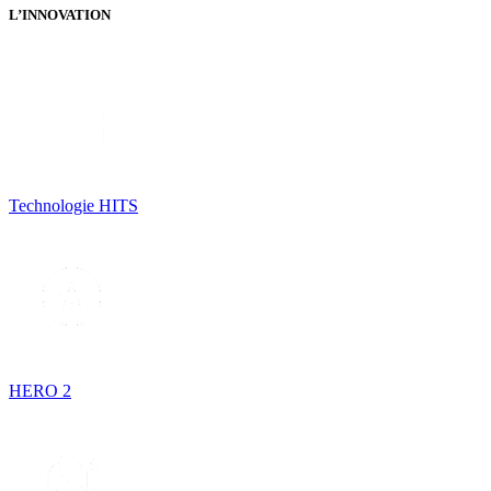
L’INNOVATION
Technologie HITS
HERO 2