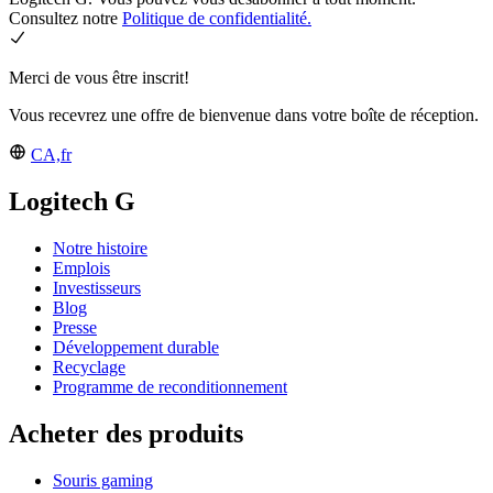
Consultez notre
Politique de confidentialité.
Merci de vous être inscrit!
Vous recevrez une offre de bienvenue dans votre boîte de réception.
CA,fr
Logitech G
Notre histoire
Emplois
Investisseurs
Blog
Presse
Développement durable
Recyclage
Programme de reconditionnement
Acheter des produits
Souris gaming