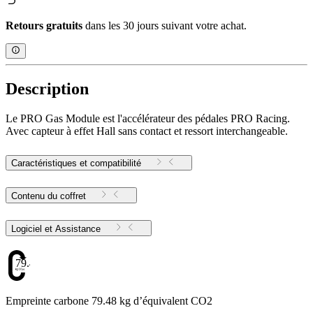
Retours gratuits
dans les 30 jours suivant votre achat.
Description
Le PRO Gas Module est l'accélérateur des pédales PRO Racing.
Avec capteur à effet Hall sans contact et ressort interchangeable.
Caractéristiques et compatibilité
Contenu du coffret
Logiciel et Assistance
79.48
Empreinte carbone 79.48 kg d’équivalent CO2