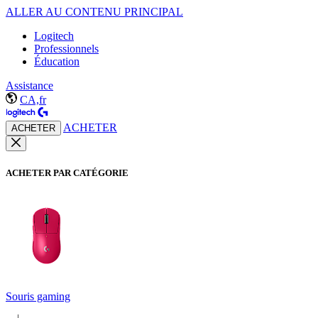
ALLER AU CONTENU PRINCIPAL
Logitech
Professionnels
Éducation
Assistance
CA,fr
ACHETER
ACHETER
ACHETER PAR CATÉGORIE
Souris gaming