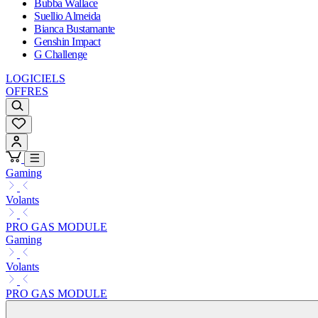
Bubba Wallace
Suellio Almeida
Bianca Bustamante
Genshin Impact
G Challenge
LOGICIELS
OFFRES
Gaming
Volants
PRO GAS MODULE
Gaming
Volants
PRO GAS MODULE