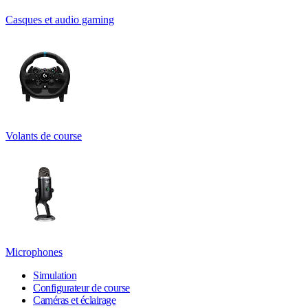
Casques et audio gaming
Volants de course
Microphones
Simulation
Configurateur de course
Caméras et éclairage