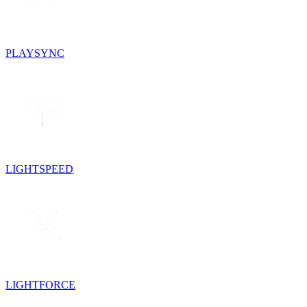
PLAYSYNC
LIGHTSPEED
LIGHTFORCE