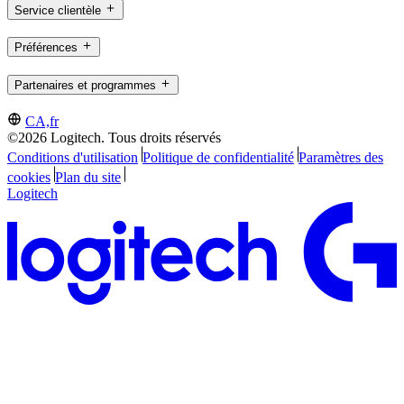
Service clientèle
Préférences
Partenaires et programmes
CA,fr
©2026 Logitech. Tous droits réservés
Conditions d'utilisation
Politique de confidentialité
Paramètres des
cookies
Plan du site
Logitech