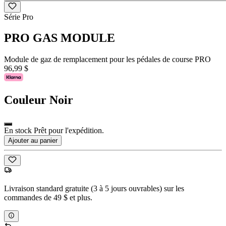
Série Pro
PRO GAS MODULE
Module de gaz de remplacement pour les pédales de course PRO
96,99 $
Couleur
Noir
En stock Prêt pour l'expédition.
Ajouter au panier
Livraison standard gratuite (3 à 5 jours ouvrables) sur les
commandes de 49 $ et plus.