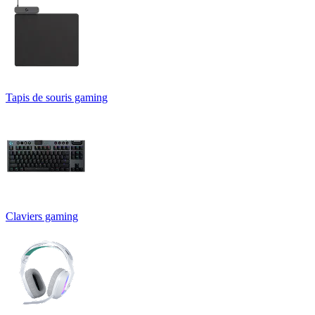
Tapis de souris gaming
Claviers gaming