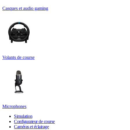
Casques et audio gaming
Volants de course
Microphones
Simulation
Configurateur de course
Caméras et éclairage