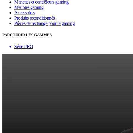
Manettes et contrôleurs gaming
Meubles gaming
Accessoires
Produits reconditionnés
Pièces de rechange pour le gaming
PARCOURIR LES GAMMES
Série PRO