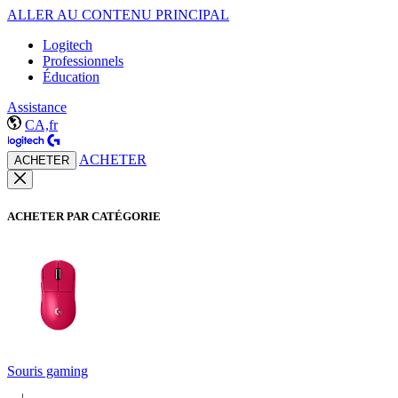
ALLER AU CONTENU PRINCIPAL
Logitech
Professionnels
Éducation
Assistance
CA,fr
ACHETER
ACHETER
ACHETER PAR CATÉGORIE
Souris gaming