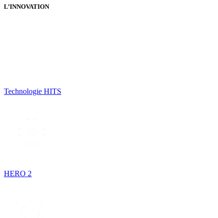
L’INNOVATION
Technologie HITS
HERO 2