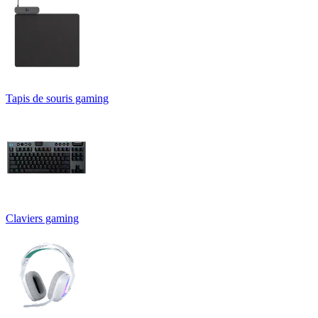
Tapis de souris gaming
Claviers gaming