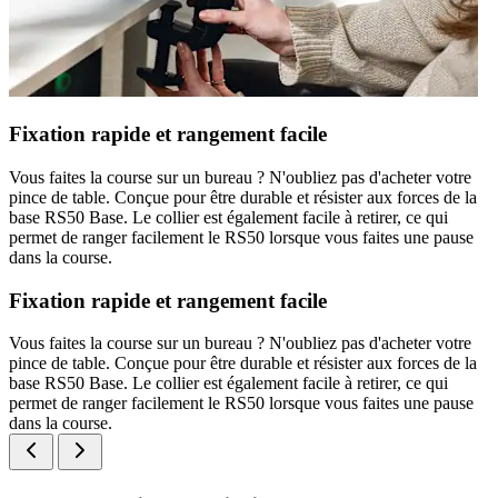
Fixation rapide et rangement facile
Vous faites la course sur un bureau ? N'oubliez pas d'acheter votre
pince de table. Conçue pour être durable et résister aux forces de la
base RS50 Base. Le collier est également facile à retirer, ce qui
permet de ranger facilement le RS50 lorsque vous faites une pause
dans la course.
Fixation rapide et rangement facile
Vous faites la course sur un bureau ? N'oubliez pas d'acheter votre
pince de table. Conçue pour être durable et résister aux forces de la
base RS50 Base. Le collier est également facile à retirer, ce qui
permet de ranger facilement le RS50 lorsque vous faites une pause
dans la course.