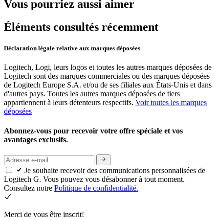
Vous pourriez aussi aimer
Éléments consultés récemment
Déclaration légale relative aux marques déposées
Logitech, Logi, leurs logos et toutes les autres marques déposées de
Logitech sont des marques commerciales ou des marques déposées
de Logitech Europe S.A. et/ou de ses filiales aux États-Unis et dans
d'autres pays. Toutes les autres marques déposées de tiers
appartiennent à leurs détenteurs respectifs.
Voir toutes les marques
déposées
Abonnez-vous pour recevoir votre offre spéciale et vos
avantages exclusifs.
Je souhaite recevoir des communications personnalisées de
Logitech G. Vous pouvez vous désabonner à tout moment.
Consultez notre
Politique de confidentialité.
Merci de vous être inscrit!