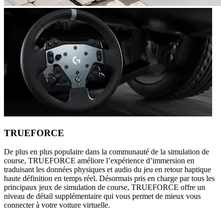
TRUEFORCE
De plus en plus populaire dans la communauté de la simulation de
course, TRUEFORCE améliore l’expérience d’immersion en
traduisant les données physiques et audio du jeu en retour haptique
haute définition en temps réel. Désormais pris en charge par tous les
principaux jeux de simulation de course, TRUEFORCE offre un
niveau de détail supplémentaire qui vous permet de mieux vous
connecter à votre voiture virtuelle.