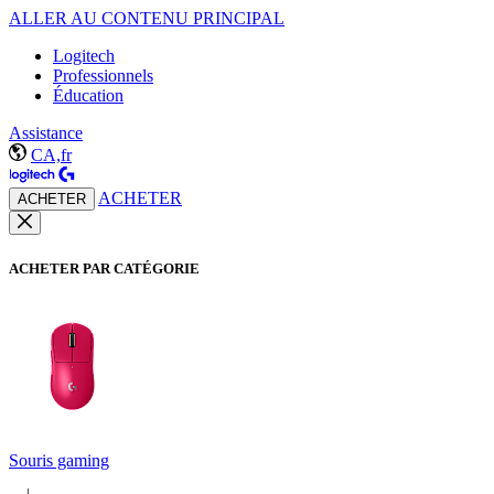
ALLER AU CONTENU PRINCIPAL
Logitech
Professionnels
Éducation
Assistance
CA,fr
ACHETER
ACHETER
ACHETER PAR CATÉGORIE
Souris gaming