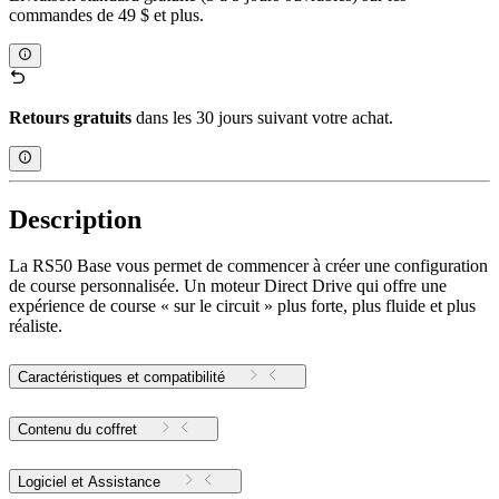
commandes de 49 $ et plus.
Retours gratuits
dans les 30 jours suivant votre achat.
Description
La RS50 Base vous permet de commencer à créer une configuration
de course personnalisée. Un moteur Direct Drive qui offre une
expérience de course « sur le circuit » plus forte, plus fluide et plus
réaliste.
Caractéristiques et compatibilité
Contenu du coffret
Logiciel et Assistance