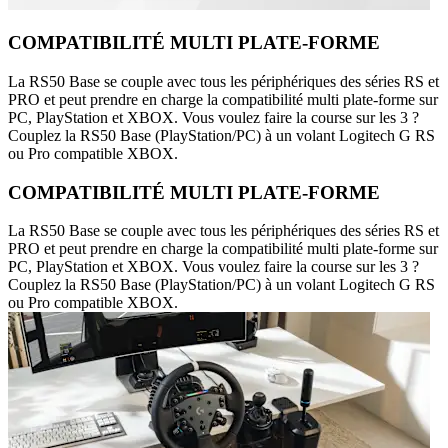
COMPATIBILITÉ MULTI PLATE-FORME
La RS50 Base se couple avec tous les périphériques des séries RS et
PRO et peut prendre en charge la compatibilité multi plate-forme sur
PC, PlayStation et XBOX. Vous voulez faire la course sur les 3 ?
Couplez la RS50 Base (PlayStation/PC) à un volant Logitech G RS
ou Pro compatible XBOX.
COMPATIBILITÉ MULTI PLATE-FORME
La RS50 Base se couple avec tous les périphériques des séries RS et
PRO et peut prendre en charge la compatibilité multi plate-forme sur
PC, PlayStation et XBOX. Vous voulez faire la course sur les 3 ?
Couplez la RS50 Base (PlayStation/PC) à un volant Logitech G RS
ou Pro compatible XBOX.