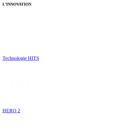
L’INNOVATION
Technologie HITS
HERO 2