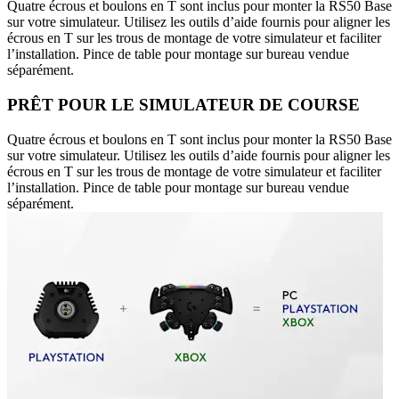
Quatre écrous et boulons en T sont inclus pour monter la RS50 Base
sur votre simulateur. Utilisez les outils d’aide fournis pour aligner les
écrous en T sur les trous de montage de votre simulateur et faciliter
l’installation. Pince de table pour montage sur bureau vendue
séparément.
PRÊT POUR LE SIMULATEUR DE COURSE
Quatre écrous et boulons en T sont inclus pour monter la RS50 Base
sur votre simulateur. Utilisez les outils d’aide fournis pour aligner les
écrous en T sur les trous de montage de votre simulateur et faciliter
l’installation. Pince de table pour montage sur bureau vendue
séparément.