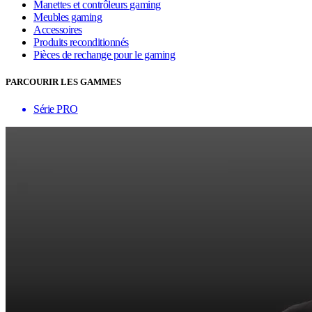
Manettes et contrôleurs gaming
Meubles gaming
Accessoires
Produits reconditionnés
Pièces de rechange pour le gaming
PARCOURIR LES GAMMES
Série PRO