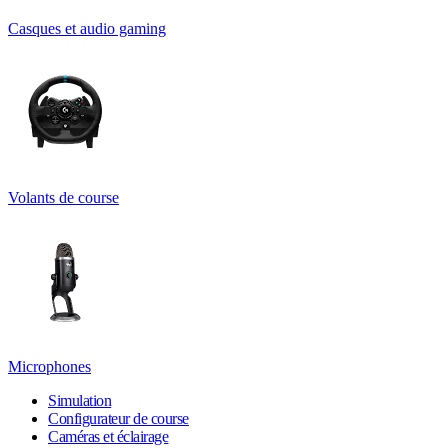
Casques et audio gaming
Volants de course
Microphones
Simulation
Configurateur de course
Caméras et éclairage