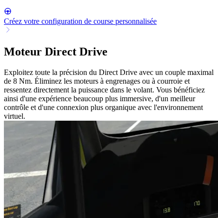
Créez votre configuration de course personnalisée
Moteur Direct Drive
Exploitez toute la précision du Direct Drive avec un couple maximal
de 8 Nm. Éliminez les moteurs à engrenages ou à courroie et
ressentez directement la puissance dans le volant. Vous bénéficiez
ainsi d'une expérience beaucoup plus immersive, d'un meilleur
contrôle et d'une connexion plus organique avec l'environnement
virtuel.