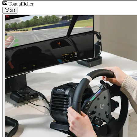
Tout afficher
3D