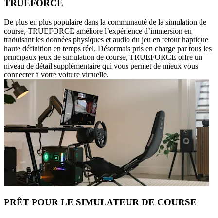
TRUEFORCE
De plus en plus populaire dans la communauté de la simulation de
course, TRUEFORCE améliore l’expérience d’immersion en
traduisant les données physiques et audio du jeu en retour haptique
haute définition en temps réel. Désormais pris en charge par tous les
principaux jeux de simulation de course, TRUEFORCE offre un
niveau de détail supplémentaire qui vous permet de mieux vous
connecter à votre voiture virtuelle.
PRÊT POUR LE SIMULATEUR DE COURSE