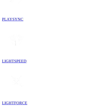
PLAYSYNC
LIGHTSPEED
LIGHTFORCE