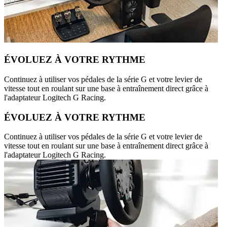
ÉVOLUEZ À VOTRE RYTHME
Continuez à utiliser vos pédales de la série G et votre levier de
vitesse tout en roulant sur une base à entraînement direct grâce à
l'adaptateur Logitech G Racing.
ÉVOLUEZ À VOTRE RYTHME
Continuez à utiliser vos pédales de la série G et votre levier de
vitesse tout en roulant sur une base à entraînement direct grâce à
l'adaptateur Logitech G Racing.