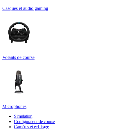
Casques et audio gaming
Volants de course
Microphones
Simulation
Configurateur de course
Caméras et éclairage