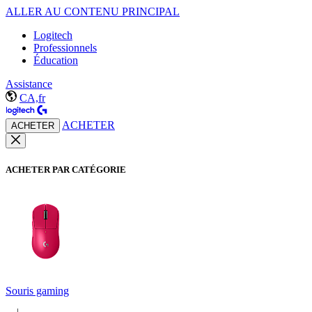
ALLER AU CONTENU PRINCIPAL
Logitech
Professionnels
Éducation
Assistance
CA,fr
ACHETER
ACHETER
ACHETER PAR CATÉGORIE
Souris gaming