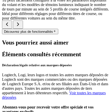
Tu peux facilement configurer à la volée les paramètres importants
du volant et les modèles de témoins lumineux indiquant le nombre
de tours par minute au sein de 5 profils de course intégrés différents.
Idéal pour différents réglages pour différents titres de course, ou
pour différentes voitures au sein du même titre.
Découvrez plus de fonctionnalités
Vous pourriez aussi aimer
Éléments consultés récemment
Déclaration légale relative aux marques déposées
Logitech, Logi, leurs logos et toutes les autres marques déposées de
Logitech sont des marques commerciales ou des marques déposées
de Logitech Europe S.A. et/ou de ses filiales aux États-Unis et dans
d'autres pays. Toutes les autres marques déposées de tiers
appartiennent à leurs détenteurs respectifs.
Voir toutes les marques
déposées
Abonnez-vous pour recevoir votre offre spéciale et vos
avantages exclusifs.