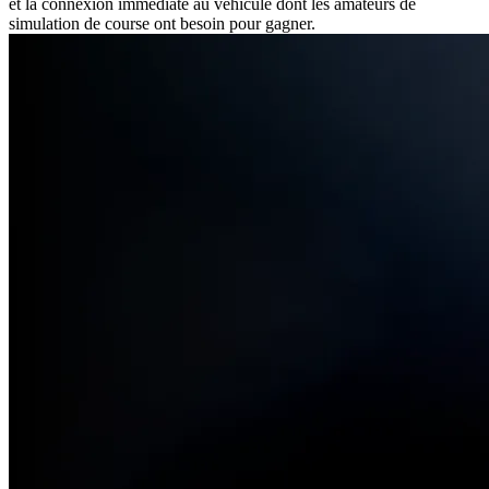
et la connexion immédiate au véhicule dont les amateurs de
simulation de course ont besoin pour gagner.