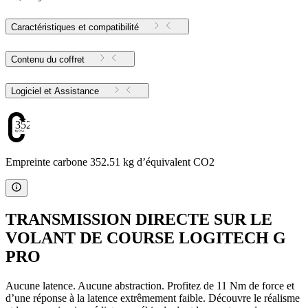
Caractéristiques et compatibilité
Contenu du coffret
Logiciel et Assistance
352.51
Empreinte carbone 352.51 kg d’équivalent CO2
TRANSMISSION DIRECTE SUR LE
VOLANT DE COURSE LOGITECH G
PRO
Aucune latence. Aucune abstraction. Profitez de 11 Nm de force et
d’une réponse à la latence extrêmement faible. Découvre le réalisme