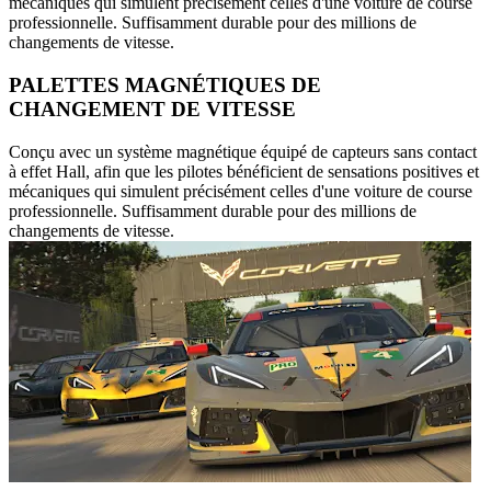
mécaniques qui simulent précisément celles d'une voiture de course
professionnelle. Suffisamment durable pour des millions de
changements de vitesse.
PALETTES MAGNÉTIQUES DE
CHANGEMENT DE VITESSE
Conçu avec un système magnétique équipé de capteurs sans contact
à effet Hall, afin que les pilotes bénéficient de sensations positives et
mécaniques qui simulent précisément celles d'une voiture de course
professionnelle. Suffisamment durable pour des millions de
changements de vitesse.