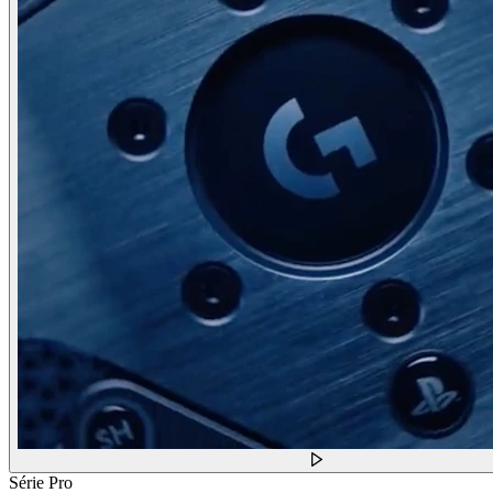
Série Pro