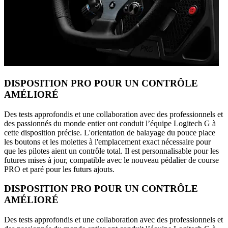
DISPOSITION PRO POUR UN CONTRÔLE
AMÉLIORÉ
Des tests approfondis et une collaboration avec des professionnels et
des passionnés du monde entier ont conduit l’équipe Logitech G à
cette disposition précise. L'orientation de balayage du pouce place
les boutons et les molettes à l'emplacement exact nécessaire pour
que les pilotes aient un contrôle total. Il est personnalisable pour les
futures mises à jour, compatible avec le nouveau pédalier de course
PRO et paré pour les futurs ajouts.
DISPOSITION PRO POUR UN CONTRÔLE
AMÉLIORÉ
Des tests approfondis et une collaboration avec des professionnels et