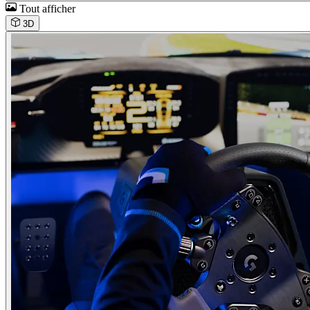
Tout afficher
3D