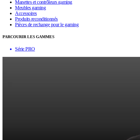
Manettes et contrôleurs gaming
Meubles gaming
Accessoires
Produits reconditionnés
Pièces de rechange pour le gaming
PARCOURIR LES GAMMES
Série PRO