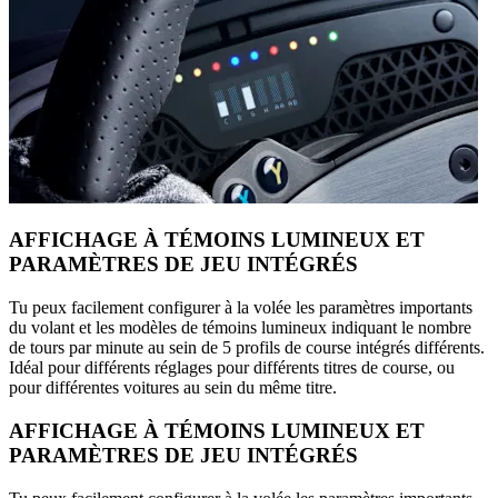
AFFICHAGE À TÉMOINS LUMINEUX ET
PARAMÈTRES DE JEU INTÉGRÉS
Tu peux facilement configurer à la volée les paramètres importants
du volant et les modèles de témoins lumineux indiquant le nombre
de tours par minute au sein de 5 profils de course intégrés différents.
Idéal pour différents réglages pour différents titres de course, ou
pour différentes voitures au sein du même titre.
AFFICHAGE À TÉMOINS LUMINEUX ET
PARAMÈTRES DE JEU INTÉGRÉS