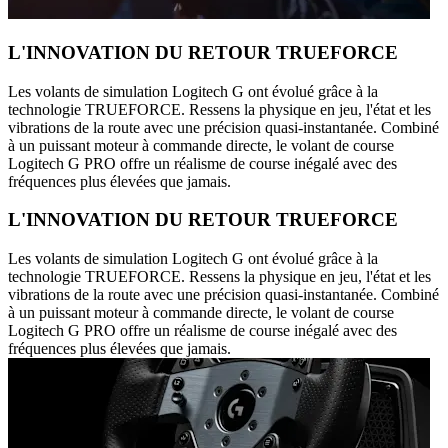
L'INNOVATION DU RETOUR TRUEFORCE
Les volants de simulation Logitech G ont évolué grâce à la
technologie TRUEFORCE. Ressens la physique en jeu, l'état et les
vibrations de la route avec une précision quasi-instantanée. Combiné
à un puissant moteur à commande directe, le volant de course
Logitech G PRO offre un réalisme de course inégalé avec des
fréquences plus élevées que jamais.
L'INNOVATION DU RETOUR TRUEFORCE
Les volants de simulation Logitech G ont évolué grâce à la
technologie TRUEFORCE. Ressens la physique en jeu, l'état et les
vibrations de la route avec une précision quasi-instantanée. Combiné
à un puissant moteur à commande directe, le volant de course
Logitech G PRO offre un réalisme de course inégalé avec des
fréquences plus élevées que jamais.