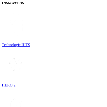
L’INNOVATION
Technologie HITS
HERO 2