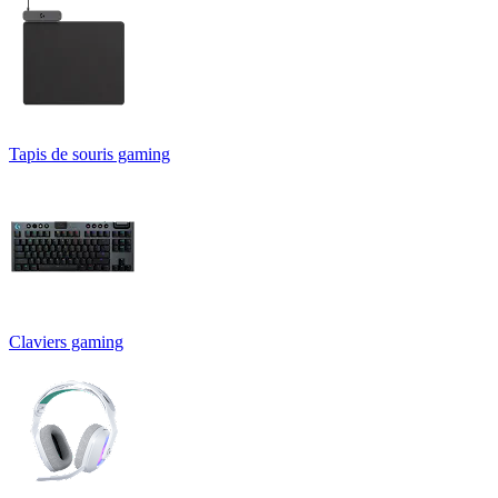
Tapis de souris gaming
Claviers gaming