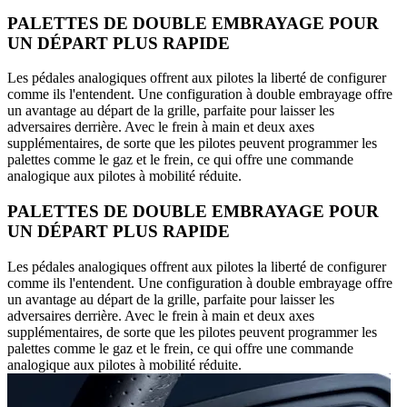
PALETTES DE DOUBLE EMBRAYAGE POUR
UN DÉPART PLUS RAPIDE
Les pédales analogiques offrent aux pilotes la liberté de configurer
comme ils l'entendent. Une configuration à double embrayage offre
un avantage au départ de la grille, parfaite pour laisser les
adversaires derrière. Avec le frein à main et deux axes
supplémentaires, de sorte que les pilotes peuvent programmer les
palettes comme le gaz et le frein, ce qui offre une commande
analogique aux pilotes à mobilité réduite.
PALETTES DE DOUBLE EMBRAYAGE POUR
UN DÉPART PLUS RAPIDE
Les pédales analogiques offrent aux pilotes la liberté de configurer
comme ils l'entendent. Une configuration à double embrayage offre
un avantage au départ de la grille, parfaite pour laisser les
adversaires derrière. Avec le frein à main et deux axes
supplémentaires, de sorte que les pilotes peuvent programmer les
palettes comme le gaz et le frein, ce qui offre une commande
analogique aux pilotes à mobilité réduite.