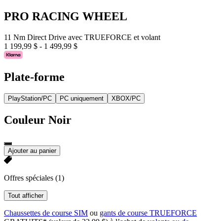
PRO RACING WHEEL
11 Nm Direct Drive avec TRUEFORCE et volant
1 199,99 $
-
1 499,99 $
Plate-forme
PlayStation/PC
PC uniquement
XBOX/PC
Couleur
Noir
Ajouter au panier
Offres spéciales
(1)
Tout afficher
Chaussettes de course SIM
ou
gants de course TRUEFORCE