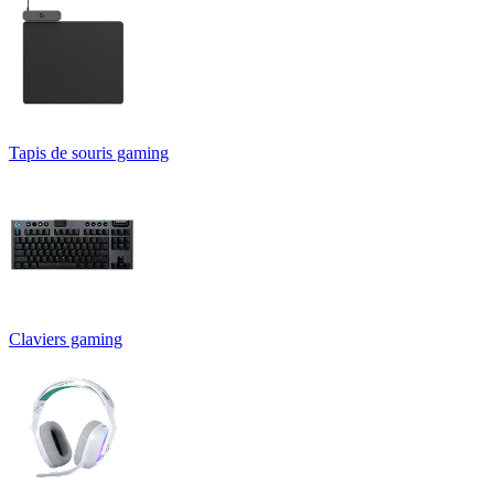
Tapis de souris gaming
Claviers gaming