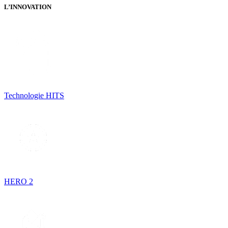
L’INNOVATION
Technologie HITS
HERO 2