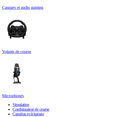
Casques et audio gaming
Volants de course
Microphones
Simulation
Configurateur de course
Caméras et éclairage