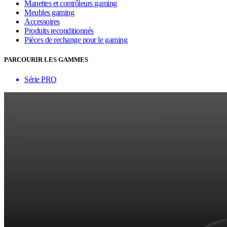
Manettes et contrôleurs gaming
Meubles gaming
Accessoires
Produits reconditionnés
Pièces de rechange pour le gaming
PARCOURIR LES GAMMES
Série PRO