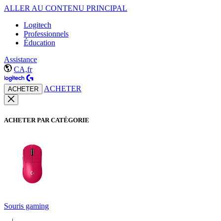
ALLER AU CONTENU PRINCIPAL
Logitech
Professionnels
Éducation
Assistance
CA,fr
ACHETER
ACHETER
ACHETER PAR CATÉGORIE
Souris gaming