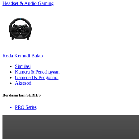
Headset & Audio Gaming
Roda Kemudi Balap
Simulasi
Kamera & Pencahayaan
Gamepad & Pengontrol
Aksesori
Berdasarkan SERIES
PRO Series