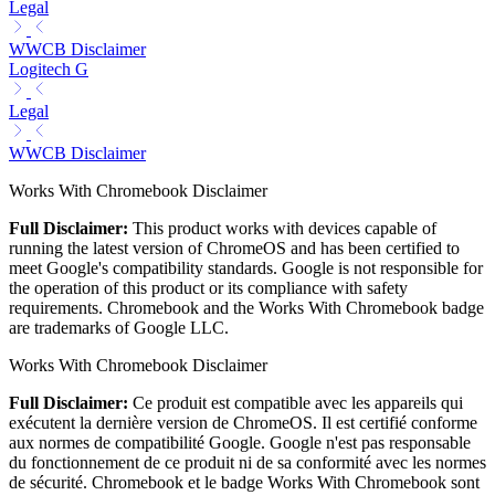
Legal
WWCB Disclaimer
Logitech G
Legal
WWCB Disclaimer
Works With Chromebook Disclaimer
Full Disclaimer:
This product works with devices capable of
running the latest version of ChromeOS and has been certified to
meet Google's compatibility standards. Google is not responsible for
the operation of this product or its compliance with safety
requirements. Chromebook and the Works With Chromebook badge
are trademarks of Google LLC.
Works With Chromebook Disclaimer
Full Disclaimer:
Ce produit est compatible avec les appareils qui
exécutent la dernière version de ChromeOS. Il est certifié conforme
aux normes de compatibilité Google. Google n'est pas responsable
du fonctionnement de ce produit ni de sa conformité avec les normes
de sécurité. Chromebook et le badge Works With Chromebook sont