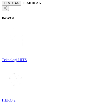
TEMUKAN
TEMUKAN
INOVASI
Teknologi HITS
HERO 2