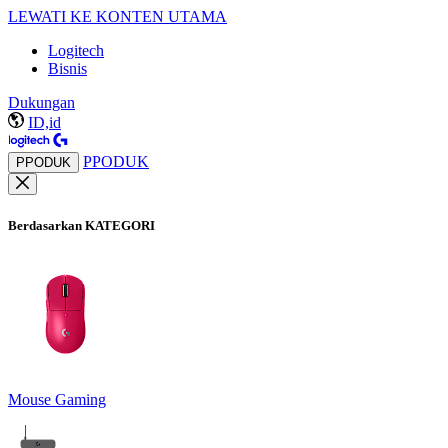
LEWATI KE KONTEN UTAMA
Logitech
Bisnis
Dukungan
ID,id
PPODUK
PPODUK
Berdasarkan KATEGORI
Mouse Gaming