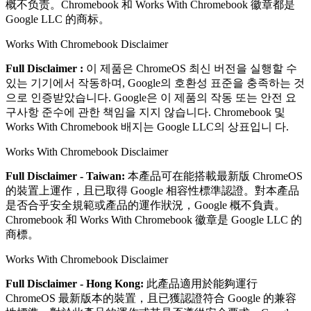
概不负责。Chromebook 和 Works With Chromebook 徽章都是
Google LLC 的商标。
Works With Chromebook Disclaimer
Full Disclaimer :
이 제품은 ChromeOS 최신 버전을 실행할 수
있는 기기에서 작동하며, Google의 호환성 표준을 충족하는 것
으로 인증받았습니다. Google은 이 제품의 작동 또는 안전 요
구사항 준수에 관한 책임을 지지 않습니다. Chromebook 및
Works With Chromebook 배지는 Google LLC의 상표입니 다.
Works With Chromebook Disclaimer
Full Disclaimer - Taiwan:
本產品可在能搭載最新版 ChromeOS
的裝置上運作，且已取得 Google 相容性標準認證。對本產品
是否合乎安全規範或產品的運作狀況，Google 概不負責。
Chromebook 和 Works With Chromebook 徽章是 Google LLC 的
商標。
Works With Chromebook Disclaimer
Full Disclaimer - Hong Kong:
此產品適用於能夠運行
ChromeOS 最新版本的裝置，且已獲認證符合 Google 的兼容