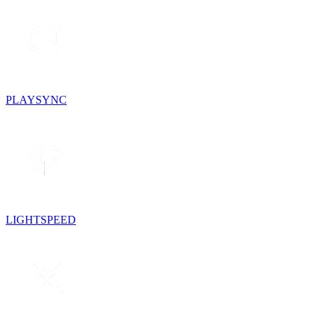
PLAYSYNC
LIGHTSPEED