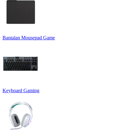
Bantalan Mousepad Game
Keyboard Gaming