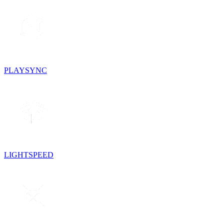
PLAYSYNC
LIGHTSPEED