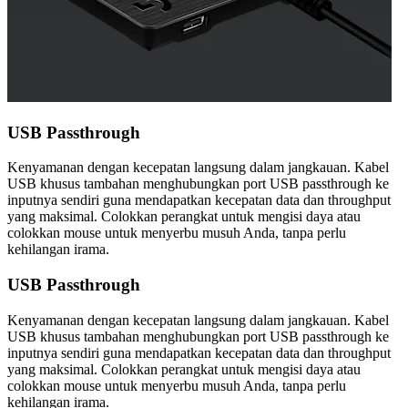
USB Passthrough
Kenyamanan dengan kecepatan langsung dalam jangkauan. Kabel
USB khusus tambahan menghubungkan port USB passthrough ke
inputnya sendiri guna mendapatkan kecepatan data dan throughput
yang maksimal. Colokkan perangkat untuk mengisi daya atau
colokkan mouse untuk menyerbu musuh Anda, tanpa perlu
kehilangan irama.
USB Passthrough
Kenyamanan dengan kecepatan langsung dalam jangkauan. Kabel
USB khusus tambahan menghubungkan port USB passthrough ke
inputnya sendiri guna mendapatkan kecepatan data dan throughput
yang maksimal. Colokkan perangkat untuk mengisi daya atau
colokkan mouse untuk menyerbu musuh Anda, tanpa perlu
kehilangan irama.