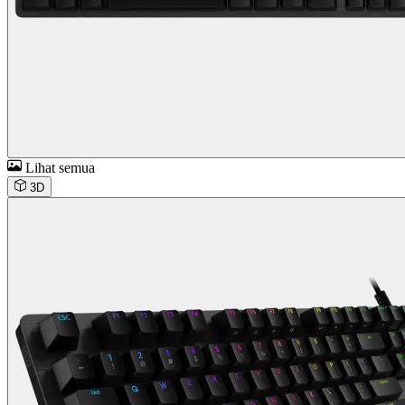
Lihat semua
3D