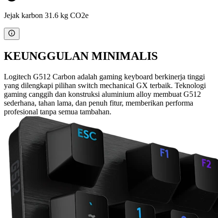
Jejak karbon 31.6 kg CO2e
KEUNGGULAN MINIMALIS
Logitech G512 Carbon adalah gaming keyboard berkinerja tinggi
yang dilengkapi pilihan switch mechanical GX terbaik. Teknologi
gaming canggih dan konstruksi aluminium alloy membuat G512
sederhana, tahan lama, dan penuh fitur, memberikan performa
profesional tanpa semua tambahan.