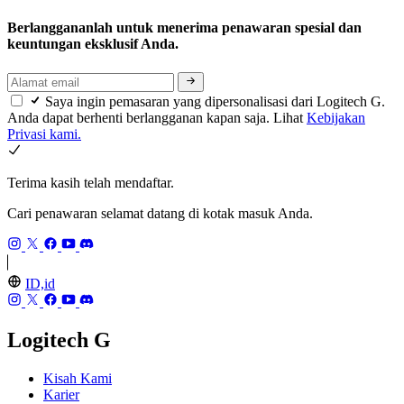
Berlanggananlah untuk menerima penawaran spesial dan
keuntungan eksklusif Anda.
Saya ingin pemasaran yang dipersonalisasi dari Logitech G.
Anda dapat berhenti berlangganan kapan saja. Lihat
Kebijakan
Privasi kami.
Terima kasih telah mendaftar.
Cari penawaran selamat datang di kotak masuk Anda.
ID,id
Logitech G
Kisah Kami
Karier