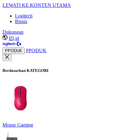
LEWATI KE KONTEN UTAMA
Logitech
Bisnis
Dukungan
ID,id
PPODUK
PPODUK
Berdasarkan KATEGORI
Mouse Gaming