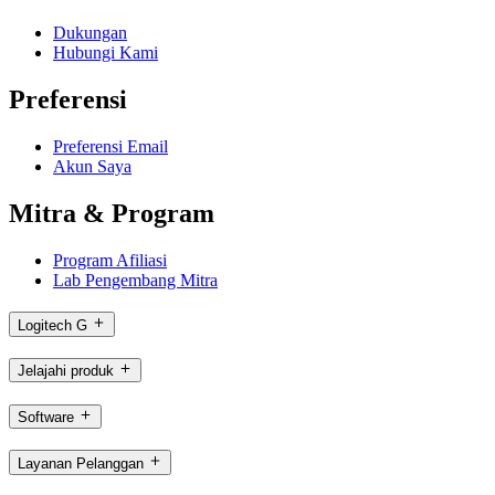
Dukungan
Hubungi Kami
Preferensi
Preferensi Email
Akun Saya
Mitra & Program
Program Afiliasi
Lab Pengembang Mitra
Logitech G
Jelajahi produk
Software
Layanan Pelanggan