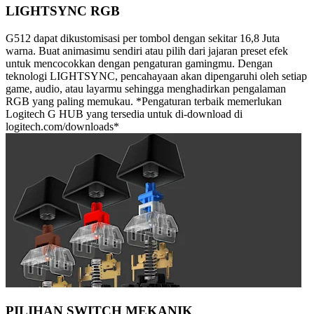
LIGHTSYNC RGB
G512 dapat dikustomisasi per tombol dengan sekitar 16,8 Juta
warna. Buat animasimu sendiri atau pilih dari jajaran preset efek
untuk mencocokkan dengan pengaturan gamingmu. Dengan
teknologi LIGHTSYNC, pencahayaan akan dipengaruhi oleh setiap
game, audio, atau layarmu sehingga menghadirkan pengalaman
RGB yang paling memukau. *Pengaturan terbaik memerlukan
Logitech G HUB yang tersedia untuk di-download di
logitech.com/downloads*
PILIHAN SWITCH MEKANIK