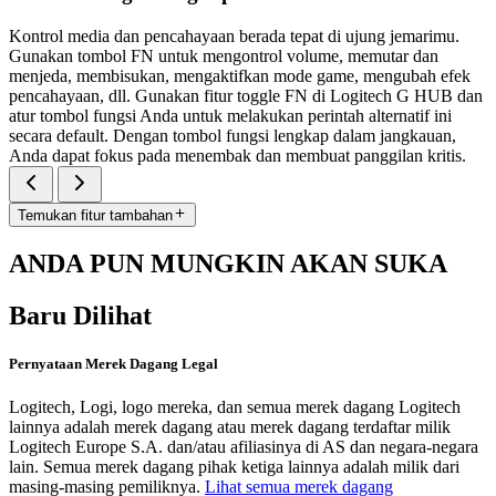
Kontrol media dan pencahayaan berada tepat di ujung jemarimu.
Gunakan tombol FN untuk mengontrol volume, memutar dan
menjeda, membisukan, mengaktifkan mode game, mengubah efek
pencahayaan, dll. Gunakan fitur toggle FN di Logitech G HUB dan
atur tombol fungsi Anda untuk melakukan perintah alternatif ini
secara default. Dengan tombol fungsi lengkap dalam jangkauan,
Anda dapat fokus pada menembak dan membuat panggilan kritis.
Temukan fitur tambahan
ANDA PUN MUNGKIN AKAN SUKA
Baru Dilihat
Pernyataan Merek Dagang Legal
Logitech, Logi, logo mereka, dan semua merek dagang Logitech
lainnya adalah merek dagang atau merek dagang terdaftar milik
Logitech Europe S.A. dan/atau afiliasinya di AS dan negara-negara
lain. Semua merek dagang pihak ketiga lainnya adalah milik dari
masing-masing pemiliknya.
Lihat semua merek dagang