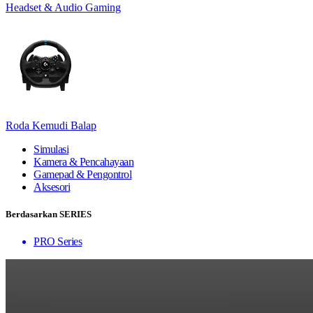
Headset & Audio Gaming
Roda Kemudi Balap
Simulasi
Kamera & Pencahayaan
Gamepad & Pengontrol
Aksesori
Berdasarkan SERIES
PRO Series