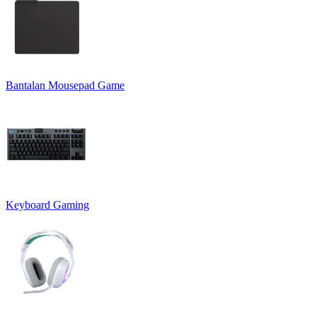
Bantalan Mousepad Game
Keyboard Gaming