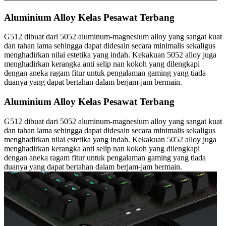
Aluminium Alloy Kelas Pesawat Terbang
G512 dibuat dari 5052 aluminum-magnesium alloy yang sangat kuat
dan tahan lama sehingga dapat didesain secara minimalis sekaligus
menghadirkan nilai estetika yang indah. Kekakuan 5052 alloy juga
menghadirkan kerangka anti selip nan kokoh yang dilengkapi
dengan aneka ragam fitur untuk pengalaman gaming yang tiada
duanya yang dapat bertahan dalam berjam-jam bermain.
Aluminium Alloy Kelas Pesawat Terbang
G512 dibuat dari 5052 aluminum-magnesium alloy yang sangat kuat
dan tahan lama sehingga dapat didesain secara minimalis sekaligus
menghadirkan nilai estetika yang indah. Kekakuan 5052 alloy juga
menghadirkan kerangka anti selip nan kokoh yang dilengkapi
dengan aneka ragam fitur untuk pengalaman gaming yang tiada
duanya yang dapat bertahan dalam berjam-jam bermain.