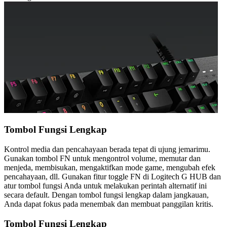
Tombol Fungsi Lengkap
Kontrol media dan pencahayaan berada tepat di ujung jemarimu.
Gunakan tombol FN untuk mengontrol volume, memutar dan
menjeda, membisukan, mengaktifkan mode game, mengubah efek
pencahayaan, dll. Gunakan fitur toggle FN di Logitech G HUB dan
atur tombol fungsi Anda untuk melakukan perintah alternatif ini
secara default. Dengan tombol fungsi lengkap dalam jangkauan,
Anda dapat fokus pada menembak dan membuat panggilan kritis.
Tombol Fungsi Lengkap