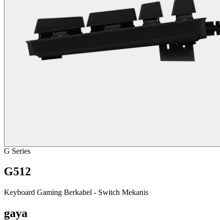
G Series
G512
Keyboard Gaming Berkabel - Switch Mekanis
gaya