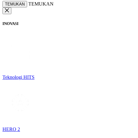
TEMUKAN
TEMUKAN
INOVASI
Teknologi HITS
HERO 2