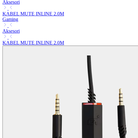
Aksesori
KABEL MUTE INLINE 2.0M
Gaming
Aksesori
KABEL MUTE INLINE 2.0M