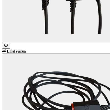
Lihat semua