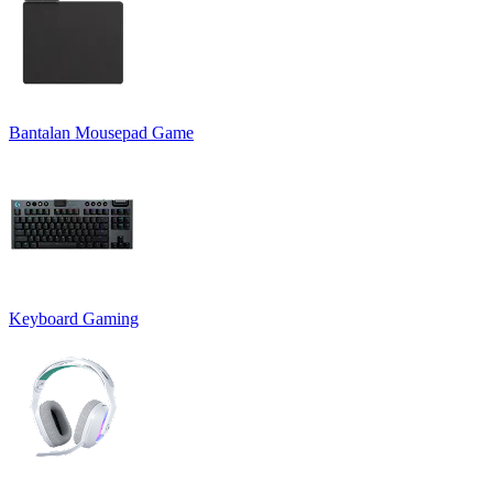
Bantalan Mousepad Game
Keyboard Gaming