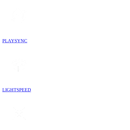
PLAYSYNC
LIGHTSPEED