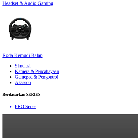
Headset & Audio Gaming
Roda Kemudi Balap
Simulasi
Kamera & Pencahayaan
Gamepad & Pengontrol
Aksesori
Berdasarkan SERIES
PRO Series