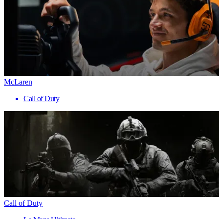
McLaren
Call of Duty
Call of Duty