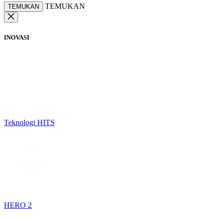
TEMUKAN
TEMUKAN
INOVASI
Teknologi HITS
HERO 2