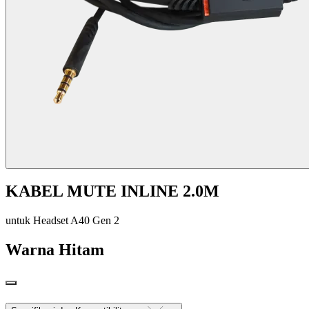
KABEL MUTE INLINE 2.0M
untuk Headset A40 Gen 2
Warna
Hitam