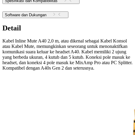
Spesifikasi dan Kompatibilitas
Software dan Dukungan
Detail
Kabel Inline Mute A40 2,0 m, atau dikenal sebagai Kabel Konsol
atau Kabel Mute, memungkinkan seseorang untuk menonaktifkan
komunikasi suara keluar ke headset A40. Kabel memiliki 2 ujung
yang berbeda ukuran, 4 kutub dan 5 kutub. Koneksi pole masuk ke
headset, dan koneksi 4 pole masuk ke MixAmp Pro atau PC Splitter.
Kompatibel dengan A40s Gen 2 dan seterusnya.