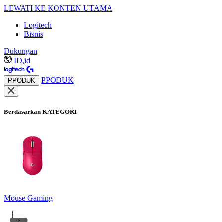
LEWATI KE KONTEN UTAMA
Logitech
Bisnis
Dukungan
ID,id
PPODUK
PPODUK
Berdasarkan KATEGORI
Mouse Gaming