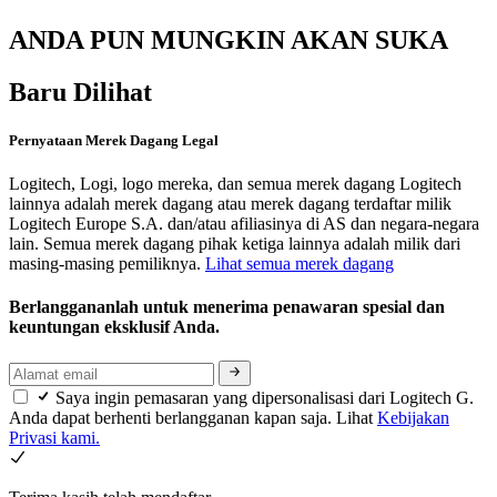
ANDA PUN MUNGKIN AKAN SUKA
Baru Dilihat
Pernyataan Merek Dagang Legal
Logitech, Logi, logo mereka, dan semua merek dagang Logitech
lainnya adalah merek dagang atau merek dagang terdaftar milik
Logitech Europe S.A. dan/atau afiliasinya di AS dan negara-negara
lain. Semua merek dagang pihak ketiga lainnya adalah milik dari
masing-masing pemiliknya.
Lihat semua merek dagang
Berlanggananlah untuk menerima penawaran spesial dan
keuntungan eksklusif Anda.
Saya ingin pemasaran yang dipersonalisasi dari Logitech G.
Anda dapat berhenti berlangganan kapan saja. Lihat
Kebijakan
Privasi kami.