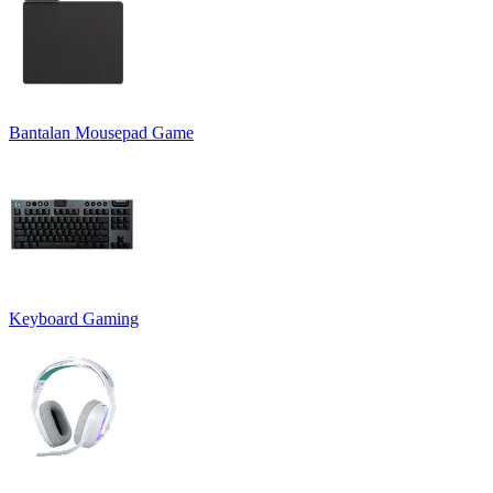
Bantalan Mousepad Game
Keyboard Gaming