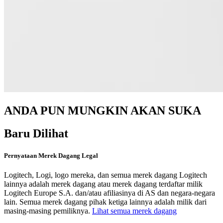
ANDA PUN MUNGKIN AKAN SUKA
Baru Dilihat
Pernyataan Merek Dagang Legal
Logitech, Logi, logo mereka, dan semua merek dagang Logitech
lainnya adalah merek dagang atau merek dagang terdaftar milik
Logitech Europe S.A. dan/atau afiliasinya di AS dan negara-negara
lain. Semua merek dagang pihak ketiga lainnya adalah milik dari
masing-masing pemiliknya.
Lihat semua merek dagang