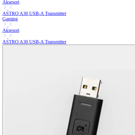
Aksesori
ASTRO A30 USB-A Transmitter
Gaming
Aksesori
ASTRO A30 USB-A Transmitter