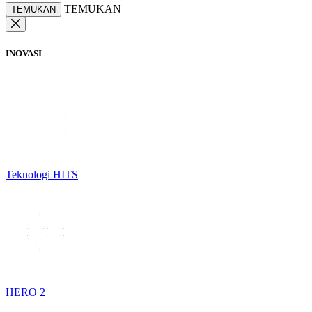
TEMUKAN
TEMUKAN
INOVASI
Teknologi HITS
HERO 2