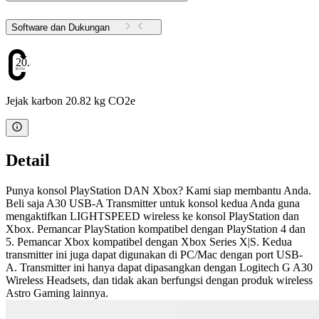
Software dan Dukungan
20.82
Jejak karbon 20.82 kg CO2e
Detail
Punya konsol PlayStation DAN Xbox? Kami siap membantu Anda.
Beli saja A30 USB-A Transmitter untuk konsol kedua Anda guna
mengaktifkan LIGHTSPEED wireless ke konsol PlayStation dan
Xbox. Pemancar PlayStation kompatibel dengan PlayStation 4 dan
5. Pemancar Xbox kompatibel dengan Xbox Series X|S. Kedua
transmitter ini juga dapat digunakan di PC/Mac dengan port USB-
A. Transmitter ini hanya dapat dipasangkan dengan Logitech G A30
Wireless Headsets, dan tidak akan berfungsi dengan produk wireless
Astro Gaming lainnya.