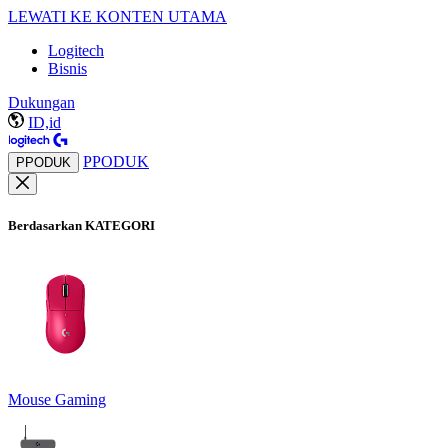
LEWATI KE KONTEN UTAMA
Logitech
Bisnis
Dukungan
ID,id
PPODUK
PPODUK
Berdasarkan KATEGORI
Mouse Gaming