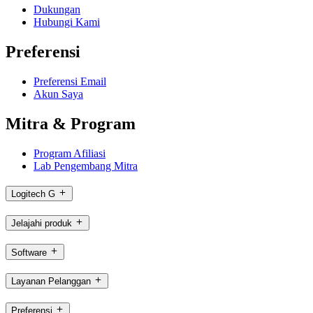
Dukungan
Hubungi Kami
Preferensi
Preferensi Email
Akun Saya
Mitra & Program
Program Afiliasi
Lab Pengembang Mitra
Logitech G
Jelajahi produk
Software
Layanan Pelanggan
Preferensi