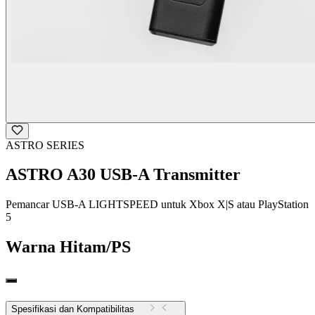
ASTRO SERIES
ASTRO A30 USB-A Transmitter
Pemancar USB-A LIGHTSPEED untuk Xbox X|S atau PlayStation
5
Warna
Hitam/PS
Spesifikasi dan Kompatibilitas