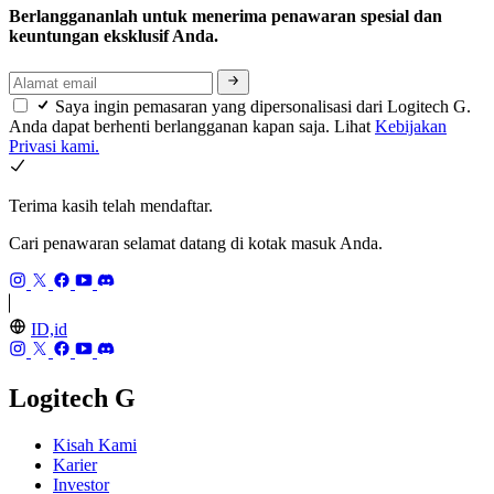
Berlanggananlah untuk menerima penawaran spesial dan
keuntungan eksklusif Anda.
Saya ingin pemasaran yang dipersonalisasi dari Logitech G.
Anda dapat berhenti berlangganan kapan saja. Lihat
Kebijakan
Privasi kami.
Terima kasih telah mendaftar.
Cari penawaran selamat datang di kotak masuk Anda.
ID,id
Logitech G
Kisah Kami
Karier
Investor