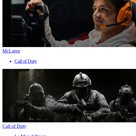
McLaren
Call of Duty
Call of Duty