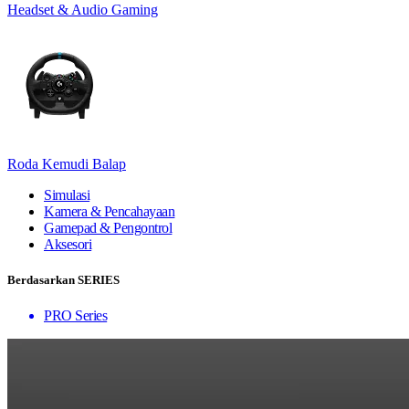
Headset & Audio Gaming
Roda Kemudi Balap
Simulasi
Kamera & Pencahayaan
Gamepad & Pengontrol
Aksesori
Berdasarkan SERIES
PRO Series