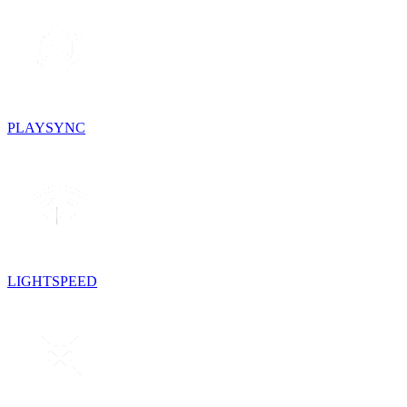
PLAYSYNC
LIGHTSPEED