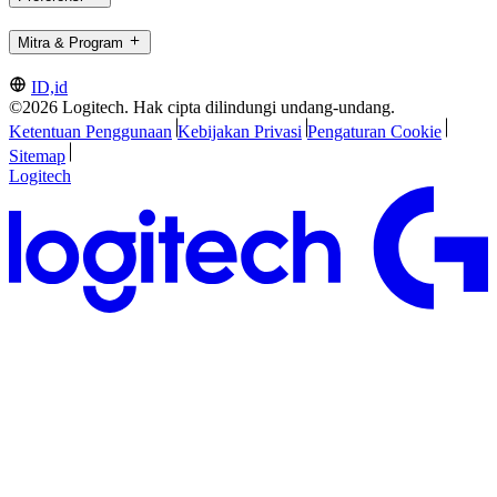
Mitra & Program
ID,id
©2026 Logitech. Hak cipta dilindungi undang-undang.
Ketentuan Penggunaan
Kebijakan Privasi
Pengaturan Cookie
Sitemap
Logitech