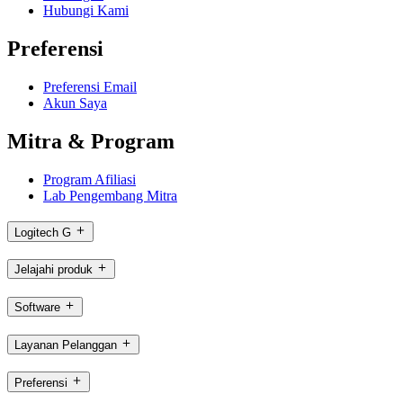
Hubungi Kami
Preferensi
Preferensi Email
Akun Saya
Mitra & Program
Program Afiliasi
Lab Pengembang Mitra
Logitech G
Jelajahi produk
Software
Layanan Pelanggan
Preferensi