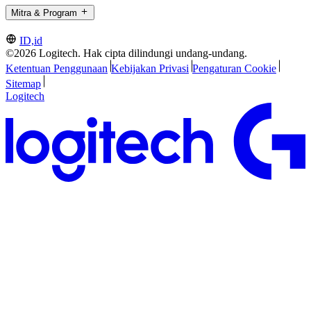
Mitra & Program
ID,id
©2026 Logitech. Hak cipta dilindungi undang-undang.
Ketentuan Penggunaan
Kebijakan Privasi
Pengaturan Cookie
Sitemap
Logitech