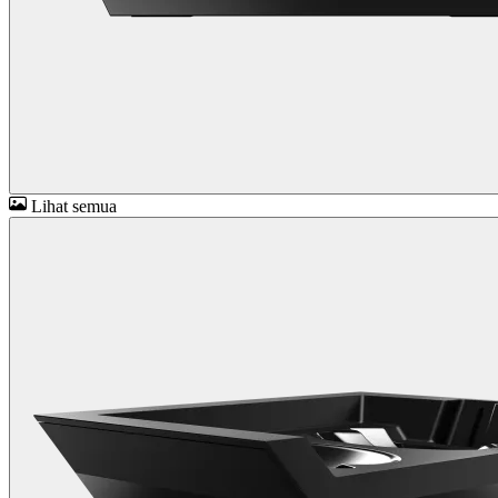
Lihat semua