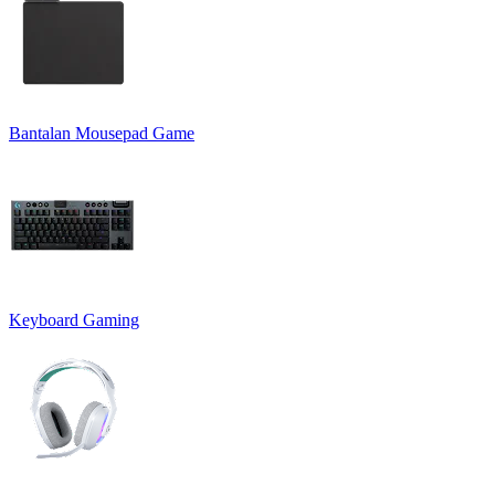
Bantalan Mousepad Game
Keyboard Gaming