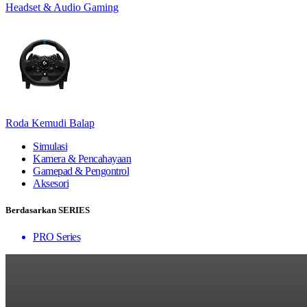
Headset & Audio Gaming
Roda Kemudi Balap
Simulasi
Kamera & Pencahayaan
Gamepad & Pengontrol
Aksesori
Berdasarkan SERIES
PRO Series