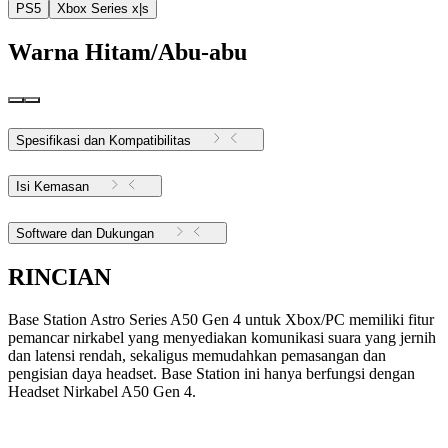
PS5
Xbox Series x|s
Warna
Hitam/Abu-abu
Spesifikasi dan Kompatibilitas
Isi Kemasan
Software dan Dukungan
RINCIAN
Base Station Astro Series A50 Gen 4 untuk Xbox/PC memiliki fitur
pemancar nirkabel yang menyediakan komunikasi suara yang jernih
dan latensi rendah, sekaligus memudahkan pemasangan dan
pengisian daya headset. Base Station ini hanya berfungsi dengan
Headset Nirkabel A50 Gen 4.