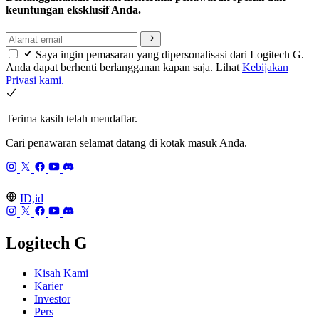
keuntungan eksklusif Anda.
Saya ingin pemasaran yang dipersonalisasi dari Logitech G.
Anda dapat berhenti berlangganan kapan saja. Lihat
Kebijakan
Privasi kami.
Terima kasih telah mendaftar.
Cari penawaran selamat datang di kotak masuk Anda.
ID,id
Logitech G
Kisah Kami
Karier
Investor
Pers