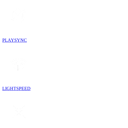
PLAYSYNC
LIGHTSPEED