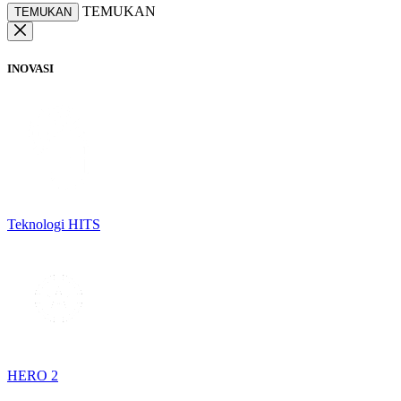
TEMUKAN
TEMUKAN
INOVASI
Teknologi HITS
HERO 2