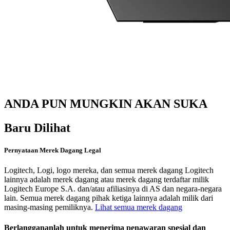
ANDA PUN MUNGKIN AKAN SUKA
Baru Dilihat
Pernyataan Merek Dagang Legal
Logitech, Logi, logo mereka, dan semua merek dagang Logitech
lainnya adalah merek dagang atau merek dagang terdaftar milik
Logitech Europe S.A. dan/atau afiliasinya di AS dan negara-negara
lain. Semua merek dagang pihak ketiga lainnya adalah milik dari
masing-masing pemiliknya.
Lihat semua merek dagang
Berlanggananlah untuk menerima penawaran spesial dan