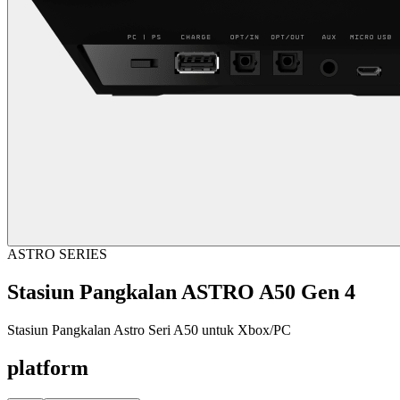
ASTRO SERIES
Stasiun Pangkalan ASTRO A50 Gen 4
Stasiun Pangkalan Astro Seri A50 untuk Xbox/PC
platform