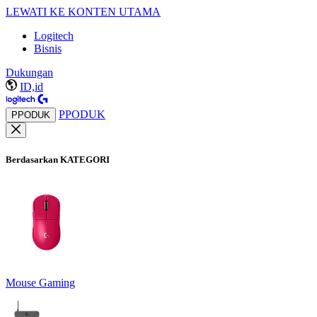
LEWATI KE KONTEN UTAMA
Logitech
Bisnis
Dukungan
ID,id
PPODUK
PPODUK
Berdasarkan KATEGORI
Mouse Gaming