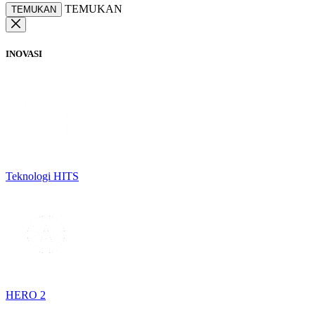
TEMUKAN
TEMUKAN
INOVASI
Teknologi HITS
HERO 2