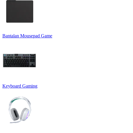
Bantalan Mousepad Game
Keyboard Gaming