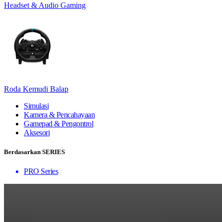
Headset & Audio Gaming
Roda Kemudi Balap
Simulasi
Kamera & Pencahayaan
Gamepad & Pengontrol
Aksesori
Berdasarkan SERIES
PRO Series