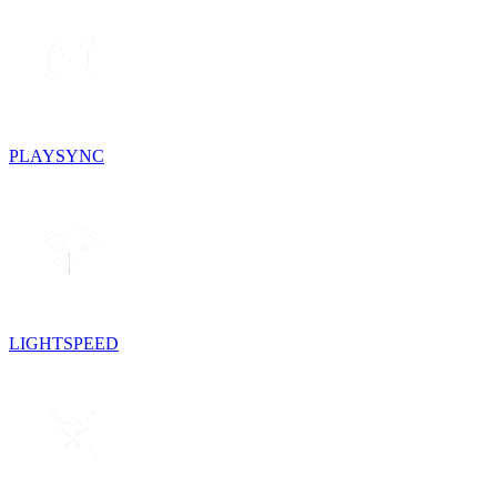
PLAYSYNC
LIGHTSPEED