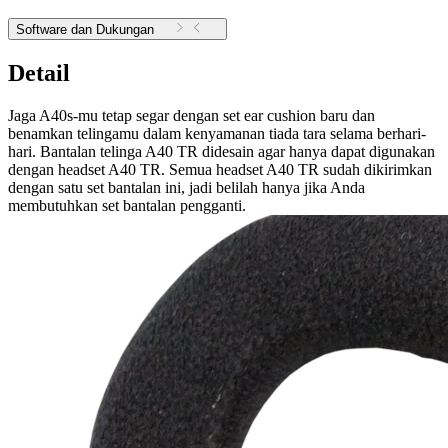
Software dan Dukungan
Detail
Jaga A40s-mu tetap segar dengan set ear cushion baru dan
benamkan telingamu dalam kenyamanan tiada tara selama berhari-
hari. Bantalan telinga A40 TR didesain agar hanya dapat digunakan
dengan headset A40 TR. Semua headset A40 TR sudah dikirimkan
dengan satu set bantalan ini, jadi belilah hanya jika Anda
membutuhkan set bantalan pengganti.