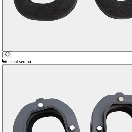
Lihat semua