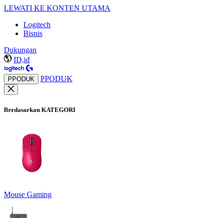
LEWATI KE KONTEN UTAMA
Logitech
Bisnis
Dukungan
ID,id
PPODUK
PPODUK
Berdasarkan KATEGORI
Mouse Gaming