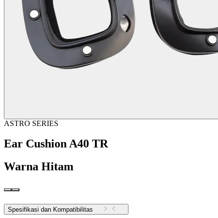
ASTRO SERIES
Ear Cushion A40 TR
Warna
Hitam
Spesifikasi dan Kompatibilitas