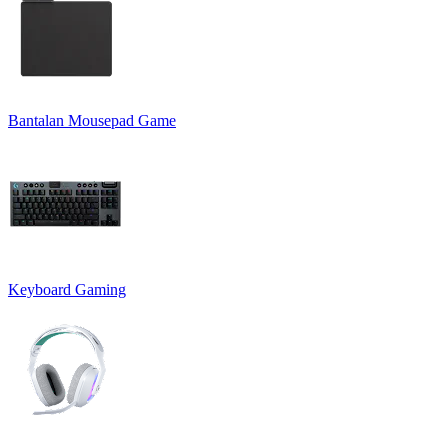
Bantalan Mousepad Game
Keyboard Gaming