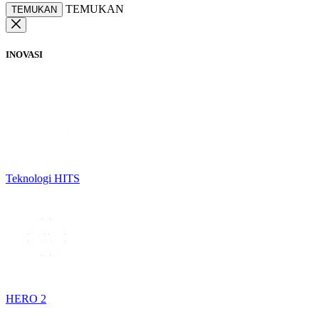
TEMUKAN
TEMUKAN
INOVASI
Teknologi HITS
HERO 2