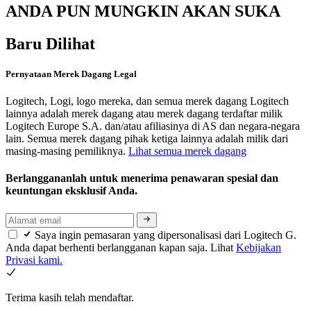
ANDA PUN MUNGKIN AKAN SUKA
Baru Dilihat
Pernyataan Merek Dagang Legal
Logitech, Logi, logo mereka, dan semua merek dagang Logitech
lainnya adalah merek dagang atau merek dagang terdaftar milik
Logitech Europe S.A. dan/atau afiliasinya di AS dan negara-negara
lain. Semua merek dagang pihak ketiga lainnya adalah milik dari
masing-masing pemiliknya.
Lihat semua merek dagang
Berlanggananlah untuk menerima penawaran spesial dan
keuntungan eksklusif Anda.
Saya ingin pemasaran yang dipersonalisasi dari Logitech G.
Anda dapat berhenti berlangganan kapan saja. Lihat
Kebijakan
Privasi kami.
Terima kasih telah mendaftar.