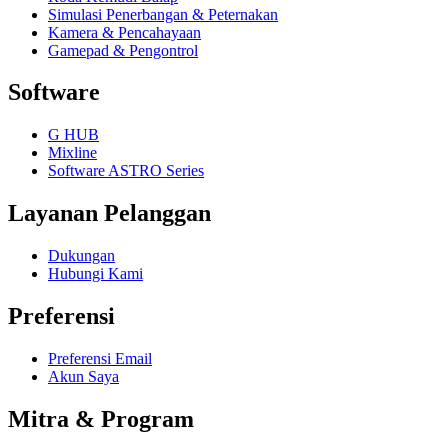
Simulasi Penerbangan & Peternakan
Kamera & Pencahayaan
Gamepad & Pengontrol
Software
G HUB
Mixline
Software ASTRO Series
Layanan Pelanggan
Dukungan
Hubungi Kami
Preferensi
Preferensi Email
Akun Saya
Mitra & Program