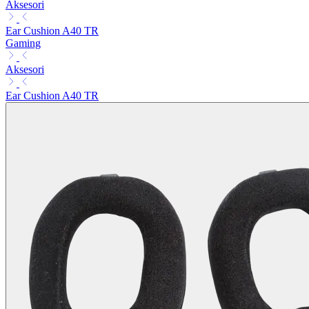
Aksesori
Ear Cushion A40 TR
Gaming
Aksesori
Ear Cushion A40 TR