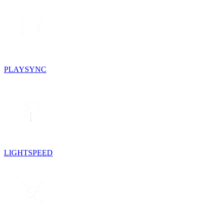
PLAYSYNC
LIGHTSPEED