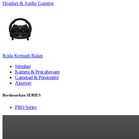
Headset & Audio Gaming
Roda Kemudi Balap
Simulasi
Kamera & Pencahayaan
Gamepad & Pengontrol
Aksesori
Berdasarkan SERIES
PRO Series