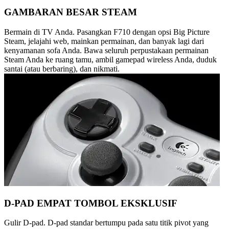
GAMBARAN BESAR STEAM
Bermain di TV Anda. Pasangkan F710 dengan opsi Big Picture
Steam, jelajahi web, mainkan permainan, dan banyak lagi dari
kenyamanan sofa Anda. Bawa seluruh perpustakaan permainan
Steam Anda ke ruang tamu, ambil gamepad wireless Anda, duduk
santai (atau berbaring), dan nikmati.
D-PAD EMPAT TOMBOL EKSKLUSIF
Gulir D-pad. D-pad standar bertumpu pada satu titik pivot yang