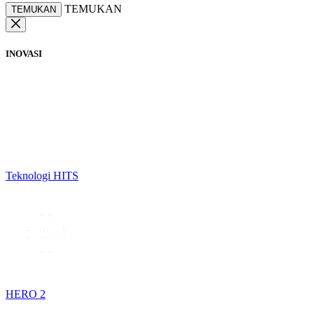
TEMUKAN
TEMUKAN
INOVASI
Teknologi HITS
HERO 2