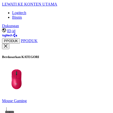
LEWATI KE KONTEN UTAMA
Logitech
Bisnis
Dukungan
ID,id
PPODUK
PPODUK
Berdasarkan KATEGORI
Mouse Gaming