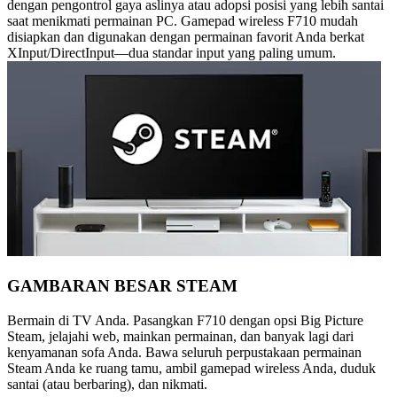
dengan pengontrol gaya aslinya atau adopsi posisi yang lebih santai
saat menikmati permainan PC. Gamepad wireless F710 mudah
disiapkan dan digunakan dengan permainan favorit Anda berkat
XInput/DirectInput—dua standar input yang paling umum.
GAMBARAN BESAR STEAM
Bermain di TV Anda. Pasangkan F710 dengan opsi Big Picture
Steam, jelajahi web, mainkan permainan, dan banyak lagi dari
kenyamanan sofa Anda. Bawa seluruh perpustakaan permainan
Steam Anda ke ruang tamu, ambil gamepad wireless Anda, duduk
santai (atau berbaring), dan nikmati.