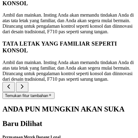
KONSOL
Ambil dan mainkan. Insting Anda akan memandu tindakan Anda di
atas tata letak yang familiar, dan Anda akan segera mulai bermain.
Dirancang untuk pengalaman kontrol seperti konsol dan diinnovasi
dari desain tradisional, F710 pas seperti sarung tangan.
TATA LETAK YANG FAMILIAR SEPERTI
KONSOL
Ambil dan mainkan. Insting Anda akan memandu tindakan Anda di
atas tata letak yang familiar, dan Anda akan segera mulai bermain.
Dirancang untuk pengalaman kontrol seperti konsol dan diinnovasi
dari desain tradisional, F710 pas seperti sarung tangan.
Temukan fitur tambahan
ANDA PUN MUNGKIN AKAN SUKA
Baru Dilihat
Pernyataan Merek Dagang Legal