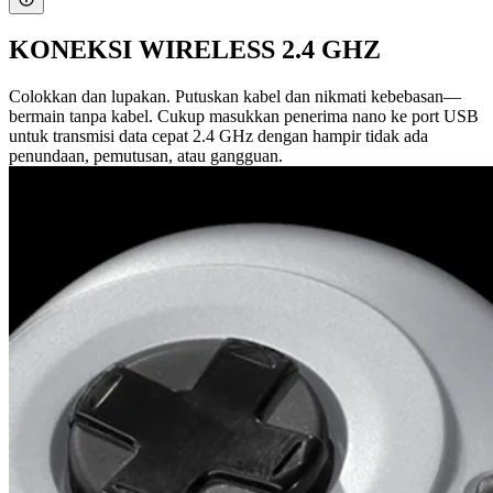
KONEKSI WIRELESS 2.4 GHZ
Colokkan dan lupakan. Putuskan kabel dan nikmati kebebasan—
bermain tanpa kabel. Cukup masukkan penerima nano ke port USB
untuk transmisi data cepat 2.4 GHz dengan hampir tidak ada
penundaan, pemutusan, atau gangguan.