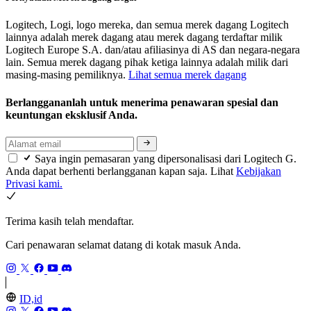
Logitech, Logi, logo mereka, dan semua merek dagang Logitech
lainnya adalah merek dagang atau merek dagang terdaftar milik
Logitech Europe S.A. dan/atau afiliasinya di AS dan negara-negara
lain. Semua merek dagang pihak ketiga lainnya adalah milik dari
masing-masing pemiliknya.
Lihat semua merek dagang
Berlanggananlah untuk menerima penawaran spesial dan
keuntungan eksklusif Anda.
Saya ingin pemasaran yang dipersonalisasi dari Logitech G.
Anda dapat berhenti berlangganan kapan saja. Lihat
Kebijakan
Privasi kami.
Terima kasih telah mendaftar.
Cari penawaran selamat datang di kotak masuk Anda.
ID,id