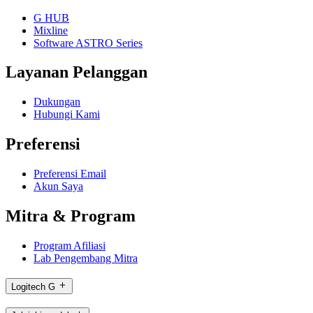
G HUB
Mixline
Software ASTRO Series
Layanan Pelanggan
Dukungan
Hubungi Kami
Preferensi
Preferensi Email
Akun Saya
Mitra & Program
Program Afiliasi
Lab Pengembang Mitra
Logitech G