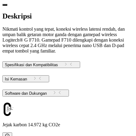
Deskripsi
Nikmati kontrol yang tepat, koneksi wireless latensi rendah, dan
umpan balik getaran motor ganda dengan gamepad wireless
Logitech® G F710. Gamepad F710 dilengkapi dengan koneksi
wireless cepat 2.4 GHz melalui penerima nano USB dan D-pad
empat tombol yang familiar.
Spesifikasi dan Kompatibilitas
Isi Kemasan
Software dan Dukungan
14.972
Jejak karbon 14.972 kg CO2e