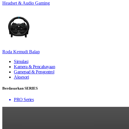
Headset & Audio Gaming
Roda Kemudi Balap
Simulasi
Kamera & Pencahayaan
Gamepad & Pengontrol
Aksesori
Berdasarkan SERIES
PRO Series