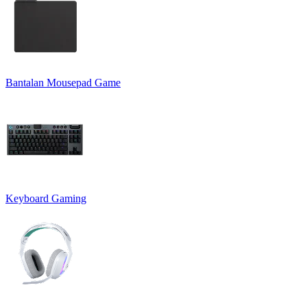
Bantalan Mousepad Game
Keyboard Gaming