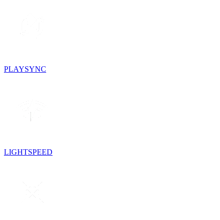
PLAYSYNC
LIGHTSPEED