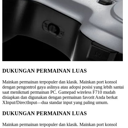
DUKUNGAN PERMAINAN LUAS
Mainkan permainan terpopuler dan klasik. Mainkan port konsol
dengan pengontrol gaya aslinya atau adopsi posisi yang lebih santai
saat menikmati permainan PC. Gamepad wireless F710 mudah
disiapkan dan digunakan dengan permainan favorit Anda berkat
XInput/DirectInput—dua standar input yang paling umum.
DUKUNGAN PERMAINAN LUAS
Mainkan permainan terpopuler dan klasik. Mainkan port konsol