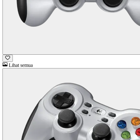
Lihat semua