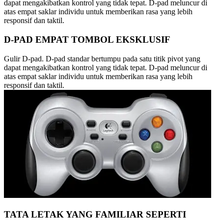
dapat mengakibatkan kontrol yang tidak tepat. D-pad meluncur di
atas empat saklar individu untuk memberikan rasa yang lebih
responsif dan taktil.
D-PAD EMPAT TOMBOL EKSKLUSIF
Gulir D-pad. D-pad standar bertumpu pada satu titik pivot yang
dapat mengakibatkan kontrol yang tidak tepat. D-pad meluncur di
atas empat saklar individu untuk memberikan rasa yang lebih
responsif dan taktil.
TATA LETAK YANG FAMILIAR SEPERTI