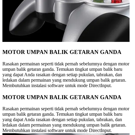
MOTOR UMPAN BALIK GETARAN GANDA
Rasakan permainan seperti tidak pernah sebelumnya dengan motor
umpan balik getaran ganda. Temukan tingkat umpan balik baru
yang dapat Anda rasakan dengan setiap pukulan, tabrakan, dan
ledakan dalam permainan yang mendukung umpan balik getaran.
Membutuhkan instalasi software untuk mode DirectInput.
MOTOR UMPAN BALIK GETARAN GANDA
Rasakan permainan seperti tidak pernah sebelumnya dengan motor
umpan balik getaran ganda. Temukan tingkat umpan balik baru
yang dapat Anda rasakan dengan setiap pukulan, tabrakan, dan
ledakan dalam permainan yang mendukung umpan balik getaran.
Membutuhkan instalasi software untuk mode DirectInput.