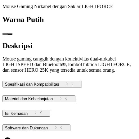
Mouse Gaming Nirkabel dengan Saklar LIGHTFORCE
Warna
Putih
Deskripsi
Mouse gaming canggih dengan konektivitas dual-nirkabel
LIGHTSPEED dan Bluetooth®, tombol hibrida LIGHTFORCE,
dan sensor HERO 25K yang tersedia untuk semua orang.
Spesifikasi dan Kompatibilitas
Material dan Keberlanjutan
Isi Kemasan
Software dan Dukungan