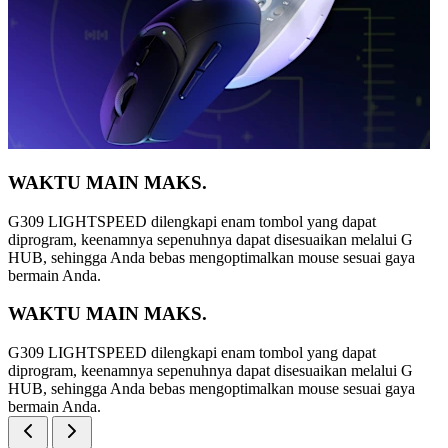
WAKTU MAIN MAKS.
G309 LIGHTSPEED dilengkapi enam tombol yang dapat
diprogram, keenamnya sepenuhnya dapat disesuaikan melalui G
HUB, sehingga Anda bebas mengoptimalkan mouse sesuai gaya
bermain Anda.
WAKTU MAIN MAKS.
G309 LIGHTSPEED dilengkapi enam tombol yang dapat
diprogram, keenamnya sepenuhnya dapat disesuaikan melalui G
HUB, sehingga Anda bebas mengoptimalkan mouse sesuai gaya
bermain Anda.