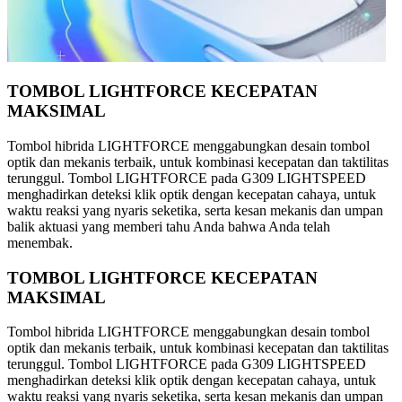
TOMBOL LIGHTFORCE KECEPATAN
MAKSIMAL
Tombol hibrida LIGHTFORCE menggabungkan desain tombol
optik dan mekanis terbaik, untuk kombinasi kecepatan dan taktilitas
terunggul. Tombol LIGHTFORCE pada G309 LIGHTSPEED
menghadirkan deteksi klik optik dengan kecepatan cahaya, untuk
waktu reaksi yang nyaris seketika, serta kesan mekanis dan umpan
balik aktuasi yang memberi tahu Anda bahwa Anda telah
menembak.
TOMBOL LIGHTFORCE KECEPATAN
MAKSIMAL
Tombol hibrida LIGHTFORCE menggabungkan desain tombol
optik dan mekanis terbaik, untuk kombinasi kecepatan dan taktilitas
terunggul. Tombol LIGHTFORCE pada G309 LIGHTSPEED
menghadirkan deteksi klik optik dengan kecepatan cahaya, untuk
waktu reaksi yang nyaris seketika, serta kesan mekanis dan umpan