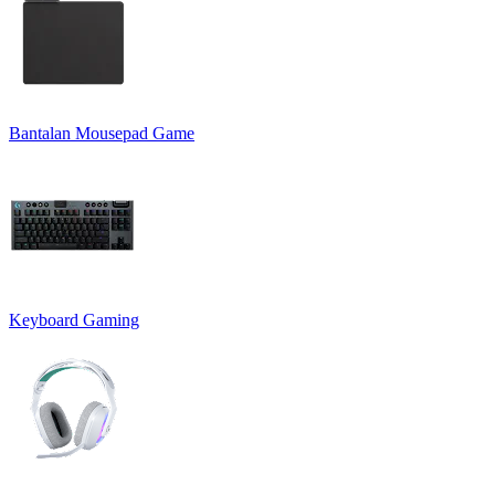
Bantalan Mousepad Game
Keyboard Gaming