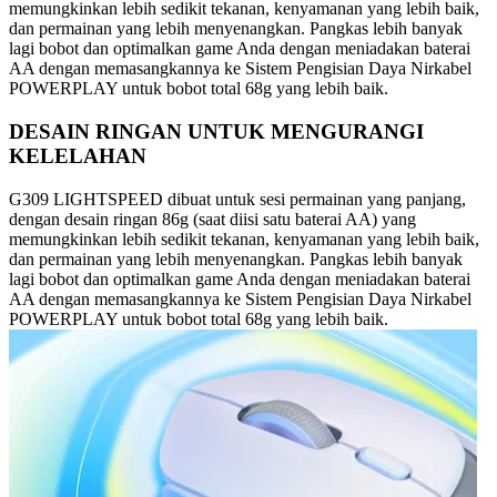
memungkinkan lebih sedikit tekanan, kenyamanan yang lebih baik,
dan permainan yang lebih menyenangkan. Pangkas lebih banyak
lagi bobot dan optimalkan game Anda dengan meniadakan baterai
AA dengan memasangkannya ke Sistem Pengisian Daya Nirkabel
POWERPLAY untuk bobot total 68g yang lebih baik.
DESAIN RINGAN UNTUK MENGURANGI
KELELAHAN
G309 LIGHTSPEED dibuat untuk sesi permainan yang panjang,
dengan desain ringan 86g (saat diisi satu baterai AA) yang
memungkinkan lebih sedikit tekanan, kenyamanan yang lebih baik,
dan permainan yang lebih menyenangkan. Pangkas lebih banyak
lagi bobot dan optimalkan game Anda dengan meniadakan baterai
AA dengan memasangkannya ke Sistem Pengisian Daya Nirkabel
POWERPLAY untuk bobot total 68g yang lebih baik.