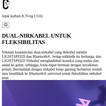
8.76
Jejak karbon 8.76 kg CO2e
DUAL-NIRKABEL UNTUK
FLEKSIBILITAS
Nikmati konektivitas dual-nirkabel yang fleksibel melalui
LIGHTSPEED dan Bluetooth®. Setiap milidetik itu berharga, dan
LIGHTSPEED Nirkabel menghadirkan koneksi yang mulus dan
andal ke game, sehingga Anda dapat bermain dengan keyakinan
penuh. Bermainlah dengan nirkabel kelas gaming berlatensi rendah
atau beralihlah ke Bluetooth® universal untuk fleksibilitas nirkabel
total.