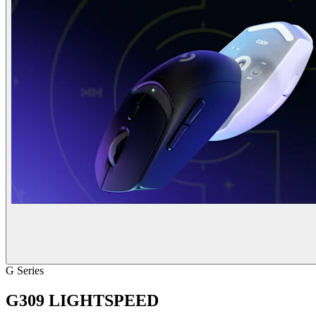
G Series
G309 LIGHTSPEED