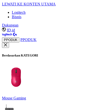
LEWATI KE KONTEN UTAMA
Logitech
Bisnis
Dukungan
ID,id
PPODUK
PPODUK
Berdasarkan KATEGORI
Mouse Gaming