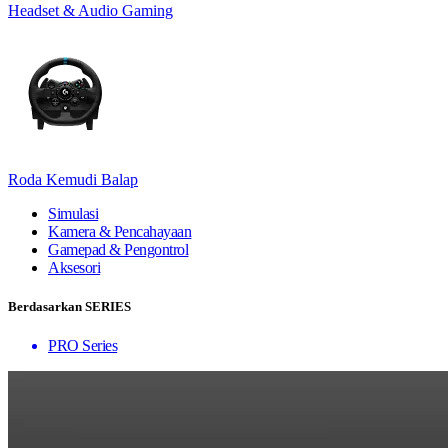
Headset & Audio Gaming
Roda Kemudi Balap
Simulasi
Kamera & Pencahayaan
Gamepad & Pengontrol
Aksesori
Berdasarkan SERIES
PRO Series