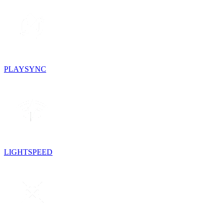
PLAYSYNC
LIGHTSPEED