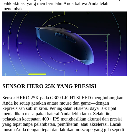
balik aktuasi yang memberi tahu Anda bahwa Anda telah
menembak.
SENSOR HERO 25K YANG PRESISI
Sensor HERO 25K pada G309 LIGHTSPEED menghubungkan
Anda ke setiap gerakan antara mouse dan game—dengan
kepresisisan sub-mikron. Peningkatan efisiensi daya 10x lipat
menjadikan masa pakai baterai Anda lebih lama. Selain itu,
pelacakan kecepatan 400+ IPS menghasilkan akurasi dan presisi
yang tepat tanpa pelambatan, pemfilteran, atau akselerasi. Lacak
musuh Anda dengan tepat dan lakukan no-scope yang gila seperti