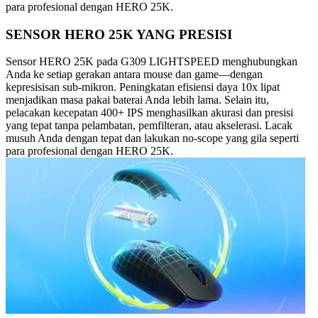
para profesional dengan HERO 25K.
SENSOR HERO 25K YANG PRESISI
Sensor HERO 25K pada G309 LIGHTSPEED menghubungkan
Anda ke setiap gerakan antara mouse dan game—dengan
kepresisisan sub-mikron. Peningkatan efisiensi daya 10x lipat
menjadikan masa pakai baterai Anda lebih lama. Selain itu,
pelacakan kecepatan 400+ IPS menghasilkan akurasi dan presisi
yang tepat tanpa pelambatan, pemfilteran, atau akselerasi. Lacak
musuh Anda dengan tepat dan lakukan no-scope yang gila seperti
para profesional dengan HERO 25K.