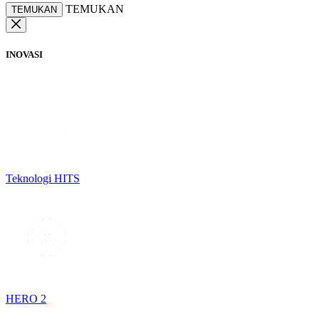
TEMUKAN
TEMUKAN
INOVASI
Teknologi HITS
HERO 2