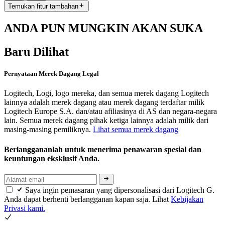
Temukan fitur tambahan
ANDA PUN MUNGKIN AKAN SUKA
Baru Dilihat
Pernyataan Merek Dagang Legal
Logitech, Logi, logo mereka, dan semua merek dagang Logitech
lainnya adalah merek dagang atau merek dagang terdaftar milik
Logitech Europe S.A. dan/atau afiliasinya di AS dan negara-negara
lain. Semua merek dagang pihak ketiga lainnya adalah milik dari
masing-masing pemiliknya.
Lihat semua merek dagang
Berlanggananlah untuk menerima penawaran spesial dan
keuntungan eksklusif Anda.
Saya ingin pemasaran yang dipersonalisasi dari Logitech G.
Anda dapat berhenti berlangganan kapan saja. Lihat
Kebijakan
Privasi kami.