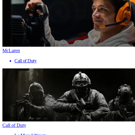
McLaren
Call of Duty
Call of Duty