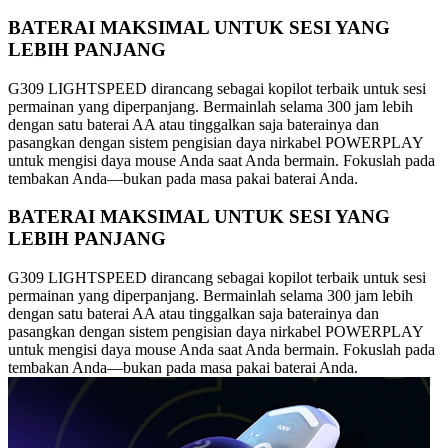
BATERAI MAKSIMAL UNTUK SESI YANG
LEBIH PANJANG
G309 LIGHTSPEED dirancang sebagai kopilot terbaik untuk sesi
permainan yang diperpanjang. Bermainlah selama 300 jam lebih
dengan satu baterai AA atau tinggalkan saja baterainya dan
pasangkan dengan sistem pengisian daya nirkabel POWERPLAY
untuk mengisi daya mouse Anda saat Anda bermain. Fokuslah pada
tembakan Anda—bukan pada masa pakai baterai Anda.
BATERAI MAKSIMAL UNTUK SESI YANG
LEBIH PANJANG
G309 LIGHTSPEED dirancang sebagai kopilot terbaik untuk sesi
permainan yang diperpanjang. Bermainlah selama 300 jam lebih
dengan satu baterai AA atau tinggalkan saja baterainya dan
pasangkan dengan sistem pengisian daya nirkabel POWERPLAY
untuk mengisi daya mouse Anda saat Anda bermain. Fokuslah pada
tembakan Anda—bukan pada masa pakai baterai Anda.