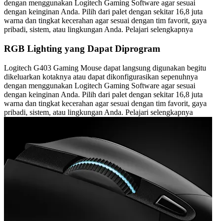
dengan menggunakan Logitech Gaming Software agar sesuai
dengan keinginan Anda. Pilih dari palet dengan sekitar 16,8 juta
warna dan tingkat kecerahan agar sesuai dengan tim favorit, gaya
pribadi, sistem, atau lingkungan Anda. Pelajari selengkapnya
RGB Lighting yang Dapat Diprogram
Logitech G403 Gaming Mouse dapat langsung digunakan begitu
dikeluarkan kotaknya atau dapat dikonfigurasikan sepenuhnya
dengan menggunakan Logitech Gaming Software agar sesuai
dengan keinginan Anda. Pilih dari palet dengan sekitar 16,8 juta
warna dan tingkat kecerahan agar sesuai dengan tim favorit, gaya
pribadi, sistem, atau lingkungan Anda. Pelajari selengkapnya