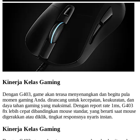
Kinerja Kelas Gaming
Dengan G403, game akan terasa menyenangkan dan begitu pula
momen gaming Anda. dirancang untuk kecepatan, keakuratan, dan
daya tahan gaming yang maksimal. Dengan report rate 1ms, G403
8x lebih cepat dibandingkan mouse standar, yang berarti saat mouse
digerakkan atau diklik, tingkat responsnya nyaris instan.
Kinerja Kelas Gaming