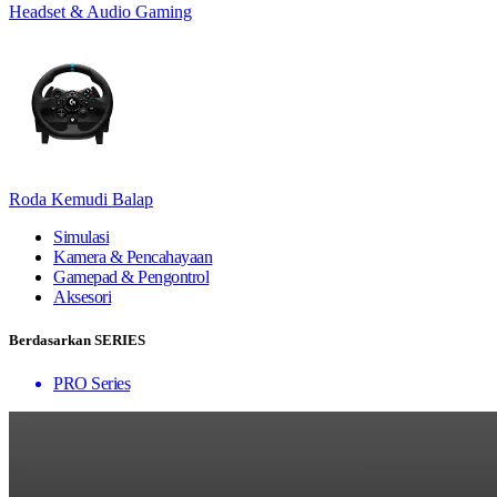
Headset & Audio Gaming
Roda Kemudi Balap
Simulasi
Kamera & Pencahayaan
Gamepad & Pengontrol
Aksesori
Berdasarkan SERIES
PRO Series