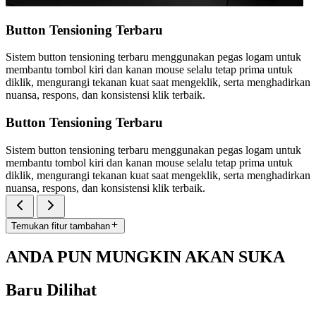
Button Tensioning Terbaru
Sistem button tensioning terbaru menggunakan pegas logam untuk
membantu tombol kiri dan kanan mouse selalu tetap prima untuk
diklik, mengurangi tekanan kuat saat mengeklik, serta menghadirkan
nuansa, respons, dan konsistensi klik terbaik.
Button Tensioning Terbaru
Sistem button tensioning terbaru menggunakan pegas logam untuk
membantu tombol kiri dan kanan mouse selalu tetap prima untuk
diklik, mengurangi tekanan kuat saat mengeklik, serta menghadirkan
nuansa, respons, dan konsistensi klik terbaik.
Temukan fitur tambahan
ANDA PUN MUNGKIN AKAN SUKA
Baru Dilihat