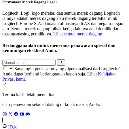
Pernyataan Merek Dagang Legal
Logitech, Logi, logo mereka, dan semua merek dagang Logitech
lainnya adalah merek dagang atau merek dagang terdaftar milik
Logitech Europe S.A. dan/atau afiliasinya di AS dan negara-negara
lain. Semua merek dagang pihak ketiga lainnya adalah milik dari
masing-masing pemiliknya.
Lihat semua merek dagang
Berlanggananlah untuk menerima penawaran spesial dan
keuntungan eksklusif Anda.
Saya ingin pemasaran yang dipersonalisasi dari Logitech G.
Anda dapat berhenti berlangganan kapan saja. Lihat
Kebijakan
Privasi kami.
Terima kasih telah mendaftar.
Cari penawaran selamat datang di kotak masuk Anda.
ID,id