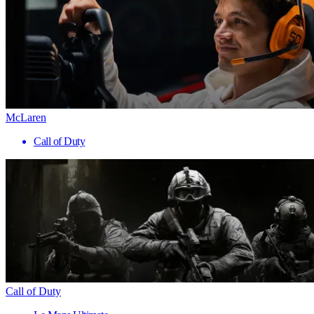
McLaren
Call of Duty
Call of Duty