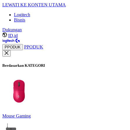
LEWATI KE KONTEN UTAMA
Logitech
Bisnis
Dukungan
ID,id
PPODUK
PPODUK
Berdasarkan KATEGORI
Mouse Gaming