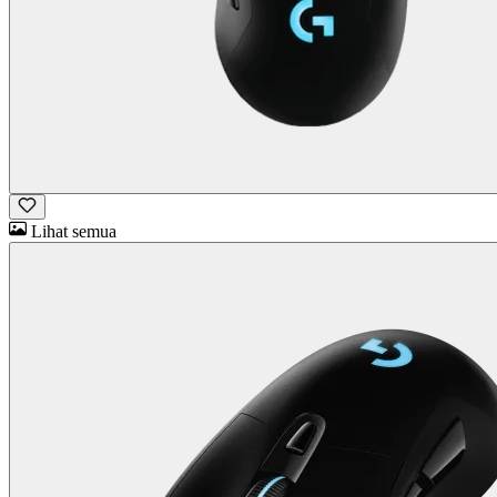
Lihat semua