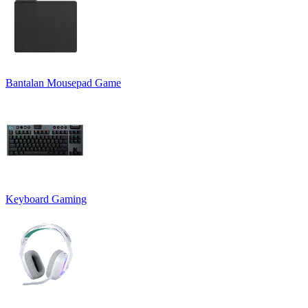
Bantalan Mousepad Game
Keyboard Gaming