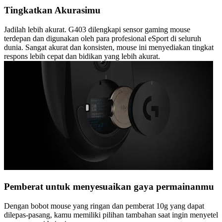
Tingkatkan Akurasimu
Jadilah lebih akurat. G403 dilengkapi sensor gaming mouse
terdepan dan digunakan oleh para profesional eSport di seluruh
dunia. Sangat akurat dan konsisten, mouse ini menyediakan tingkat
respons lebih cepat dan bidikan yang lebih akurat.
Pemberat untuk menyesuaikan gaya permainanmu
Dengan bobot mouse yang ringan dan pemberat 10g yang dapat
dilepas-pasang, kamu memiliki pilihan tambahan saat ingin menyetel