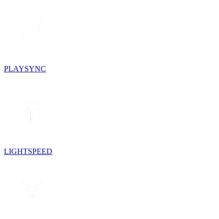
PLAYSYNC
LIGHTSPEED