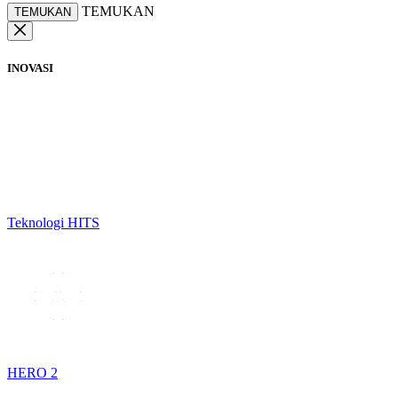
TEMUKAN
TEMUKAN
INOVASI
Teknologi HITS
HERO 2