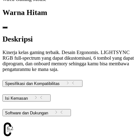
Warna
Hitam
Deskripsi
Kinerja kelas gaming terbaik. Desain Ergonomis. LIGHTSYNC
RGB full-spectrum yang dapat dikustomisasi, 6 tombol yang dapat
diprogram, dan onboard memory sehingga kamu bisa membawa
pengaturanmu ke mana saja.
Spesifikasi dan Kompatibilitas
Isi Kemasan
Software dan Dukungan
6.24