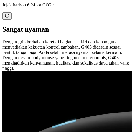
Jejak karbon 6.24 kg CO2e
Sangat nyaman
Dengan grip berbahan karet di bagian sisi kiri dan kanan guna
menyediakan kekuatan kontrol tambahan, G403 didesain sesuai
bentuk tangan agar Anda selalu merasa nyaman selama bermain.
Dengan desain body mouse yang ringan dan ergonomis, G403
menghadirkan kenyamanan, kualitas, dan sekaligus daya tahan yang
tinggi.