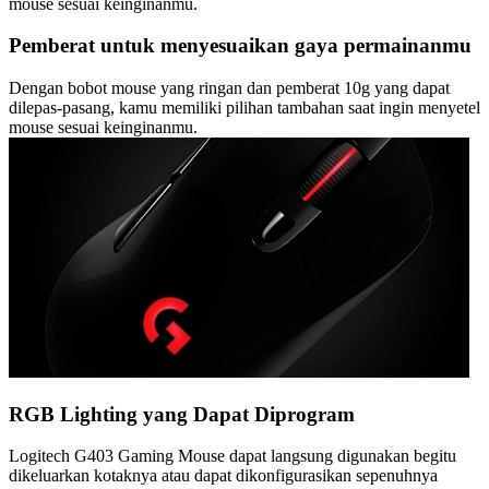
mouse sesuai keinginanmu.
Pemberat untuk menyesuaikan gaya permainanmu
Dengan bobot mouse yang ringan dan pemberat 10g yang dapat
dilepas-pasang, kamu memiliki pilihan tambahan saat ingin menyetel
mouse sesuai keinginanmu.
RGB Lighting yang Dapat Diprogram
Logitech G403 Gaming Mouse dapat langsung digunakan begitu
dikeluarkan kotaknya atau dapat dikonfigurasikan sepenuhnya