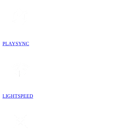
PLAYSYNC
LIGHTSPEED