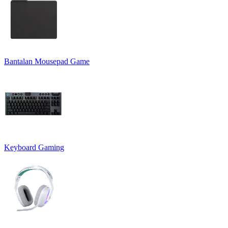
Bantalan Mousepad Game
Keyboard Gaming