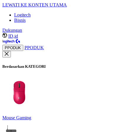
LEWATI KE KONTEN UTAMA
Logitech
Bisnis
Dukungan
ID,id
PPODUK
PPODUK
Berdasarkan KATEGORI
Mouse Gaming