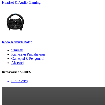
Headset & Audio Gaming
Roda Kemudi Balap
Simulasi
Kamera & Pencahayaan
Gamepad & Pengontrol
Aksesori
Berdasarkan SERIES
PRO Series