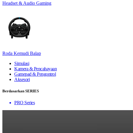
Headset & Audio Gaming
Roda Kemudi Balap
Simulasi
Kamera & Pencahayaan
Gamepad & Pengontrol
Aksesori
Berdasarkan SERIES
PRO Series