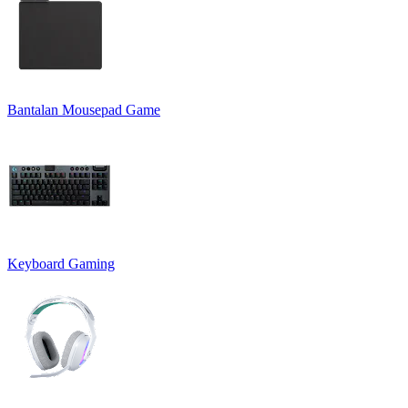
Bantalan Mousepad Game
Keyboard Gaming