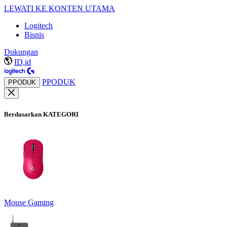
LEWATI KE KONTEN UTAMA
Logitech
Bisnis
Dukungan
ID,id
PPODUK
PPODUK
Berdasarkan KATEGORI
Mouse Gaming