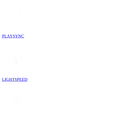
PLAYSYNC
LIGHTSPEED