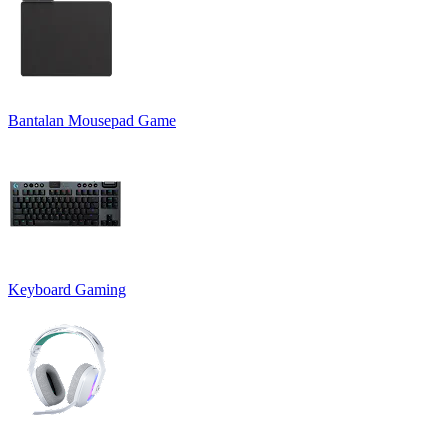
Bantalan Mousepad Game
Keyboard Gaming