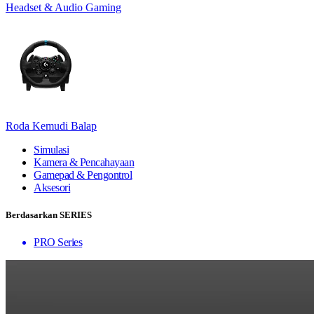
Headset & Audio Gaming
Roda Kemudi Balap
Simulasi
Kamera & Pencahayaan
Gamepad & Pengontrol
Aksesori
Berdasarkan SERIES
PRO Series