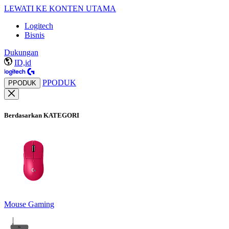
LEWATI KE KONTEN UTAMA
Logitech
Bisnis
Dukungan
ID,id
PPODUK
PPODUK
Berdasarkan KATEGORI
Mouse Gaming