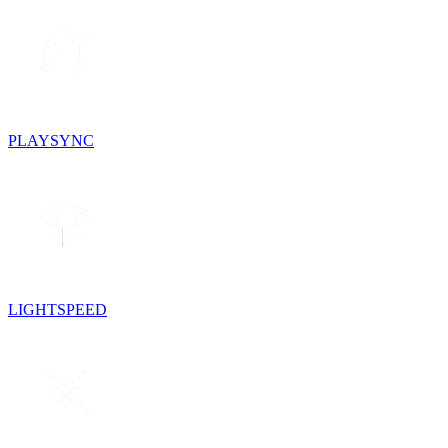
PLAYSYNC
LIGHTSPEED