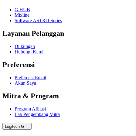
G HUB
Mixline
Software ASTRO Series
Layanan Pelanggan
Dukungan
Hubungi Kami
Preferensi
Preferensi Email
Akun Saya
Mitra & Program
Program Afiliasi
Lab Pengembang Mitra
Logitech G