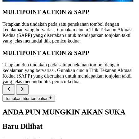
MULTIPOINT ACTION & SAPP
Tetapkan dua tindakan pada satu penekanan tombol dengan
kedalaman yang bervariasi. Gunakan cincin Titik Tekanan Aktuasi
Kedua (SAPP) yang disertakan untuk mendapatkan tonjolan taktil
yang jelas menandai titik pemicu kedua.
MULTIPOINT ACTION & SAPP
Tetapkan dua tindakan pada satu penekanan tombol dengan
kedalaman yang bervariasi. Gunakan cincin Titik Tekanan Aktuasi
Kedua (SAPP) yang disertakan untuk mendapatkan tonjolan taktil
yang jelas menandai titik pemicu kedua.
Temukan fitur tambahan
ANDA PUN MUNGKIN AKAN SUKA
Baru Dilihat