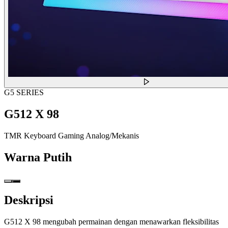
G5 SERIES
G512 X 98
TMR Keyboard Gaming Analog/Mekanis
Warna
Putih
Deskripsi
G512 X 98 mengubah permainan dengan menawarkan fleksibilitas