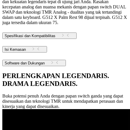
dan kekuatan legendaris tepat di ujung jari Anda. Rasakan
kecepatan analog dan nuansa mekanis dengan papan switch DUAL
SWAP dan teknologi TMR Analog - dualitas yang tak tertandingi
dalam satu keyboard. G512 X Palm Rest 98 dijual terpisah. G512 X
juga tersedia dalam ukuran 75.
Spesifikasi dan Kompatibilitas
Isi Kemasan
Software dan Dukungan
PERLENGKAPAN LEGENDARIS.
DRAMA LEGENDARIS.
Buka potensi penuh Anda dengan papan switch ganda yang dapat
disesuaikan dan teknologi TMR untuk mendapatkan perasaan dan
kinerja yang dapat disesuaikan.