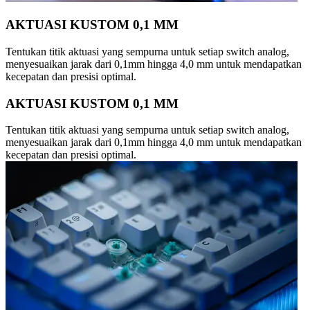
AKTUASI KUSTOM 0,1 MM
Tentukan titik aktuasi yang sempurna untuk setiap switch analog,
menyesuaikan jarak dari 0,1mm hingga 4,0 mm untuk mendapatkan
kecepatan dan presisi optimal.
AKTUASI KUSTOM 0,1 MM
Tentukan titik aktuasi yang sempurna untuk setiap switch analog,
menyesuaikan jarak dari 0,1mm hingga 4,0 mm untuk mendapatkan
kecepatan dan presisi optimal.