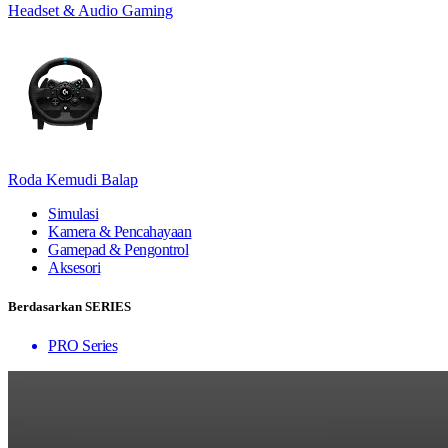
Headset & Audio Gaming
Roda Kemudi Balap
Simulasi
Kamera & Pencahayaan
Gamepad & Pengontrol
Aksesori
Berdasarkan SERIES
PRO Series