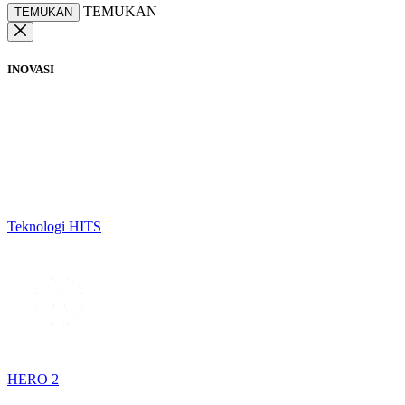
TEMUKAN
TEMUKAN
INOVASI
Teknologi HITS
HERO 2