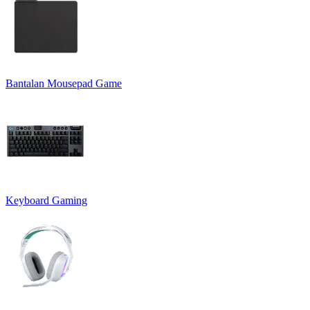
Bantalan Mousepad Game
Keyboard Gaming