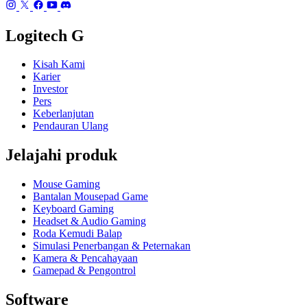
Logitech G
Kisah Kami
Karier
Investor
Pers
Keberlanjutan
Pendauran Ulang
Jelajahi produk
Mouse Gaming
Bantalan Mousepad Game
Keyboard Gaming
Headset & Audio Gaming
Roda Kemudi Balap
Simulasi Penerbangan & Peternakan
Kamera & Pencahayaan
Gamepad & Pengontrol
Software