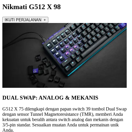
Nikmati G512 X 98
IKUTI PERJALANAN +
DUAL SWAP: ANALOG & MEKANIS
G512 X 75 dilengkapi dengan papan switch 39 tombol Dual Swap
dengan sensor Tunnel Magnetoresistance (TMR), memberi Anda
kekuatan untuk beralih antara switch analog dan mekanis dengan
3/5-pin standar. Sesuaikan muatan Anda untuk permainan unik
Anda.