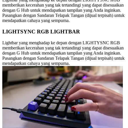
memberikan kecerahan yang tak tertandingi yang dapat disesuaikan
dengan G Hub untuk mendapatkan tampilan yang Anda inginkan.
Pasangkan dengan Sandaran Telapak Tangan (dijual terpisah) untuk
mendapatkan cahaya yang sempurna.
LIGHTSYNC RGB LIGHTBAR
Lightbar yang menghadap ke depan dengan LIGHTYSNC RGB
memberikan kecerahan yang tak tertandingi yang dapat disesuaikan
dengan G Hub untuk mendapatkan tampilan yang Anda inginkan.
Pasangkan dengan Sandaran Telapak Tangan (dijual terpisah) untuk
mendapatkan cahaya yang sempurna.