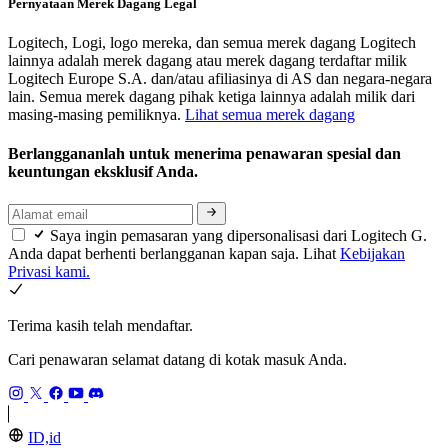
Pernyataan Merek Dagang Legal
Logitech, Logi, logo mereka, dan semua merek dagang Logitech
lainnya adalah merek dagang atau merek dagang terdaftar milik
Logitech Europe S.A. dan/atau afiliasinya di AS dan negara-negara
lain. Semua merek dagang pihak ketiga lainnya adalah milik dari
masing-masing pemiliknya.
Lihat semua merek dagang
Berlanggananlah untuk menerima penawaran spesial dan
keuntungan eksklusif Anda.
Saya ingin pemasaran yang dipersonalisasi dari Logitech G.
Anda dapat berhenti berlangganan kapan saja. Lihat
Kebijakan
Privasi kami.
Terima kasih telah mendaftar.
Cari penawaran selamat datang di kotak masuk Anda.
ID,id