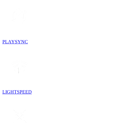
PLAYSYNC
LIGHTSPEED