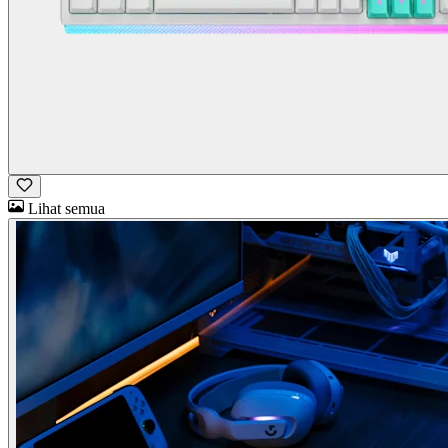
Lihat semua