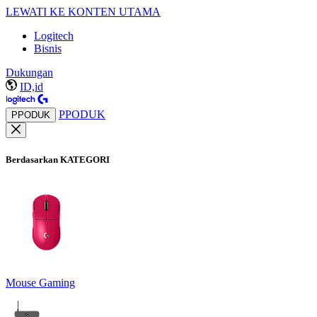
LEWATI KE KONTEN UTAMA
Logitech
Bisnis
Dukungan
ID,id
PPODUK
PPODUK
Berdasarkan KATEGORI
Mouse Gaming