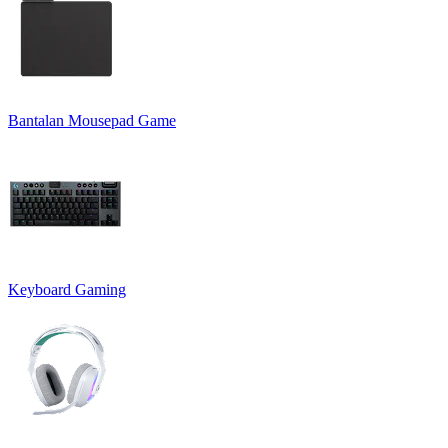
Bantalan Mousepad Game
Keyboard Gaming