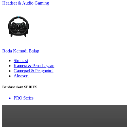
Headset & Audio Gaming
Roda Kemudi Balap
Simulasi
Kamera & Pencahayaan
Gamepad & Pengontrol
Aksesori
Berdasarkan SERIES
PRO Series