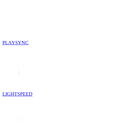
PLAYSYNC
LIGHTSPEED