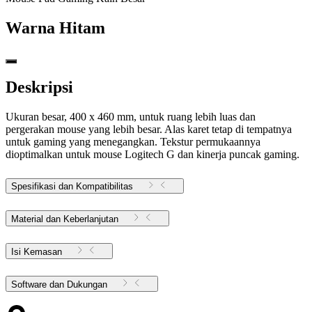
Warna
Hitam
Deskripsi
Ukuran besar, 400 x 460 mm, untuk ruang lebih luas dan
pergerakan mouse yang lebih besar. Alas karet tetap di tempatnya
untuk gaming yang menegangkan. Tekstur permukaannya
dioptimalkan untuk mouse Logitech G dan kinerja puncak gaming.
Spesifikasi dan Kompatibilitas
Material dan Keberlanjutan
Isi Kemasan
Software dan Dukungan