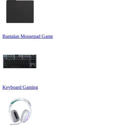
Bantalan Mousepad Game
Keyboard Gaming