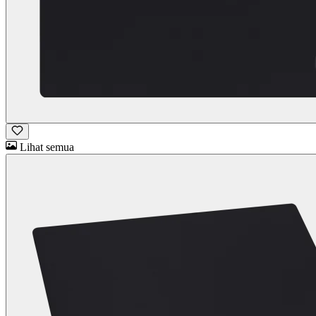
Lihat semua