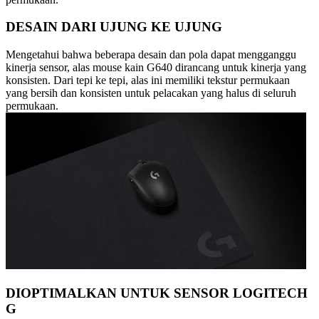
DESAIN DARI UJUNG KE UJUNG
Mengetahui bahwa beberapa desain dan pola dapat mengganggu
kinerja sensor, alas mouse kain G640 dirancang untuk kinerja yang
konsisten. Dari tepi ke tepi, alas ini memiliki tekstur permukaan
yang bersih dan konsisten untuk pelacakan yang halus di seluruh
permukaan.
DIOPTIMALKAN UNTUK SENSOR LOGITECH
G