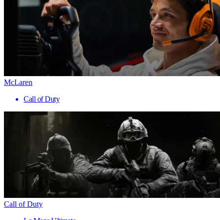
McLaren
Call of Duty
Call of Duty