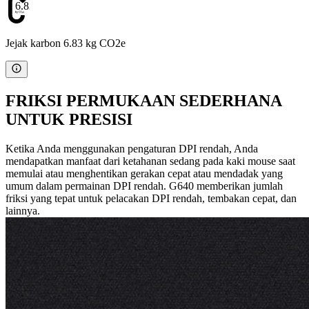
6.83
Jejak karbon 6.83 kg CO2e
FRIKSI PERMUKAAN SEDERHANA
UNTUK PRESISI
Ketika Anda menggunakan pengaturan DPI rendah, Anda
mendapatkan manfaat dari ketahanan sedang pada kaki mouse saat
memulai atau menghentikan gerakan cepat atau mendadak yang
umum dalam permainan DPI rendah. G640 memberikan jumlah
friksi yang tepat untuk pelacakan DPI rendah, tembakan cepat, dan
lainnya.