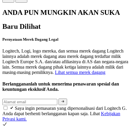
ANDA PUN MUNGKIN AKAN SUKA
Baru Dilihat
Pernyataan Merek Dagang Legal
Logitech, Logi, logo mereka, dan semua merek dagang Logitech
lainnya adalah merek dagang atau merek dagang terdaftar milik
Logitech Europe S.A. dan/atau afiliasinya di AS dan negara-negara
lain. Semua merek dagang pihak ketiga lainnya adalah milik dari
masing-masing pemiliknya.
Lihat semua merek dagang
Berlanggananlah untuk menerima penawaran spesial dan
keuntungan eksklusif Anda.
Saya ingin pemasaran yang dipersonalisasi dari Logitech G.
Anda dapat berhenti berlangganan kapan saja. Lihat
Kebijakan
Privasi kami.