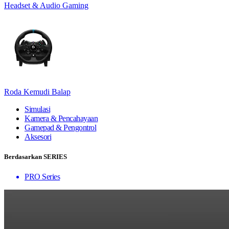
Headset & Audio Gaming
Roda Kemudi Balap
Simulasi
Kamera & Pencahayaan
Gamepad & Pengontrol
Aksesori
Berdasarkan SERIES
PRO Series