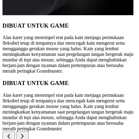
DIBUAT UNTUK GAME
Alas karet yang menempel erat pada kain menjaga permukaan
fleksibel tetap di tempatnya dan mencegah kain mengerut serta
mengganggu gerakan mouse yang halus. Kain yang lembut
meningkatkan kenyamanan saat pergelangan tangan bergerak maju
mundur di tepi alas mouse, sehingga Anda dapat menghabiskan
berjam-jam dengan nyaman dalam pertempuran atau berusaha
meraih peringkat Grandmaster.
DIBUAT UNTUK GAME
Alas karet yang menempel erat pada kain menjaga permukaan
fleksibel tetap di tempatnya dan mencegah kain mengerut serta
mengganggu gerakan mouse yang halus. Kain yang lembut
meningkatkan kenyamanan saat pergelangan tangan bergerak maju
mundur di tepi alas mouse, sehingga Anda dapat menghabiskan
berjam-jam dengan nyaman dalam pertempuran atau berusaha
meraih peringkat Grandmaster.