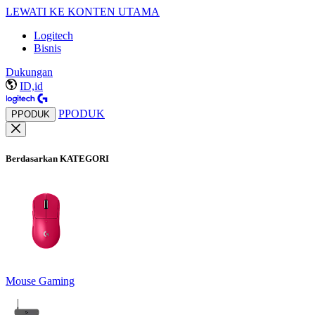
LEWATI KE KONTEN UTAMA
Logitech
Bisnis
Dukungan
ID,id
PPODUK
PPODUK
Berdasarkan KATEGORI
Mouse Gaming