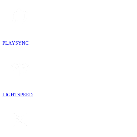
PLAYSYNC
LIGHTSPEED