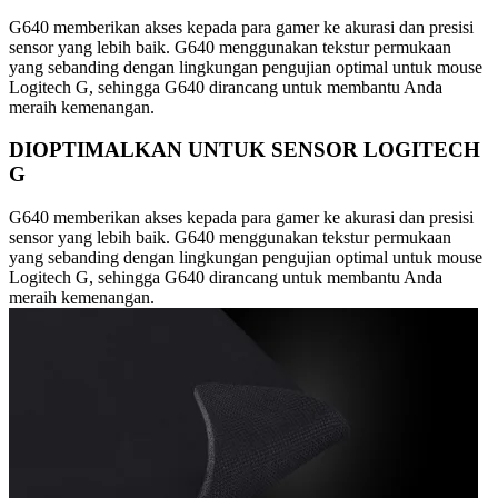
G640 memberikan akses kepada para gamer ke akurasi dan presisi
sensor yang lebih baik. G640 menggunakan tekstur permukaan
yang sebanding dengan lingkungan pengujian optimal untuk mouse
Logitech G, sehingga G640 dirancang untuk membantu Anda
meraih kemenangan.
DIOPTIMALKAN UNTUK SENSOR LOGITECH
G
G640 memberikan akses kepada para gamer ke akurasi dan presisi
sensor yang lebih baik. G640 menggunakan tekstur permukaan
yang sebanding dengan lingkungan pengujian optimal untuk mouse
Logitech G, sehingga G640 dirancang untuk membantu Anda
meraih kemenangan.