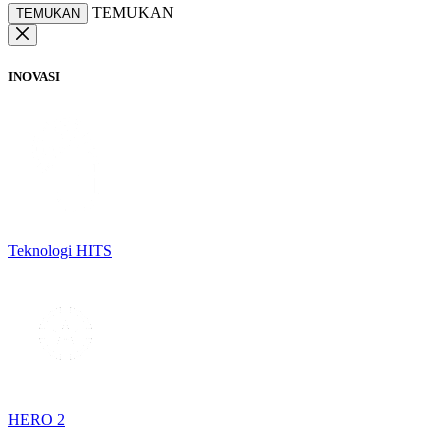
TEMUKAN
TEMUKAN
INOVASI
Teknologi HITS
HERO 2