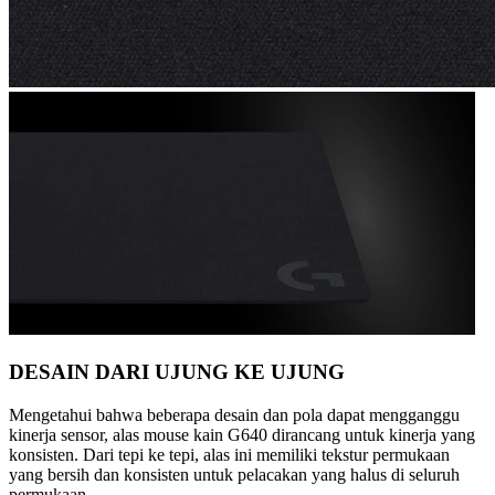
DESAIN DARI UJUNG KE UJUNG
Mengetahui bahwa beberapa desain dan pola dapat mengganggu
kinerja sensor, alas mouse kain G640 dirancang untuk kinerja yang
konsisten. Dari tepi ke tepi, alas ini memiliki tekstur permukaan
yang bersih dan konsisten untuk pelacakan yang halus di seluruh
permukaan.