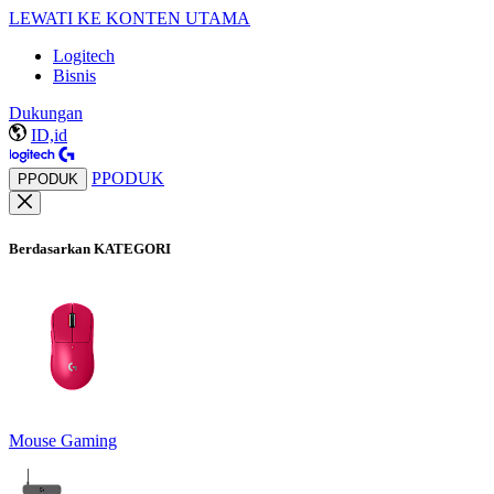
LEWATI KE KONTEN UTAMA
Logitech
Bisnis
Dukungan
ID,id
PPODUK
PPODUK
Berdasarkan KATEGORI
Mouse Gaming