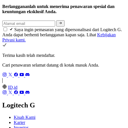
Berlanggananlah untuk menerima penawaran spesial dan
keuntungan eksklusif Anda.
Saya ingin pemasaran yang dipersonalisasi dari Logitech G.
Anda dapat berhenti berlangganan kapan saja. Lihat
Kebijakan
Privasi kami.
Terima kasih telah mendaftar.
Cari penawaran selamat datang di kotak masuk Anda.
ID,id
Logitech G
Kisah Kami
Karier
Investor