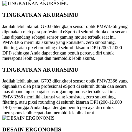
TINGKATKAN AKURASIMU
Jadilah lebih akurat. G703 dilengkapi sensor optik PMW3366 yang
digunakan oleh para profesional eSport di seluruh dunia dan secara
luas dipandang sebagai sensor gaming mouse terbaik saat ini.
PMW3366 memiliki akurasi yang konsisten, zero smoothing,
filtering, atau pixel rounding di seluruh kisaran DPI (200-12.000
DPI) sehingga Anda dapat dengan penuh percaya diri untuk
merespons lebih cepat dan membidik lebih akurat.
TINGKATKAN AKURASIMU
Jadilah lebih akurat. G703 dilengkapi sensor optik PMW3366 yang
digunakan oleh para profesional eSport di seluruh dunia dan secara
luas dipandang sebagai sensor gaming mouse terbaik saat ini.
PMW3366 memiliki akurasi yang konsisten, zero smoothing,
filtering, atau pixel rounding di seluruh kisaran DPI (200-12.000
DPI) sehingga Anda dapat dengan penuh percaya diri untuk
merespons lebih cepat dan membidik lebih akurat.
DESAIN ERGONOMIS