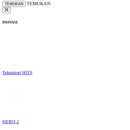
TEMUKAN
TEMUKAN
INOVASI
Teknologi HITS
HERO 2