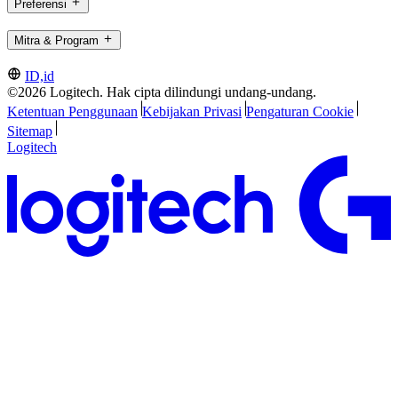
Preferensi
Mitra & Program
ID,id
©2026 Logitech. Hak cipta dilindungi undang-undang.
Ketentuan Penggunaan
Kebijakan Privasi
Pengaturan Cookie
Sitemap
Logitech