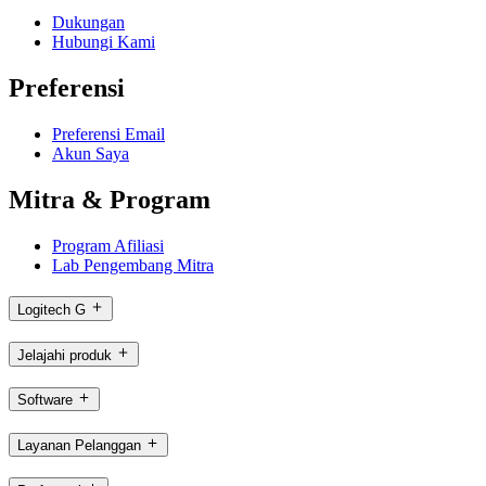
Dukungan
Hubungi Kami
Preferensi
Preferensi Email
Akun Saya
Mitra & Program
Program Afiliasi
Lab Pengembang Mitra
Logitech G
Jelajahi produk
Software
Layanan Pelanggan