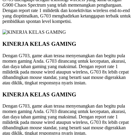
G900 Chaos Spectrum yang telah memenangkan penghargaan.
Dengan report rate 1 milidetik dan konektivitas wireless end-to-end
yang dioptimalkan, G703 menghadirkan ketanggapan terbaik untuk
pembidikan spontan level kompetisi.
KINERJA KELAS GAMING
Dengan G703, game akan terasa menyenangkan dan begitu pula
momen gaming Anda. G703 dirancang untuk kecepatan, akurasi,
dan daya tahan gaming yang maksimal. Dengan report rate 1
milidetik pada mouse wired ataupun wireless, G703 8x lebih cepat
dibandingkan mouse standar, yang berarti saat mouse digerakkan
atau diklik, tingkat responsnya nyaris instan.
KINERJA KELAS GAMING
Dengan G703, game akan terasa menyenangkan dan begitu pula
momen gaming Anda. G703 dirancang untuk kecepatan, akurasi,
dan daya tahan gaming yang maksimal. Dengan report rate 1
milidetik pada mouse wired ataupun wireless, G703 8x lebih cepat
dibandingkan mouse standar, yang berarti saat mouse digerakkan
atau diklik, tingkat responsnya nyaris instan.