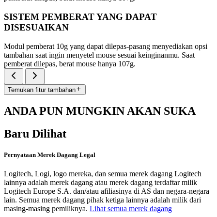
SISTEM PEMBERAT YANG DAPAT
DISESUAIKAN
Modul pemberat 10g yang dapat dilepas-pasang menyediakan opsi
tambahan saat ingin menyetel mouse sesuai keinginanmu. Saat
pemberat dilepas, berat mouse hanya 107g.
Temukan fitur tambahan
ANDA PUN MUNGKIN AKAN SUKA
Baru Dilihat
Pernyataan Merek Dagang Legal
Logitech, Logi, logo mereka, dan semua merek dagang Logitech
lainnya adalah merek dagang atau merek dagang terdaftar milik
Logitech Europe S.A. dan/atau afiliasinya di AS dan negara-negara
lain. Semua merek dagang pihak ketiga lainnya adalah milik dari
masing-masing pemiliknya.
Lihat semua merek dagang