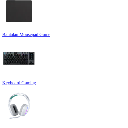
Bantalan Mousepad Game
Keyboard Gaming