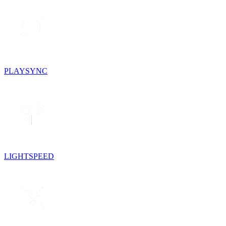
PLAYSYNC
LIGHTSPEED