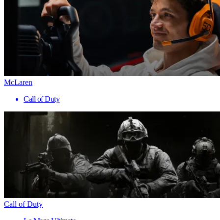
McLaren
Call of Duty
Call of Duty