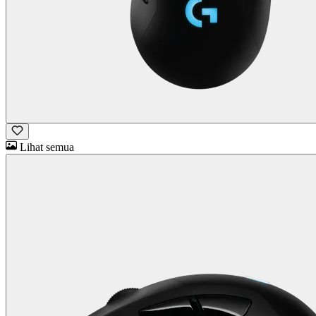
Lihat semua