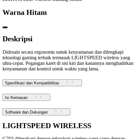
Warna
Hitam
Deskripsi
Didesain secara ergonomis untuk kenyamanan dan dilengkapi
teknologi gaming terbaik termasuk LIGHTSPEED wireless yang
ultra-cepat. Pegangan karet di sisi kiri dan kanannya menghadirkan
kenyamanan dan kontrol untuk waktu yang lama.
Spesifikasi dan Kompatibilitas
Isi Kemasan
Software dan Dukungan
LIGHTSPEED WIRELESS
G703 dilengkapi dengan teknologi wireless yang sama dengan