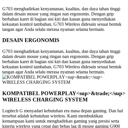
G703 menghadirkan kenyamanan, kualitas, dan daya tahan tinggi
dalam desain mouse yang ringan nan ergonomis. Dengan grip
berbahan karet di bagian sisi kiri dan kanan guna menyediakan
kekuatan kontrol tambahan, G703 Wireless didesain sesuai bentuk
tangan agar Anda selalu merasa nyaman selama bermain.
DESAIN ERGONOMIS
G703 menghadirkan kenyamanan, kualitas, dan daya tahan tinggi
dalam desain mouse yang ringan nan ergonomis. Dengan grip
berbahan karet di bagian sisi kiri dan kanan guna menyediakan
kekuatan kontrol tambahan, G703 Wireless didesain sesuai bentuk
tangan agar Anda selalu merasa nyaman selama bermain.
KOMPATIBEL POWERPLAY<sup>&trade;</sup>
WIRELESS CHARGING SYSTEM
Logitech G menyadari kebutuhan era masa depan gaming. Dan hal
tersebut adalah kebutuhan wireless. Kami membuktikan
kemampuan kami untuk menghadirkan gaming yang presisi serta
kinerja wireless yang cepat dan bebas lag di mouse gaming G900