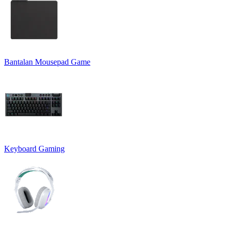
Bantalan Mousepad Game
Keyboard Gaming