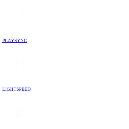
PLAYSYNC
LIGHTSPEED