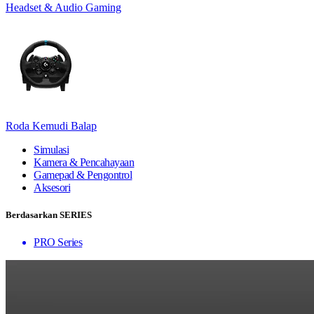
Headset & Audio Gaming
Roda Kemudi Balap
Simulasi
Kamera & Pencahayaan
Gamepad & Pengontrol
Aksesori
Berdasarkan SERIES
PRO Series