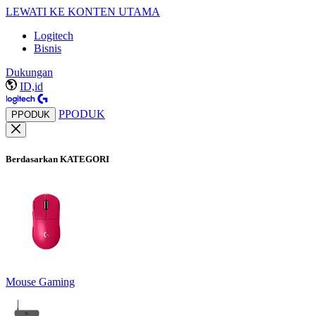
LEWATI KE KONTEN UTAMA
Logitech
Bisnis
Dukungan
ID,id
PPODUK
PPODUK
Berdasarkan KATEGORI
Mouse Gaming