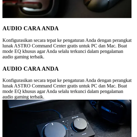
AUDIO CARA ANDA
Konfigurasikan secara tepat ke pengaturan Anda dengan perangkat
lunak ASTRO Command Center gratis untuk PC dan Mac. Buat
mode EQ khusus agar Anda selalu terkunci dalam pengalaman
audio gaming terbaik.
AUDIO CARA ANDA
Konfigurasikan secara tepat ke pengaturan Anda dengan perangkat
lunak ASTRO Command Center gratis untuk PC dan Mac. Buat
mode EQ khusus agar Anda selalu terkunci dalam pengalaman
audio gaming terbaik.