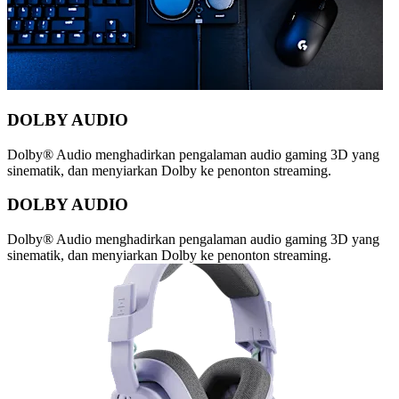
DOLBY AUDIO
Dolby® Audio menghadirkan pengalaman audio gaming 3D yang
sinematik, dan menyiarkan Dolby ke penonton streaming.
DOLBY AUDIO
Dolby® Audio menghadirkan pengalaman audio gaming 3D yang
sinematik, dan menyiarkan Dolby ke penonton streaming.