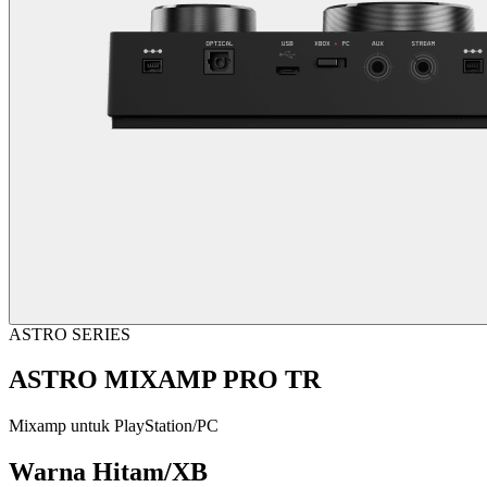
ASTRO SERIES
ASTRO MIXAMP PRO TR
Mixamp untuk PlayStation/PC
Warna
Hitam/XB