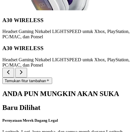
A30 WIRELESS
Headset Gaming Nirkabel LIGHTSPEED untuk Xbox, PlayStation,
PC/MAC, dan Ponsel
A30 WIRELESS
Headset Gaming Nirkabel LIGHTSPEED untuk Xbox, PlayStation,
PC/MAC, dan Ponsel
Temukan fitur tambahan
ANDA PUN MUNGKIN AKAN SUKA
Baru Dilihat
Pernyataan Merek Dagang Legal
Logitech, Logi, logo mereka, dan semua merek dagang Logitech