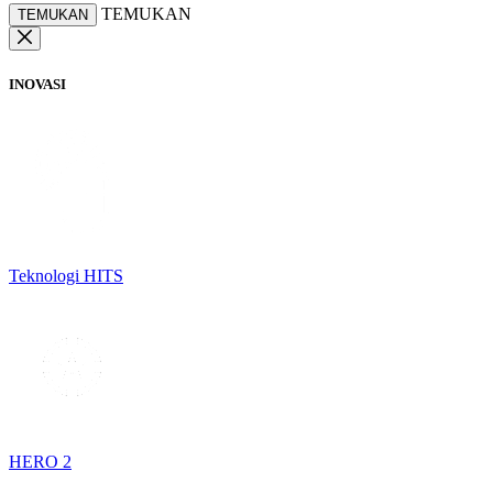
TEMUKAN
TEMUKAN
INOVASI
Teknologi HITS
HERO 2