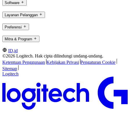
Software
Layanan Pelanggan
Preferensi
Mitra & Program
ID,id
©2026 Logitech. Hak cipta dilindungi undang-undang.
Ketentuan Penggunaan
Kebijakan Privasi
Pengaturan Cookie
Sitemap
Logitech