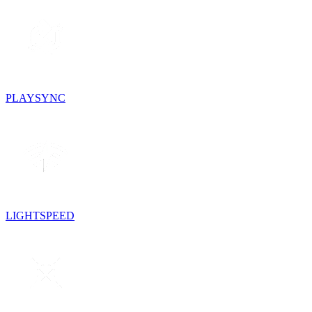
PLAYSYNC
LIGHTSPEED