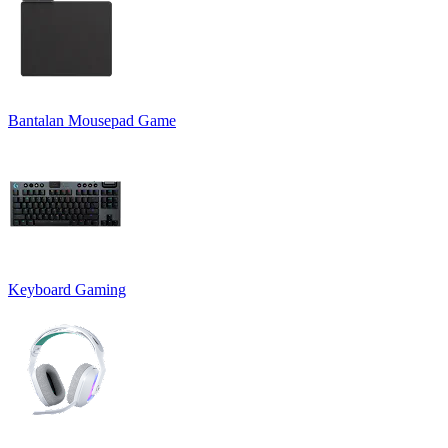
Bantalan Mousepad Game
Keyboard Gaming