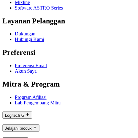
Mixline
Software ASTRO Series
Layanan Pelanggan
Dukungan
Hubungi Kami
Preferensi
Preferensi Email
Akun Saya
Mitra & Program
Program Afiliasi
Lab Pengembang Mitra
Logitech G
Jelajahi produk