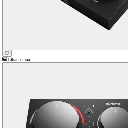
Lihat semua