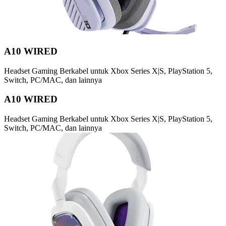
A10 WIRED
Headset Gaming Berkabel untuk Xbox Series X|S, PlayStation 5,
Switch, PC/MAC, dan lainnya
A10 WIRED
Headset Gaming Berkabel untuk Xbox Series X|S, PlayStation 5,
Switch, PC/MAC, dan lainnya