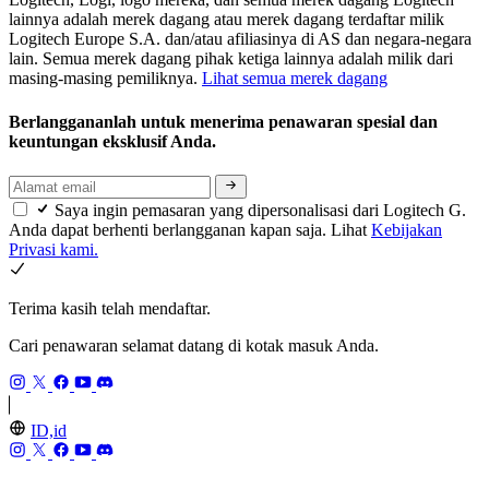
lainnya adalah merek dagang atau merek dagang terdaftar milik
Logitech Europe S.A. dan/atau afiliasinya di AS dan negara-negara
lain. Semua merek dagang pihak ketiga lainnya adalah milik dari
masing-masing pemiliknya.
Lihat semua merek dagang
Berlanggananlah untuk menerima penawaran spesial dan
keuntungan eksklusif Anda.
Saya ingin pemasaran yang dipersonalisasi dari Logitech G.
Anda dapat berhenti berlangganan kapan saja. Lihat
Kebijakan
Privasi kami.
Terima kasih telah mendaftar.
Cari penawaran selamat datang di kotak masuk Anda.
ID,id