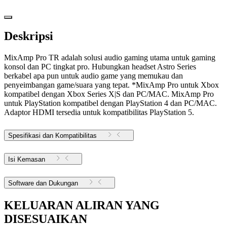
Deskripsi
MixAmp Pro TR adalah solusi audio gaming utama untuk gaming
konsol dan PC tingkat pro. Hubungkan headset Astro Series
berkabel apa pun untuk audio game yang memukau dan
penyeimbangan game/suara yang tepat. *MixAmp Pro untuk Xbox
kompatibel dengan Xbox Series X|S dan PC/MAC. MixAmp Pro
untuk PlayStation kompatibel dengan PlayStation 4 dan PC/MAC.
Adaptor HDMI tersedia untuk kompatibilitas PlayStation 5.
Spesifikasi dan Kompatibilitas
Isi Kemasan
Software dan Dukungan
KELUARAN ALIRAN YANG
DISESUAIKAN