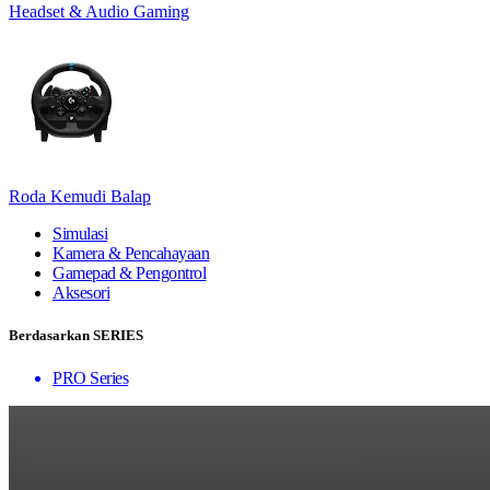
Headset & Audio Gaming
Roda Kemudi Balap
Simulasi
Kamera & Pencahayaan
Gamepad & Pengontrol
Aksesori
Berdasarkan SERIES
PRO Series