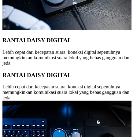
RANTAI DAISY DIGITAL
Lebih cepat dari kecepatan suara, koneksi digital sepenuhnya
memungkinkan komunikasi suara lokal yang bebas gangguan dan
jeda.
RANTAI DAISY DIGITAL
Lebih cepat dari kecepatan suara, koneksi digital sepenuhnya
memungkinkan komunikasi suara lokal yang bebas gangguan dan
jeda.