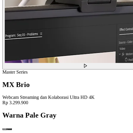
Master Series
MX Brio
Webcam Streaming dan Kolaborasi Ultra HD 4K
Rp 3.299.900
Warna
Pale Gray