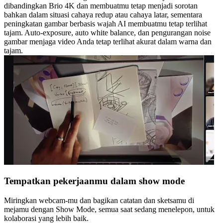
dibandingkan Brio 4K dan membuatmu tetap menjadi sorotan
bahkan dalam situasi cahaya redup atau cahaya latar, sementara
peningkatan gambar berbasis wajah AI membuatmu tetap terlihat
tajam. Auto-exposure, auto white balance, dan pengurangan noise
gambar menjaga video Anda tetap terlihat akurat dalam warna dan
tajam.
Tempatkan pekerjaanmu dalam show mode
Miringkan webcam-mu dan bagikan catatan dan sketsamu di
mejamu dengan Show Mode, semua saat sedang menelepon, untuk
kolaborasi yang lebih baik.