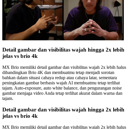
Detail gambar dan visibilitas wajah hingga 2x lebih
jelas vs brio 4k
MX Brio memiliki detail gambar dan visibilitas wajah 2x lebih halus
dibandingkan Brio 4K dan membuatmu tetap menjadi sorotan
bahkan dalam situasi cahaya redup atau cahaya latar, sementara
peningkatan gambar berbasis wajah AI membuatmu tetap terlihat
tajam. Auto-exposure, auto white balance, dan pengurangan noise
gambar menjaga video Anda tetap terlihat akurat dalam warna dan
tajam.
Detail gambar dan visibilitas wajah hingga 2x lebih
jelas vs brio 4k
MX Brio memiliki detail gambar dan visibilitas wajah 2x lebih halus