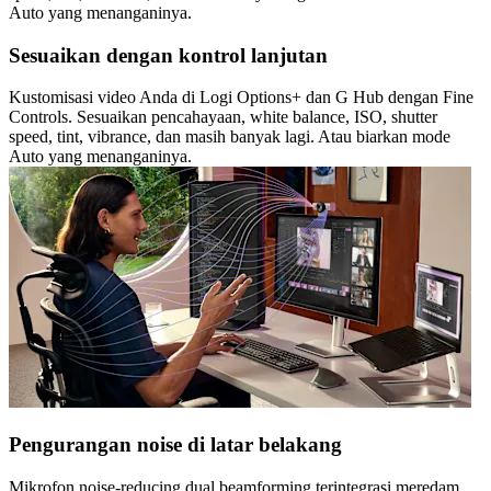
Auto yang menanganinya.
Sesuaikan dengan kontrol lanjutan
Kustomisasi video Anda di Logi Options+ dan G Hub dengan Fine
Controls. Sesuaikan pencahayaan, white balance, ISO, shutter
speed, tint, vibrance, dan masih banyak lagi. Atau biarkan mode
Auto yang menanganinya.
Pengurangan noise di latar belakang
Mikrofon noise-reducing dual beamforming terintegrasi meredam