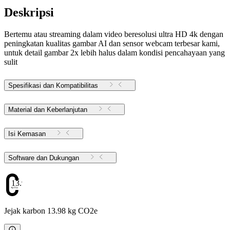
Deskripsi
Bertemu atau streaming dalam video beresolusi ultra HD 4k dengan
peningkatan kualitas gambar AI dan sensor webcam terbesar kami,
untuk detail gambar 2x lebih halus dalam kondisi pencahayaan yang
sulit
Spesifikasi dan Kompatibilitas
Material dan Keberlanjutan
Isi Kemasan
Software dan Dukungan
13.98
Jejak karbon 13.98 kg CO2e