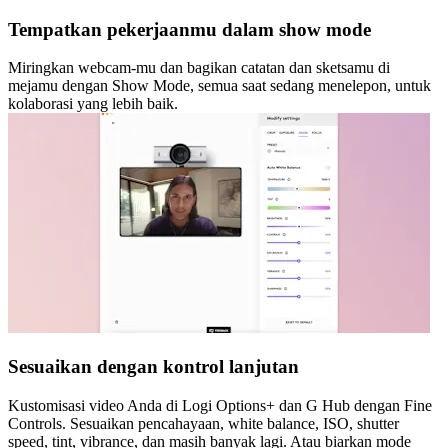
Tempatkan pekerjaanmu dalam show mode
Miringkan webcam-mu dan bagikan catatan dan sketsamu di
mejamu dengan Show Mode, semua saat sedang menelepon, untuk
kolaborasi yang lebih baik.
Sesuaikan dengan kontrol lanjutan
Kustomisasi video Anda di Logi Options+ dan G Hub dengan Fine
Controls. Sesuaikan pencahayaan, white balance, ISO, shutter
speed, tint, vibrance, dan masih banyak lagi. Atau biarkan mode