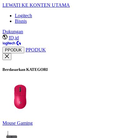
LEWATI KE KONTEN UTAMA
Logitech
Bisnis
Dukungan
ID,id
PPODUK
PPODUK
Berdasarkan KATEGORI
Mouse Gaming