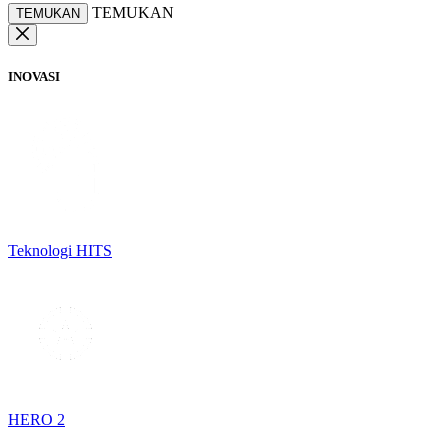
TEMUKAN
TEMUKAN
INOVASI
Teknologi HITS
HERO 2