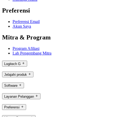
Preferensi
Preferensi Email
Akun Saya
Mitra & Program
Program Afiliasi
Lab Pengembang Mitra
Logitech G
Jelajahi produk
Software
Layanan Pelanggan
Preferensi