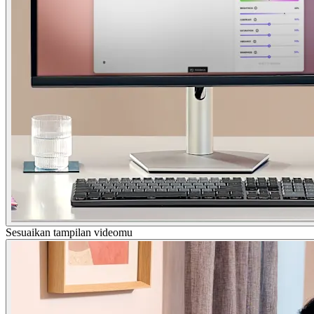
Sesuaikan tampilan videomu