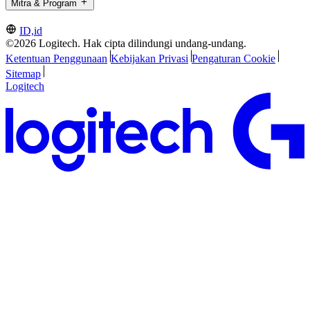
Mitra & Program
ID,id
©2026 Logitech. Hak cipta dilindungi undang-undang.
Ketentuan Penggunaan
Kebijakan Privasi
Pengaturan Cookie
Sitemap
Logitech