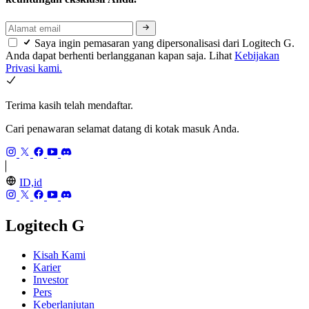
Saya ingin pemasaran yang dipersonalisasi dari Logitech G.
Anda dapat berhenti berlangganan kapan saja. Lihat
Kebijakan
Privasi kami.
Terima kasih telah mendaftar.
Cari penawaran selamat datang di kotak masuk Anda.
ID,id
Logitech G
Kisah Kami
Karier
Investor
Pers
Keberlanjutan