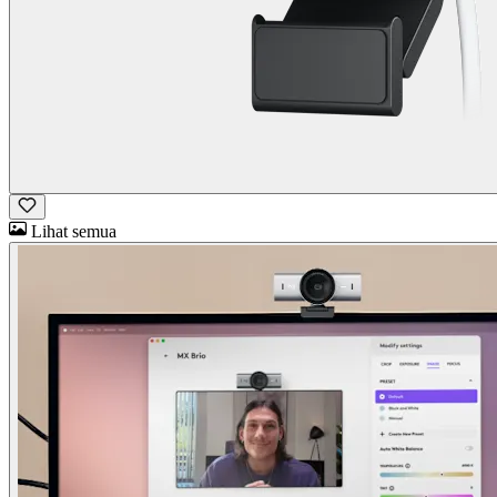
Lihat semua