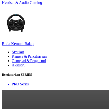
Headset & Audio Gaming
Roda Kemudi Balap
Simulasi
Kamera & Pencahayaan
Gamepad & Pengontrol
Aksesori
Berdasarkan SERIES
PRO Series