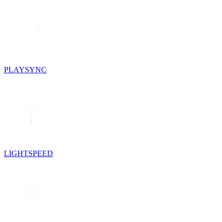
PLAYSYNC
LIGHTSPEED