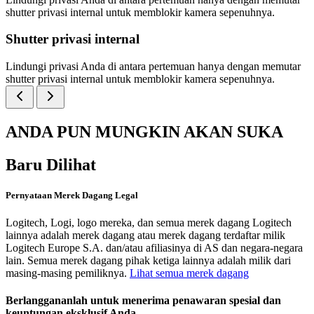
shutter privasi internal untuk memblokir kamera sepenuhnya.
Shutter privasi internal
Lindungi privasi Anda di antara pertemuan hanya dengan memutar
shutter privasi internal untuk memblokir kamera sepenuhnya.
ANDA PUN MUNGKIN AKAN SUKA
Baru Dilihat
Pernyataan Merek Dagang Legal
Logitech, Logi, logo mereka, dan semua merek dagang Logitech
lainnya adalah merek dagang atau merek dagang terdaftar milik
Logitech Europe S.A. dan/atau afiliasinya di AS dan negara-negara
lain. Semua merek dagang pihak ketiga lainnya adalah milik dari
masing-masing pemiliknya.
Lihat semua merek dagang
Berlanggananlah untuk menerima penawaran spesial dan
keuntungan eksklusif Anda.