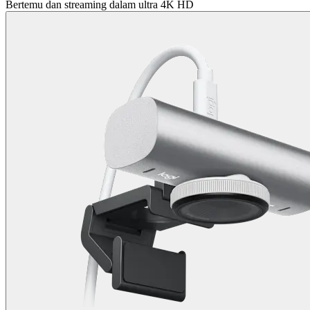
Bertemu dan streaming dalam ultra 4K HD