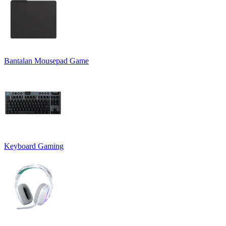
Bantalan Mousepad Game
Keyboard Gaming