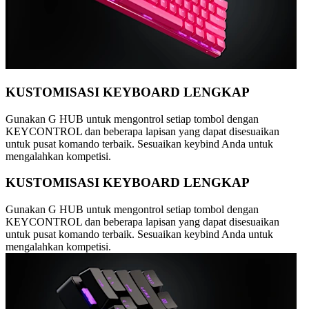
KUSTOMISASI KEYBOARD LENGKAP
Gunakan G HUB untuk mengontrol setiap tombol dengan
KEYCONTROL dan beberapa lapisan yang dapat disesuaikan
untuk pusat komando terbaik. Sesuaikan keybind Anda untuk
mengalahkan kompetisi.
KUSTOMISASI KEYBOARD LENGKAP
Gunakan G HUB untuk mengontrol setiap tombol dengan
KEYCONTROL dan beberapa lapisan yang dapat disesuaikan
untuk pusat komando terbaik. Sesuaikan keybind Anda untuk
mengalahkan kompetisi.