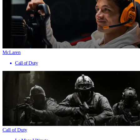
McLaren
Call of Duty
Call of Duty