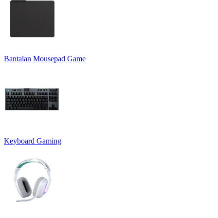
Bantalan Mousepad Game
Keyboard Gaming