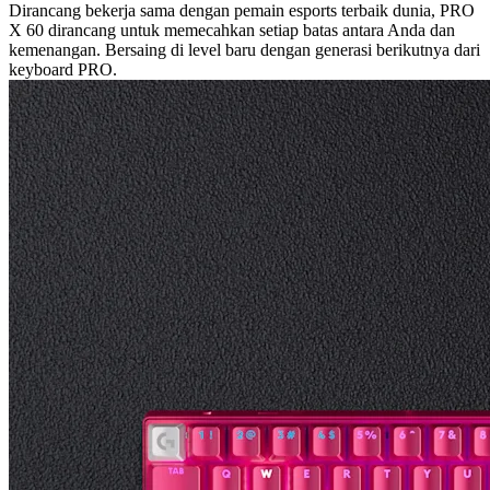
Dirancang bekerja sama dengan pemain esports terbaik dunia, PRO
X 60 dirancang untuk memecahkan setiap batas antara Anda dan
kemenangan. Bersaing di level baru dengan generasi berikutnya dari
keyboard PRO.