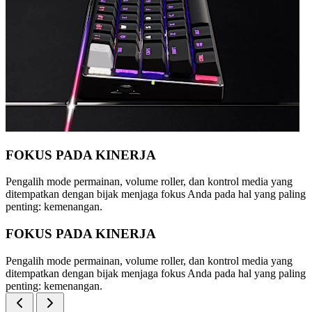
FOKUS PADA KINERJA
Pengalih mode permainan, volume roller, dan kontrol media yang
ditempatkan dengan bijak menjaga fokus Anda pada hal yang paling
penting: kemenangan.
FOKUS PADA KINERJA
Pengalih mode permainan, volume roller, dan kontrol media yang
ditempatkan dengan bijak menjaga fokus Anda pada hal yang paling
penting: kemenangan.