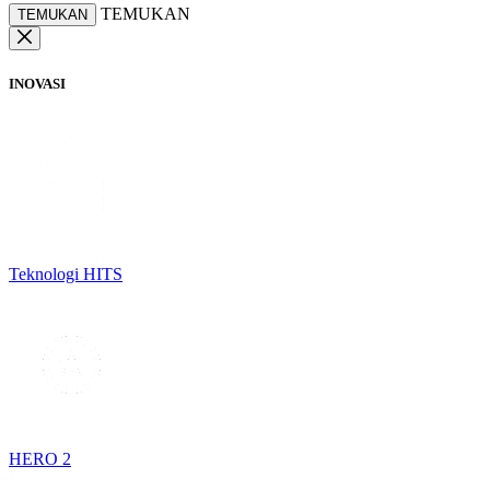
TEMUKAN
TEMUKAN
INOVASI
Teknologi HITS
HERO 2