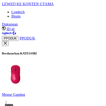
LEWATI KE KONTEN UTAMA
Logitech
Bisnis
Dukungan
ID,id
PPODUK
PPODUK
Berdasarkan KATEGORI
Mouse Gaming