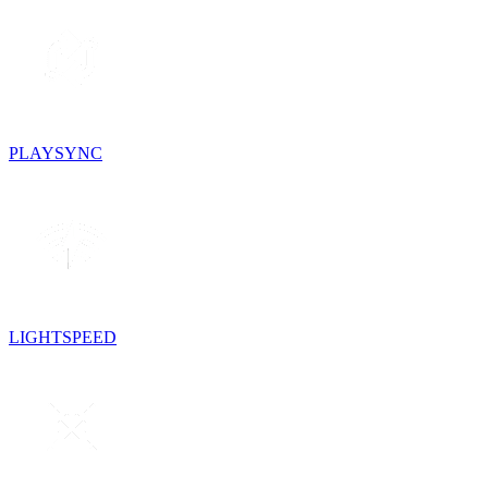
PLAYSYNC
LIGHTSPEED