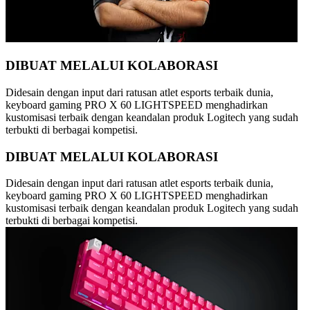
DIBUAT MELALUI KOLABORASI
Didesain dengan input dari ratusan atlet esports terbaik dunia,
keyboard gaming PRO X 60 LIGHTSPEED menghadirkan
kustomisasi terbaik dengan keandalan produk Logitech yang sudah
terbukti di berbagai kompetisi.
DIBUAT MELALUI KOLABORASI
Didesain dengan input dari ratusan atlet esports terbaik dunia,
keyboard gaming PRO X 60 LIGHTSPEED menghadirkan
kustomisasi terbaik dengan keandalan produk Logitech yang sudah
terbukti di berbagai kompetisi.