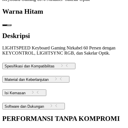
Warna
Hitam
Deskripsi
LIGHTSPEED Keyboard Gaming Nirkabel 60 Persen dengan
KEYCONTROL, LIGHTSYNC RGB, dan Sakelar Optik.
Spesifikasi dan Kompatibilitas
Material dan Keberlanjutan
Isi Kemasan
Software dan Dukungan
PERFORMANSI TANPA KOMPROMI