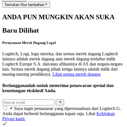
Temukan fitur tambahan
ANDA PUN MUNGKIN AKAN SUKA
Baru Dilihat
Pernyataan Merek Dagang Legal
Logitech, Logi, logo mereka, dan semua merek dagang Logitech
lainnya adalah merek dagang atau merek dagang terdaftar milik
Logitech Europe S.A. dan/atau afiliasinya di AS dan negara-negara
lain. Semua merek dagang pihak ketiga lainnya adalah milik dari
masing-masing pemiliknya.
Lihat semua merek dagang
Berlanggananlah untuk menerima penawaran spesial dan
keuntungan eksklusif Anda.
Saya ingin pemasaran yang dipersonalisasi dari Logitech G.
Anda dapat berhenti berlangganan kapan saja. Lihat
Kebijakan
Privasi kami.