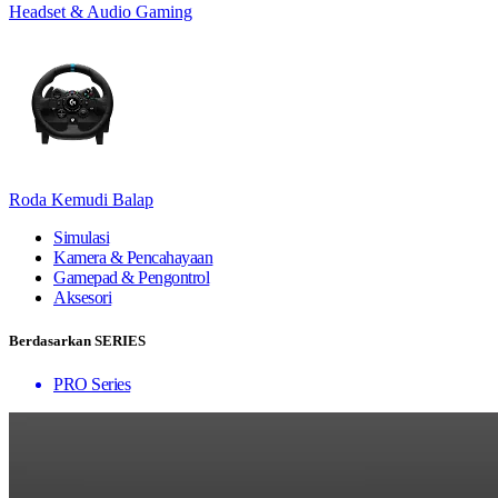
Headset & Audio Gaming
Roda Kemudi Balap
Simulasi
Kamera & Pencahayaan
Gamepad & Pengontrol
Aksesori
Berdasarkan SERIES
PRO Series