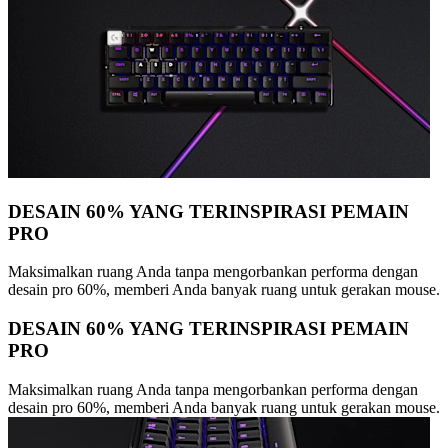
DESAIN 60% YANG TERINSPIRASI PEMAIN
PRO
Maksimalkan ruang Anda tanpa mengorbankan performa dengan
desain pro 60%, memberi Anda banyak ruang untuk gerakan mouse.
DESAIN 60% YANG TERINSPIRASI PEMAIN
PRO
Maksimalkan ruang Anda tanpa mengorbankan performa dengan
desain pro 60%, memberi Anda banyak ruang untuk gerakan mouse.