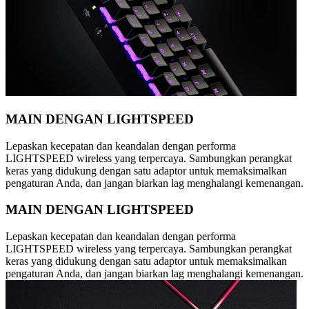
MAIN DENGAN LIGHTSPEED
Lepaskan kecepatan dan keandalan dengan performa
LIGHTSPEED wireless yang terpercaya. Sambungkan perangkat
keras yang didukung dengan satu adaptor untuk memaksimalkan
pengaturan Anda, dan jangan biarkan lag menghalangi kemenangan.
MAIN DENGAN LIGHTSPEED
Lepaskan kecepatan dan keandalan dengan performa
LIGHTSPEED wireless yang terpercaya. Sambungkan perangkat
keras yang didukung dengan satu adaptor untuk memaksimalkan
pengaturan Anda, dan jangan biarkan lag menghalangi kemenangan.