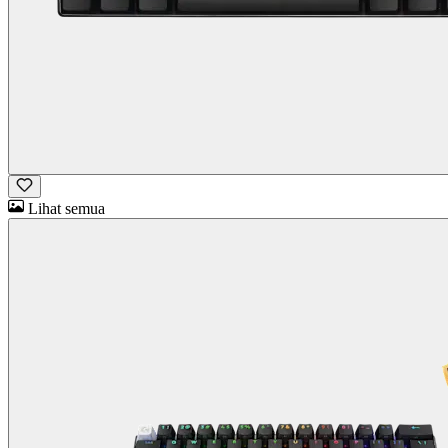
Lihat semua